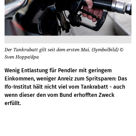
Der Tankrabatt gilt seit dem ersten Mai. (Symbolbild)
©
Sven Hoppe/dpa
Wenig Entlastung für Pendler mit geringem
Einkommen, weniger Anreiz zum Spritsparen: Das
Ifo-Institut hält nicht viel vom Tankrabatt - auch
wenn dieser den vom Bund erhofften Zweck
erfüllt.