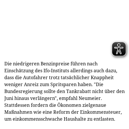
Die niedrigeren Benzinpreise führen nach
Einschätzung des Ifo-Instituts allerdings auch dazu,
dass die Autofahrer trotz tatsächlicher Knappheit
weniger Anreiz zum Spritsparen haben. "Die
Bundesregierung sollte den Tankrabatt nicht über den
Juni hinaus verlängern", empfahl Neumeier.
Stattdessen fordern die Ökonomen zielgenaue
Maßnahmen wie eine Reform der Einkommensteuer,
um einkommensschwache Haushalte zu entlasten.