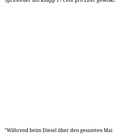
"Während beim Diesel über den gesamten Mai