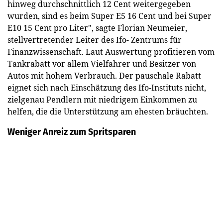
hinweg durchschnittlich 12 Cent weitergegeben
wurden, sind es beim Super E5 16 Cent und bei Super
E10 15 Cent pro Liter", sagte Florian Neumeier,
stellvertretender Leiter des Ifo- Zentrums für
Finanzwissenschaft. Laut Auswertung profitieren vom
Tankrabatt vor allem Vielfahrer und Besitzer von
Autos mit hohem Verbrauch. Der pauschale Rabatt
eignet sich nach Einschätzung des Ifo-Instituts nicht,
zielgenau Pendlern mit niedrigem Einkommen zu
helfen, die die Unterstützung am ehesten bräuchten.
Weniger Anreiz zum Spritsparen