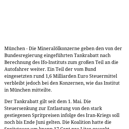
München - Die Mineralölkonzerne geben den von der
Bundesregierung eingeführten Tankrabatt nach
Berechnung des Ifo-Instituts zum großen Teil an die
Autofahrer weiter. Ein Teil der vom Bund
eingesetzten rund 1,6 Milliarden Euro Steuermittel
verbleibt jedoch bei den Konzernen, wie das Institut
in München mitteilte.
Der Tankrabatt gilt seit dem 1. Mai. Die
Steuersenkung zur Entlastung von den stark
gestiegenen Spritpreisen infolge des Iran-Kriegs soll
noch bis Ende Juni gelten. Die Koalition hatte die
Spritsteuer um knapp 17 Cent pro Liter gesenkt.