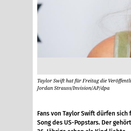
Taylor Swift hat für Freitag die Veröffen
Jordan Strauss/Invision/AP/dpa
Fans von Taylor Swift dürfen sich
Song des US-Popstars. Der gehört 