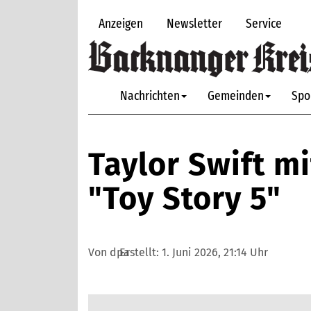
Anzeigen
Newsletter
Service
Nachrichten
Gemeinden
Spo
Taylor Swift m
"Toy Story 5"
Von dpa
Erstellt:
1. Juni 2026, 21:14 Uhr