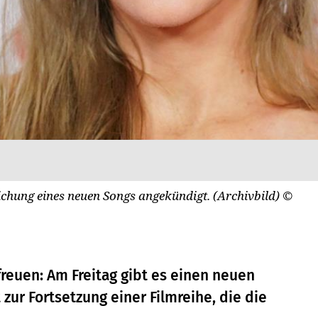
tlichung eines neuen Songs angekündigt. (Archivbild)
©
 freuen: Am Freitag gibt es einen neuen
zur Fortsetzung einer Filmreihe, die die