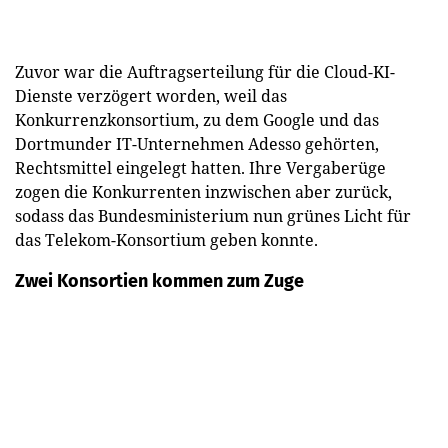
Zuvor war die Auftragserteilung für die Cloud-KI-
Dienste verzögert worden, weil das
Konkurrenzkonsortium, zu dem Google und das
Dortmunder IT-Unternehmen Adesso gehörten,
Rechtsmittel eingelegt hatten. Ihre Vergaberüge
zogen die Konkurrenten inzwischen aber zurück,
sodass das Bundesministerium nun grünes Licht für
das Telekom-Konsortium geben konnte.
Zwei Konsortien kommen zum Zuge