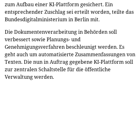
zum Aufbau einer KI-Plattform gesichert. Ein
entsprechender Zuschlag sei erteilt worden, teilte das
Bundesdigitalministerium in Berlin mit.
Die Dokumentenverarbeitung in Behörden soll
verbessert sowie Planungs- und
Genehmigungsverfahren beschleunigt werden. Es
geht auch um automatisierte Zusammenfassungen von
Texten. Die nun in Auftrag gegebene KI-Plattform soll
zur zentralen Schaltstelle für die öffentliche
Verwaltung werden.