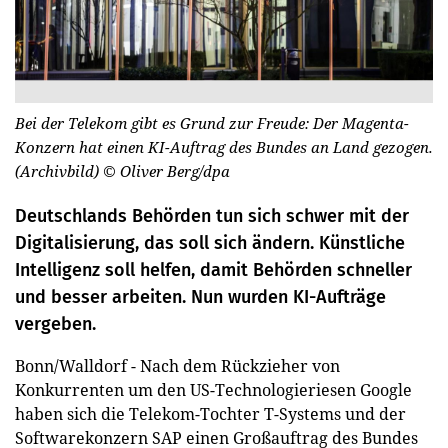
Bei der Telekom gibt es Grund zur Freude: Der Magenta-
Konzern hat einen KI-Auftrag des Bundes an Land gezogen.
(Archivbild)
© Oliver Berg/dpa
Deutschlands Behörden tun sich schwer mit der
Digitalisierung, das soll sich ändern. Künstliche
Intelligenz soll helfen, damit Behörden schneller
und besser arbeiten. Nun wurden KI-Aufträge
vergeben.
Bonn/Walldorf - Nach dem Rückzieher von
Konkurrenten um den US-Technologieriesen Google
haben sich die Telekom-Tochter T-Systems und der
Softwarekonzern SAP einen Großauftrag des Bundes