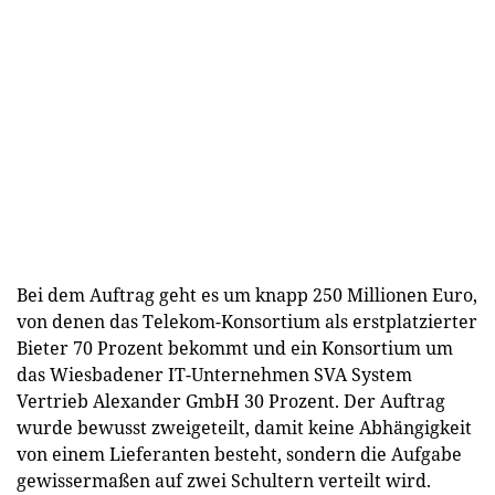
Bei dem Auftrag geht es um knapp 250 Millionen Euro,
von denen das Telekom-Konsortium als erstplatzierter
Bieter 70 Prozent bekommt und ein Konsortium um
das Wiesbadener IT-Unternehmen SVA System
Vertrieb Alexander GmbH 30 Prozent. Der Auftrag
wurde bewusst zweigeteilt, damit keine Abhängigkeit
von einem Lieferanten besteht, sondern die Aufgabe
gewissermaßen auf zwei Schultern verteilt wird.