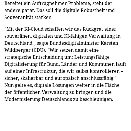
Bereitet ein Auftragnehmer Probleme, steht der
andere parat. Das soll die digitale Robustheit und
Souveränität stärken.
"Mit der KI-Cloud schaffen wir das Rückgrat einer
souveränen, digitalen und KI-fähigen Verwaltung in
Deutschland", sagte Bundesdigitalminister Karsten
Wildberger (CDU). "Wir setzen damit eine
strategische Entscheidung um: Leistungsfähige
Digitalisierung für Bund, Länder und Kommunen läuft
auf einer Infrastruktur, die wir selbst kontrollieren –
sicher, skalierbar und europäisch anschlussfähig."
Nun gelte es, digitale Lösungen weiter in die Fläche
der öffentlichen Verwaltung zu bringen und die
Modernisierung Deutschlands zu beschleunigen.