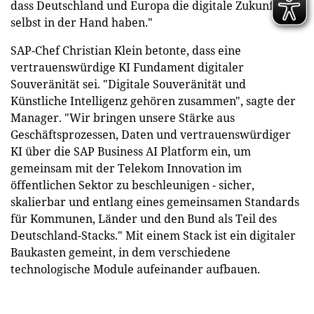
dass Deutschland und Europa die digitale Zukunft
selbst in der Hand haben."
SAP-Chef Christian Klein betonte, dass eine
vertrauenswürdige KI Fundament digitaler
Souveränität sei. "Digitale Souveränität und
Künstliche Intelligenz gehören zusammen", sagte der
Manager. "Wir bringen unsere Stärke aus
Geschäftsprozessen, Daten und vertrauenswürdiger
KI über die SAP Business AI Platform ein, um
gemeinsam mit der Telekom Innovation im
öffentlichen Sektor zu beschleunigen - sicher,
skalierbar und entlang eines gemeinsamen Standards
für Kommunen, Länder und den Bund als Teil des
Deutschland-Stacks." Mit einem Stack ist ein digitaler
Baukasten gemeint, in dem verschiedene
technologische Module aufeinander aufbauen.