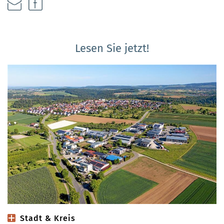
Lesen Sie jetzt!
Stadt & Kreis