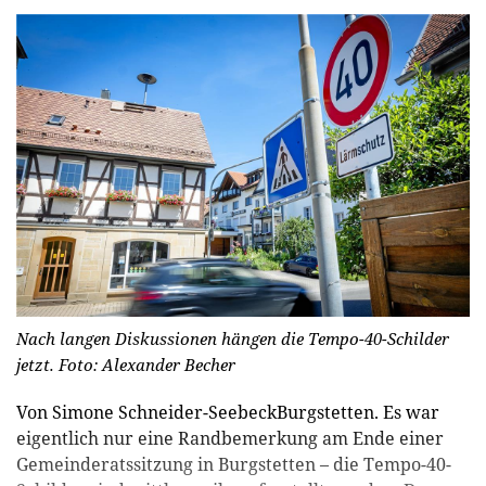
Nach langen Diskussionen hängen die Tempo-40-Schilder
jetzt.
Foto: Alexander Becher
Von Simone Schneider-SeebeckBurgstetten. Es war
eigentlich nur eine Randbemerkung am Ende einer
Gemeinderatssitzung in Burgstetten – die Tempo-40-