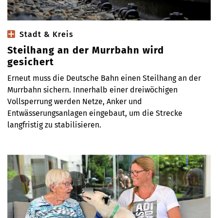
Stadt & Kreis
Steilhang an der Murrbahn wird
gesichert
Erneut muss die Deutsche Bahn einen Steilhang an der
Murrbahn sichern. Innerhalb einer dreiwöchigen
Vollsperrung werden Netze, Anker und
Entwässerungsanlagen eingebaut, um die Strecke
langfristig zu stabilisieren.