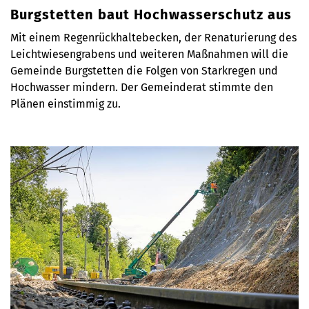
Burgstetten baut Hochwasserschutz aus
Mit einem Regenrückhaltebecken, der Renaturierung des
Leichtwiesengrabens und weiteren Maßnahmen will die
Gemeinde Burgstetten die Folgen von Starkregen und
Hochwasser mindern. Der Gemeinderat stimmte den
Plänen einstimmig zu.