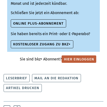
Monat und ist jederzeit kündbar.
Schließen Sie jetzt ein Abonnement ab:
ONLINE PLUS-ABONNEMENT
Sie haben bereits ein Print- oder E-Paperabo?
KOSTENLOSER ZUGANG ZU BKZ+
Sie sind bkz+ Abonnent?
HIER EINLOGGEN
LESERBRIEF
MAIL AN DIE REDAKTION
ARTIKEL DRUCKEN