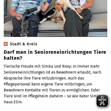
Stadt & Kreis
Darf man in Senioreneinrichtungen Tiere
halten?
Tierische Freude mit Simba und Roxy: In immer mehr
Senioreneinrichtungen ist es Bewohnern erlaubt, nach
Absprache ihre Tiere mitzubringen. Auch das
Pflegepersonal kann eigene Tiere mitbringen, um
Bewohnern Kontakte mit Tieren zu ermöglichen. Oder
Tiere sind im Pflegeheim daheim – so wie Kater Simba im
Haus Elim.