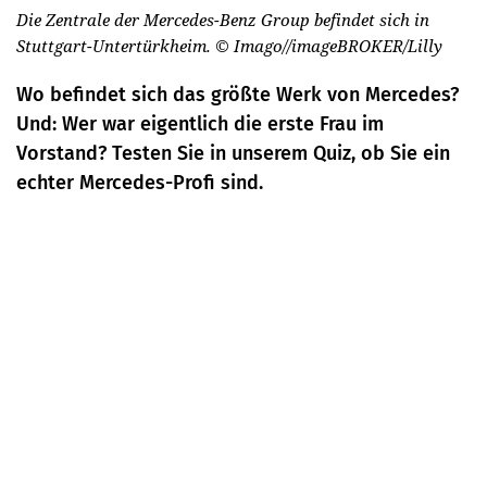
Die Zentrale der Mercedes-Benz Group befindet sich in
Stuttgart-Untertürkheim.
© Imago//imageBROKER/Lilly
Wo befindet sich das größte Werk von Mercedes?
Und: Wer war eigentlich die erste Frau im
Vorstand? Testen Sie in unserem Quiz, ob Sie ein
echter Mercedes-Profi sind.