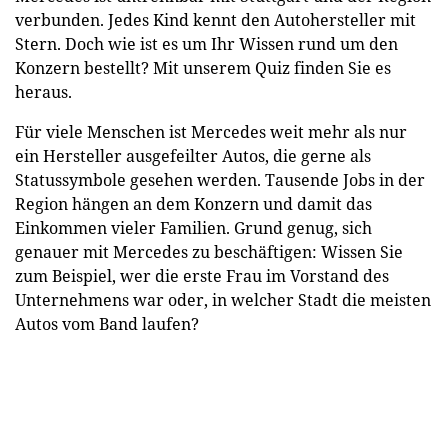
verbunden. Jedes Kind kennt den Autohersteller mit
Stern. Doch wie ist es um Ihr Wissen rund um den
Konzern bestellt? Mit unserem Quiz finden Sie es
heraus.
Für viele Menschen ist Mercedes weit mehr als nur
ein Hersteller ausgefeilter Autos, die gerne als
Statussymbole gesehen werden. Tausende Jobs in der
Region hängen an dem Konzern und damit das
Einkommen vieler Familien. Grund genug, sich
genauer mit Mercedes zu beschäftigen: Wissen Sie
zum Beispiel, wer die erste Frau im Vorstand des
Unternehmens war oder, in welcher Stadt die meisten
Autos vom Band laufen?