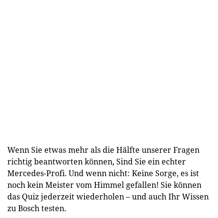
Wenn Sie etwas mehr als die Hälfte unserer Fragen
richtig beantworten können, Sind Sie ein echter
Mercedes-Profi. Und wenn nicht: Keine Sorge, es ist
noch kein Meister vom Himmel gefallen! Sie können
das Quiz jederzeit wiederholen – und auch Ihr Wissen
zu Bosch testen.