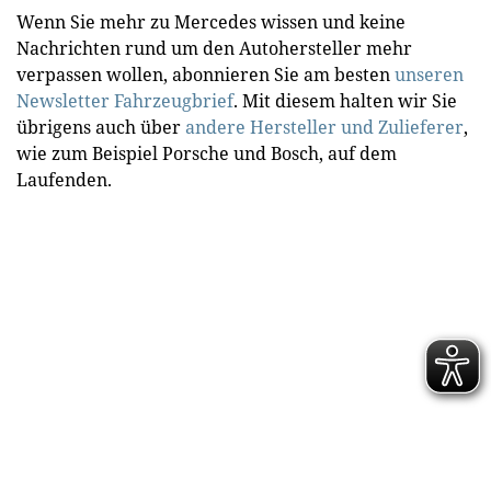
Wenn Sie mehr zu Mercedes wissen und keine
Nachrichten rund um den Autohersteller mehr
verpassen wollen, abonnieren Sie am besten
unseren
Newsletter Fahrzeugbrief
. Mit diesem halten wir Sie
übrigens auch über
andere Hersteller und Zulieferer
,
wie zum Beispiel Porsche und Bosch, auf dem
Laufenden.