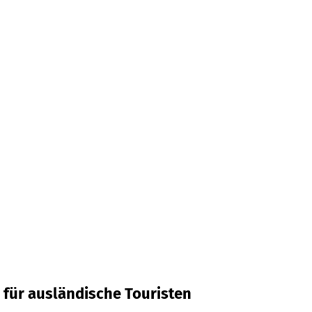
 für ausländische Touristen