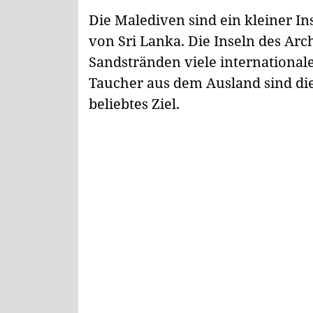
Die Malediven sind ein kleiner In
von Sri Lanka. Die Inseln des Arc
Sandstränden viele international
Taucher aus dem Ausland sind die
beliebtes Ziel.