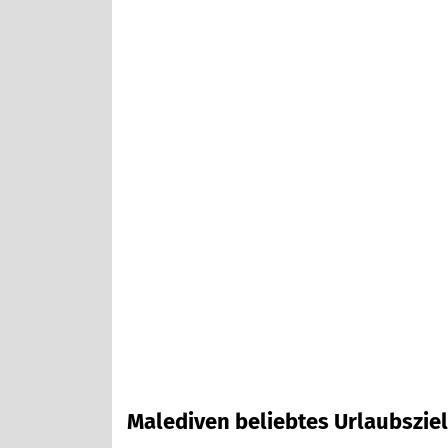
Malediven beliebtes Urlaubsziel