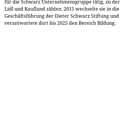
für die Schwarz Unternehmensgruppe tätig, zu der
Lidl und Kaufland zählen. 2015 wechselte sie in die
Geschäftsführung der Dieter Schwarz Stiftung und
verantwortete dort bis 2025 den Bereich Bildung.