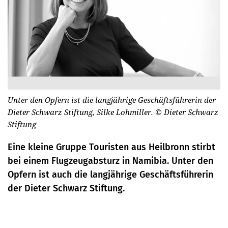
Unter den Opfern ist die langjährige Geschäftsführerin der
Dieter Schwarz Stiftung, Silke Lohmiller.
© Dieter Schwarz
Stiftung
Eine kleine Gruppe Touristen aus Heilbronn stirbt
bei einem Flugzeugabsturz in Namibia. Unter den
Opfern ist auch die langjährige Geschäftsführerin
der Dieter Schwarz Stiftung.