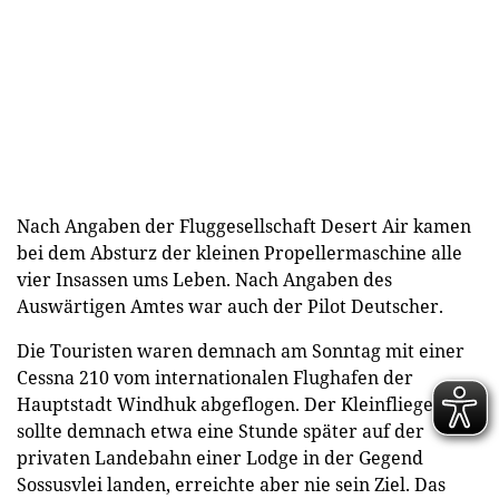
Nach Angaben der Fluggesellschaft Desert Air kamen
bei dem Absturz der kleinen Propellermaschine alle
vier Insassen ums Leben. Nach Angaben des
Auswärtigen Amtes war auch der Pilot Deutscher.
Die Touristen waren demnach am Sonntag mit einer
Cessna 210 vom internationalen Flughafen der
Hauptstadt Windhuk abgeflogen. Der Kleinflieger
sollte demnach etwa eine Stunde später auf der
privaten Landebahn einer Lodge in der Gegend
Sossusvlei landen, erreichte aber nie sein Ziel. Das