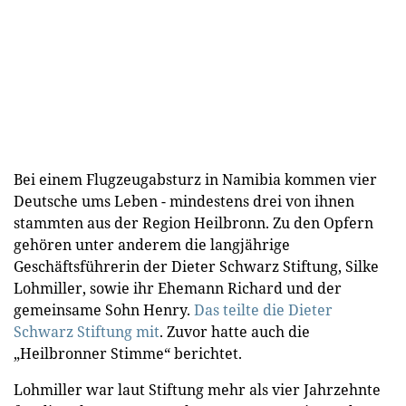
Bei einem Flugzeugabsturz in Namibia kommen vier
Deutsche ums Leben - mindestens drei von ihnen
stammten aus der Region Heilbronn. Zu den Opfern
gehören unter anderem die langjährige
Geschäftsführerin der Dieter Schwarz Stiftung, Silke
Lohmiller, sowie ihr Ehemann Richard und der
gemeinsame Sohn Henry.
Das teilte die Dieter
Schwarz Stiftung mit
. Zuvor hatte auch die
„Heilbronner Stimme“ berichtet.
Lohmiller war laut Stiftung mehr als vier Jahrzehnte