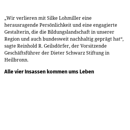
„Wir verlieren mit Silke Lohmiller eine
herausragende Persönlichkeit und eine engagierte
Gestalterin, die die Bildungslandschaft in unserer
Region und auch bundesweit nachhaltig geprägt hat“,
sagte Reinhold R. Geilsdörfer, der Vorsitzende
Geschäftsführer der Dieter Schwarz Stiftung in
Heilbronn.
Alle vier Insassen kommen ums Leben