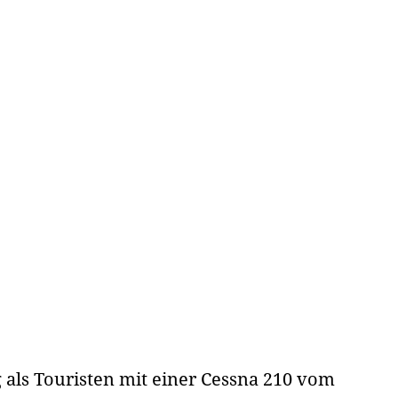
als Touristen mit einer Cessna 210 vom