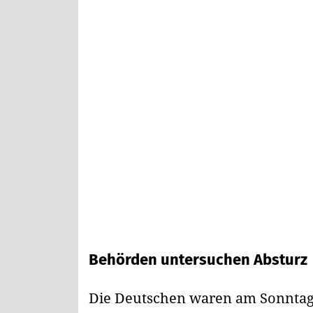
Behörden untersuchen Absturz
Die Deutschen waren am Sonntag 