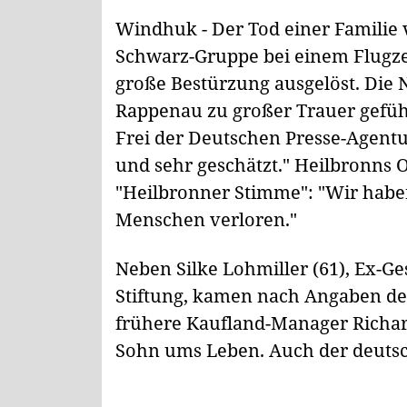
Windhuk - Der Tod einer Familie
Schwarz-Gruppe bei einem Flugze
große Bestürzung ausgelöst. Die 
Rappenau zu großer Trauer gefüh
Frei der Deutschen Presse-Agentu
und sehr geschätzt." Heilbronns 
"Heilbronner Stimme": "Wir hab
Menschen verloren."
Neben Silke Lohmiller (61), Ex-Ge
Stiftung, kamen nach Angaben de
frühere Kaufland-Manager Richard 
Sohn ums Leben. Auch der deutsch