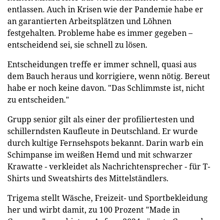
entlassen. Auch in Krisen wie der Pandemie habe er
an garantierten Arbeitsplätzen und Löhnen
festgehalten. Probleme habe es immer gegeben –
entscheidend sei, sie schnell zu lösen.
Entscheidungen treffe er immer schnell, quasi aus
dem Bauch heraus und korrigiere, wenn nötig. Bereut
habe er noch keine davon. "Das Schlimmste ist, nicht
zu entscheiden."
Grupp senior gilt als einer der profiliertesten und
schillerndsten Kaufleute in Deutschland. Er wurde
durch kultige Fernsehspots bekannt. Darin warb ein
Schimpanse im weißen Hemd und mit schwarzer
Krawatte - verkleidet als Nachrichtensprecher - für T-
Shirts und Sweatshirts des Mittelständlers.
Trigema stellt Wäsche, Freizeit- und Sportbekleidung
her und wirbt damit, zu 100 Prozent "Made in