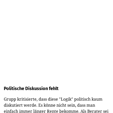
Politische Diskussion fehlt
Grupp kritisierte, dass diese "Logik" politisch kaum
diskutiert werde. Es könne nicht sein, dass man
einfach immer länger Rente bekomme. Als Berater sei