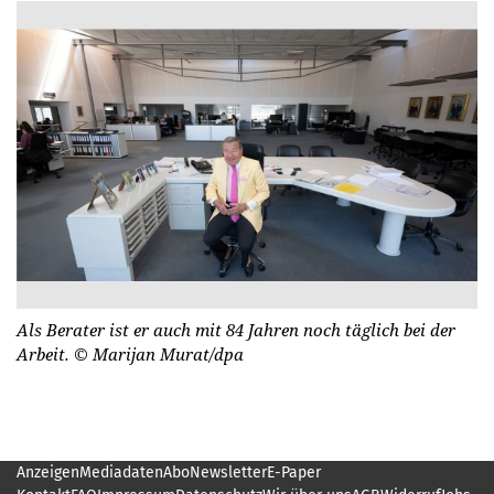
Als Berater ist er auch mit 84 Jahren noch täglich bei der
Arbeit.
© Marijan Murat/dpa
Anzeigen
Mediadaten
Abo
Newsletter
E-Paper