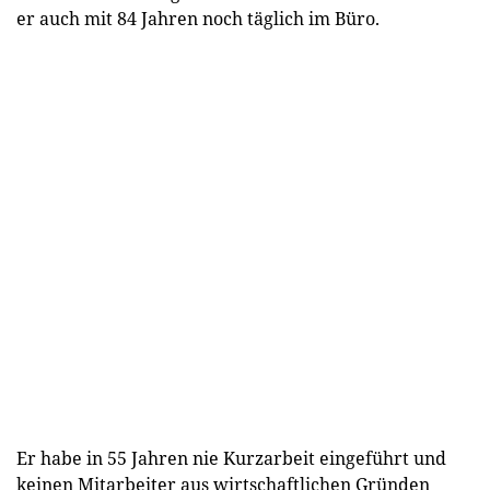
er auch mit 84 Jahren noch täglich im Büro.
Er habe in 55 Jahren nie Kurzarbeit eingeführt und
keinen Mitarbeiter aus wirtschaftlichen Gründen