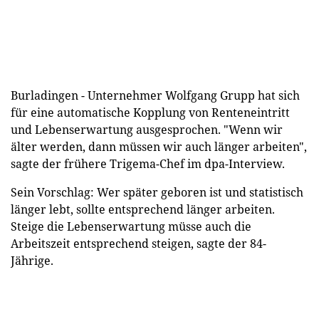
Burladingen - Unternehmer Wolfgang Grupp hat sich
für eine automatische Kopplung von Renteneintritt
und Lebenserwartung ausgesprochen. "Wenn wir
älter werden, dann müssen wir auch länger arbeiten",
sagte der frühere Trigema-Chef im dpa-Interview.
Sein Vorschlag: Wer später geboren ist und statistisch
länger lebt, sollte entsprechend länger arbeiten.
Steige die Lebenserwartung müsse auch die
Arbeitszeit entsprechend steigen, sagte der 84-
Jährige.