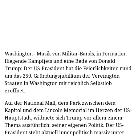
Washington - Musik von Militär-Bands, in Formation
fliegende Kampfjets und eine Rede von Donald
Trump: Der US-Präsident hat die Feierlichkeiten rund
um das 250. Gründungsjubiläum der Vereinigten
Staaten in Washington mit reichlich Selbstlob
eröffnet.
Auf der National Mall, dem Park zwischen dem
Kapitol und dem Lincoln Memorial im Herzen der US-
Hauptstadt, widmete sich Trump vor allem einem
Thema ausführlich: seiner eigenen Politik. Der US-
Präsident steht aktuell innenpolitisch massiv unter