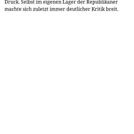
Druck. Selbst im eigenen Lager der Republikaner
machte sich zuletzt immer deutlicher Kritik breit.