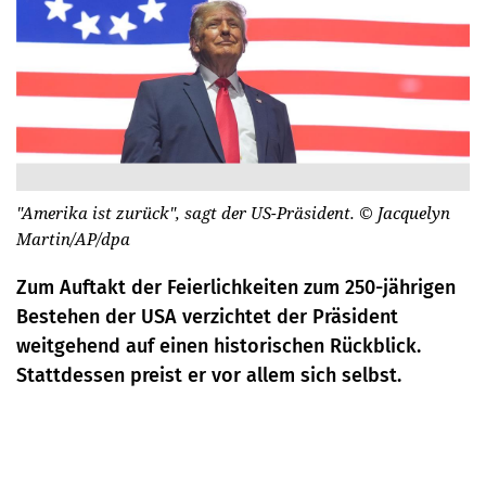
"Amerika ist zurück", sagt der US-Präsident.
© Jacquelyn
Martin/AP/dpa
Zum Auftakt der Feierlichkeiten zum 250-jährigen
Bestehen der USA verzichtet der Präsident
weitgehend auf einen historischen Rückblick.
Stattdessen preist er vor allem sich selbst.