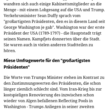
wandten sich auch einige Kabinettsmitglieder an die
Menge - mit einem Lobgesang auf die USA und Trump.
Verkehrsminister Sean Duffy sprach vom
"großartigsten Präsidenten, den es in diesem Land seit
George Washington je gab". Washington war der erste
Präsident der USA (1789-1797) - die Hauptstadt trägt
seinen Namen. Kampfjets donnerten über die Stadt.
Sie waren auch in vielen anderen Stadtteilen zu
hören.
Miese Umfragewerte für den "großartigsten
Präsidenten"
Die Worte von Trumps Minister stehen im Kontrast zu
den Zustimmungswerten des Präsidenten, die schon
länger ziemlich schlecht sind. Vom Iran-Krieg bis zur
kostspieligen Renovierung des inzwischen schon
wieder von Algen befallenen Reflecting Pools in
Washington - Trumps Anliegen in seiner zweiten