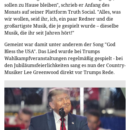
sollen zu Hause bleiben", schrieb er Anfang des
Monats auf seiner Plattform Truth Social. "Alles, was
wir wollen, seid ihr, ich, ein paar Redner und die
großartigste Musik, die je gespielt wurde – dieselbe
Musik, die ihr seit Jahren hört!"
Gemeint war damit unter anderem der Song "God
Bless the USA". Das Lied wurde bei Trumps
Wahlkampfveranstaltungen regelmäßig gespielt - bei
den Jubiläumsfeierlichkeiten sang es nun der Country-
Musiker Lee Greenwood direkt vor Trumps Rede.