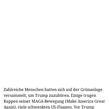
Zahlreiche Menschen hatten sich auf der Grünanlage
versammelt, um Trump zuzuhören. Einige trugen
Kappen seiner MAGA-Bewegung (Make America Great
Again), viele schwenkten US-Flaggen. Vor Trump