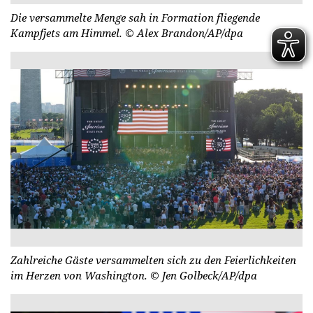
Die versammelte Menge sah in Formation fliegende
Kampfjets am Himmel.
© Alex Brandon/AP/dpa
Zahlreiche Gäste versammelten sich zu den Feierlichkeiten
im Herzen von Washington.
© Jen Golbeck/AP/dpa