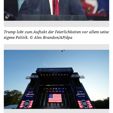
Trump lobt zum Auftakt der Feierlichkeiten vor allem seine
eigene Politik.
© Alex Brandon/AP/dpa