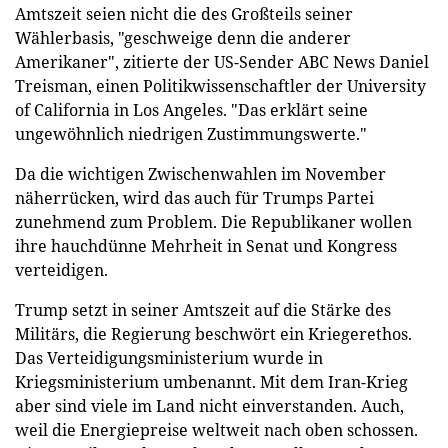
Amtszeit seien nicht die des Großteils seiner
Wählerbasis, "geschweige denn die anderer
Amerikaner", zitierte der US-Sender ABC News Daniel
Treisman, einen Politikwissenschaftler der University
of California in Los Angeles. "Das erklärt seine
ungewöhnlich niedrigen Zustimmungswerte."
Da die wichtigen Zwischenwahlen im November
näherrücken, wird das auch für Trumps Partei
zunehmend zum Problem. Die Republikaner wollen
ihre hauchdünne Mehrheit in Senat und Kongress
verteidigen.
Trump setzt in seiner Amtszeit auf die Stärke des
Militärs, die Regierung beschwört ein Kriegerethos.
Das Verteidigungsministerium wurde in
Kriegsministerium umbenannt. Mit dem Iran-Krieg
aber sind viele im Land nicht einverstanden. Auch,
weil die Energiepreise weltweit nach oben schossen.