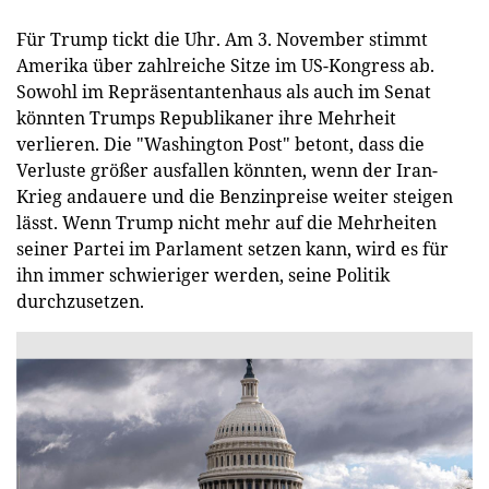
Für Trump tickt die Uhr. Am 3. November stimmt
Amerika über zahlreiche Sitze im US-Kongress ab.
Sowohl im Repräsentantenhaus als auch im Senat
könnten Trumps Republikaner ihre Mehrheit
verlieren. Die "Washington Post" betont, dass die
Verluste größer ausfallen könnten, wenn der Iran-
Krieg andauere und die Benzinpreise weiter steigen
lässt. Wenn Trump nicht mehr auf die Mehrheiten
seiner Partei im Parlament setzen kann, wird es für
ihn immer schwieriger werden, seine Politik
durchzusetzen.