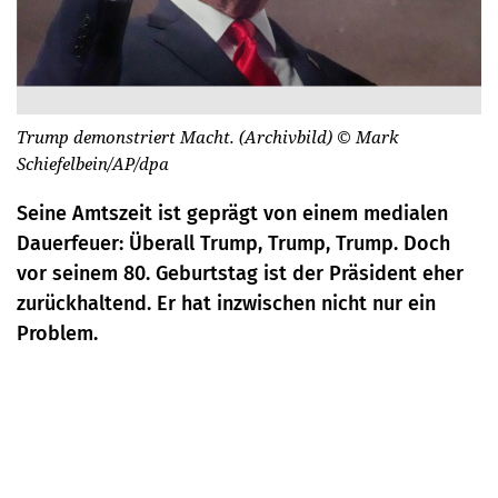
Trump demonstriert Macht. (Archivbild)
© Mark
Schiefelbein/AP/dpa
Seine Amtszeit ist geprägt von einem medialen
Dauerfeuer: Überall Trump, Trump, Trump. Doch
vor seinem 80. Geburtstag ist der Präsident eher
zurückhaltend. Er hat inzwischen nicht nur ein
Problem.