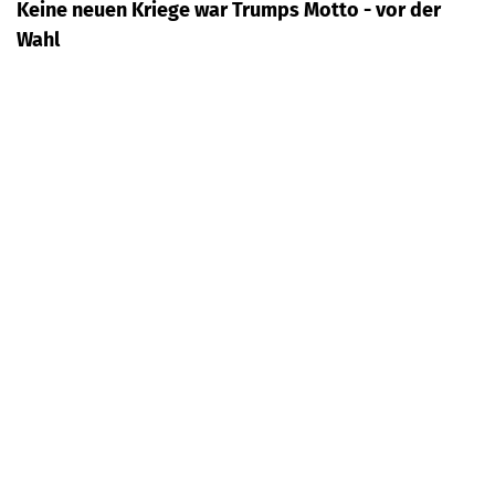
Keine neuen Kriege war Trumps Motto - vor der
Wahl