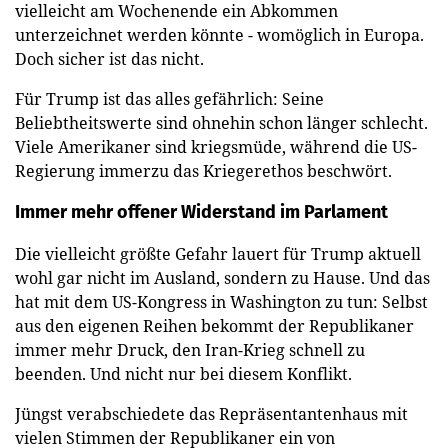
vielleicht am Wochenende ein Abkommen
unterzeichnet werden könnte - womöglich in Europa.
Doch sicher ist das nicht.
Für Trump ist das alles gefährlich: Seine
Beliebtheitswerte sind ohnehin schon länger schlecht.
Viele Amerikaner sind kriegsmüde, während die US-
Regierung immerzu das Kriegerethos beschwört.
Immer mehr offener Widerstand im Parlament
Die vielleicht größte Gefahr lauert für Trump aktuell
wohl gar nicht im Ausland, sondern zu Hause. Und das
hat mit dem US-Kongress in Washington zu tun: Selbst
aus den eigenen Reihen bekommt der Republikaner
immer mehr Druck, den Iran-Krieg schnell zu
beenden. Und nicht nur bei diesem Konflikt.
Jüngst verabschiedete das Repräsentantenhaus mit
vielen Stimmen der Republikaner ein von