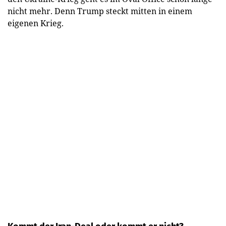
nicht mehr. Denn Trump steckt mitten in einem
eigenen Krieg.