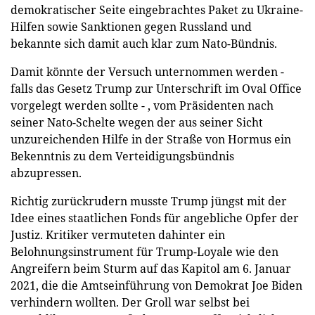
demokratischer Seite eingebrachtes Paket zu Ukraine-
Hilfen sowie Sanktionen gegen Russland und
bekannte sich damit auch klar zum Nato-Bündnis.
Damit könnte der Versuch unternommen werden -
falls das Gesetz Trump zur Unterschrift im Oval Office
vorgelegt werden sollte - , vom Präsidenten nach
seiner Nato-Schelte wegen der aus seiner Sicht
unzureichenden Hilfe in der Straße von Hormus ein
Bekenntnis zu dem Verteidigungsbündnis
abzupressen.
Richtig zurückrudern musste Trump jüngst mit der
Idee eines staatlichen Fonds für angebliche Opfer der
Justiz. Kritiker vermuteten dahinter ein
Belohnungsinstrument für Trump-Loyale wie den
Angreifern beim Sturm auf das Kapitol am 6. Januar
2021, die die Amtseinführung von Demokrat Joe Biden
verhindern wollten. Der Groll war selbst bei