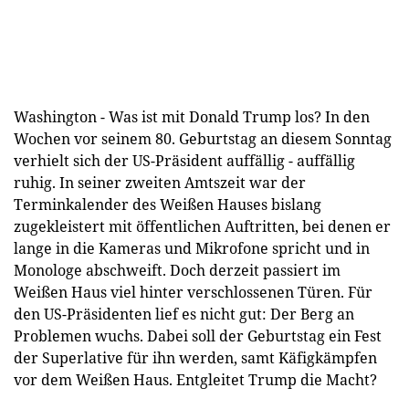
Washington - Was ist mit Donald Trump los? In den
Wochen vor seinem 80. Geburtstag an diesem Sonntag
verhielt sich der US-Präsident auffällig - auffällig
ruhig. In seiner zweiten Amtszeit war der
Terminkalender des Weißen Hauses bislang
zugekleistert mit öffentlichen Auftritten, bei denen er
lange in die Kameras und Mikrofone spricht und in
Monologe abschweift. Doch derzeit passiert im
Weißen Haus viel hinter verschlossenen Türen. Für
den US-Präsidenten lief es nicht gut: Der Berg an
Problemen wuchs. Dabei soll der Geburtstag ein Fest
der Superlative für ihn werden, samt Käfigkämpfen
vor dem Weißen Haus. Entgleitet Trump die Macht?