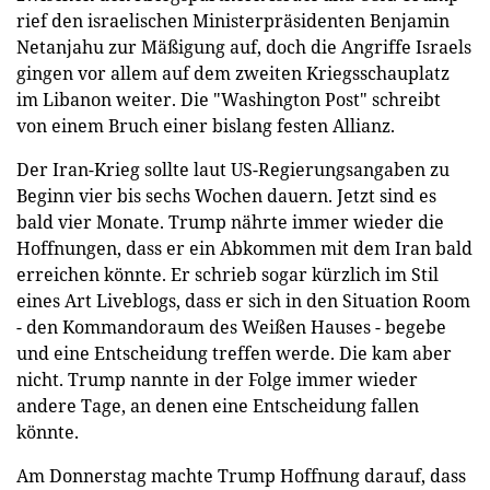
rief den israelischen Ministerpräsidenten Benjamin
Netanjahu zur Mäßigung auf, doch die Angriffe Israels
gingen vor allem auf dem zweiten Kriegsschauplatz
im Libanon weiter. Die "Washington Post" schreibt
von einem Bruch einer bislang festen Allianz.
Der Iran-Krieg sollte laut US-Regierungsangaben zu
Beginn vier bis sechs Wochen dauern. Jetzt sind es
bald vier Monate. Trump nährte immer wieder die
Hoffnungen, dass er ein Abkommen mit dem Iran bald
erreichen könnte. Er schrieb sogar kürzlich im Stil
eines Art Liveblogs, dass er sich in den Situation Room
- den Kommandoraum des Weißen Hauses - begebe
und eine Entscheidung treffen werde. Die kam aber
nicht. Trump nannte in der Folge immer wieder
andere Tage, an denen eine Entscheidung fallen
könnte.
Am Donnerstag machte Trump Hoffnung darauf, dass