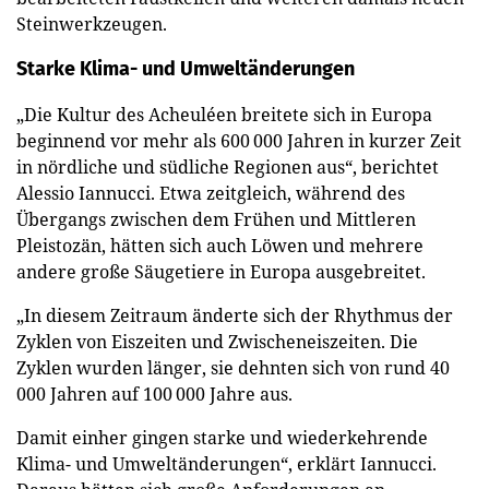
Steinwerkzeugen.
Starke Klima- und Umweltänderungen
„Die Kultur des Acheuléen breitete sich in Europa
beginnend vor mehr als 600 000 Jahren in kurzer Zeit
in nördliche und südliche Regionen aus“, berichtet
Alessio Iannucci. Etwa zeitgleich, während des
Übergangs zwischen dem Frühen und Mittleren
Pleistozän, hätten sich auch Löwen und mehrere
andere große Säugetiere in Europa ausgebreitet.
„In diesem Zeitraum änderte sich der Rhythmus der
Zyklen von Eiszeiten und Zwischeneiszeiten. Die
Zyklen wurden länger, sie dehnten sich von rund 40
000 Jahren auf 100 000 Jahre aus.
Damit einher gingen starke und wiederkehrende
Klima- und Umweltänderungen“, erklärt Iannucci.