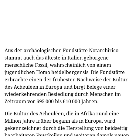
Aus der archäologischen Fundstätte Notarchirico
stammt auch das älteste in Italien geborgene
menschliche Fossil, wahrscheinlich von einem
jugendlichen Homo heidelbergensis. Die Fundstätte
erbrachte einen der frühesten Nachweise der Kultur
des Acheuléen in Europa und birgt Belege einer
wiederkehrenden Besiedlung durch Menschen im
Zeitraum vor 695 000 bis 610 000 Jahren.
Die Kultur des Acheuléen, die in Afrika rund eine
Million Jahre früher begann als in Europa, wird
gekennzeichnet durch die Herstellung von beidseitig
bearbeiteten Faustkeilen und weiteren damals neuen