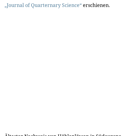
„Journal of Quarternary Science“
erschienen.