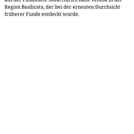
Region Basilicata, der bei der erneuten Durchsicht
früherer Funde entdeckt wurde.