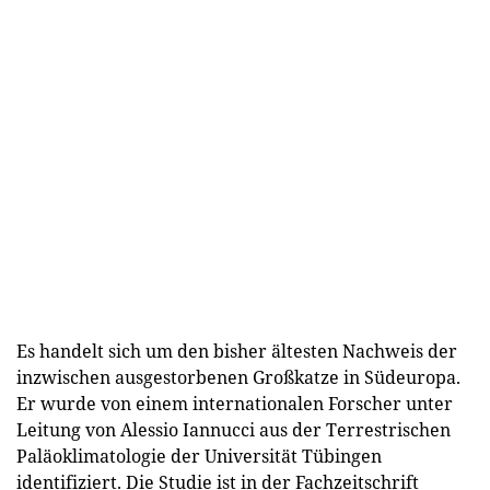
Es handelt sich um den bisher ältesten Nachweis der
inzwischen ausgestorbenen Großkatze in Südeuropa.
Er wurde von einem internationalen Forscher unter
Leitung von Alessio Iannucci aus der Terrestrischen
Paläoklimatologie der Universität Tübingen
identifiziert. Die Studie ist in der Fachzeitschrift