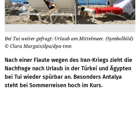
Bei Tui weiter gefragt: Urlaub am Mittelmeer. (Symbolbild)
© Clara Margais/dpa/dpa-tmn
Nach einer Flaute wegen des Iran-Kriegs zieht die
Nachfrage nach Urlaub in der Türkei und Ägypten
bei Tui wieder spürbar an. Besonders Antalya
steht bei Sommerreisen hoch im Kurs.