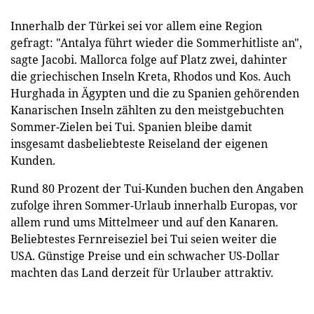
Innerhalb der Türkei sei vor allem eine Region
gefragt: "Antalya führt wieder die Sommerhitliste an",
sagte Jacobi. Mallorca folge auf Platz zwei, dahinter
die griechischen Inseln Kreta, Rhodos und Kos. Auch
Hurghada in Ägypten und die zu Spanien gehörenden
Kanarischen Inseln zählten zu den meistgebuchten
Sommer-Zielen bei Tui. Spanien bleibe damit
insgesamt dasbeliebteste Reiseland der eigenen
Kunden.
Rund 80 Prozent der Tui-Kunden buchen den Angaben
zufolge ihren Sommer-Urlaub innerhalb Europas, vor
allem rund ums Mittelmeer und auf den Kanaren.
Beliebtestes Fernreiseziel bei Tui seien weiter die
USA. Günstige Preise und ein schwacher US-Dollar
machten das Land derzeit für Urlauber attraktiv.