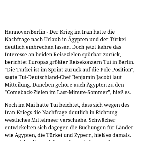
Hannover/Berlin - Der Krieg im Iran hatte die
Nachfrage nach Urlaub in Ägypten und der Türkei
deutlich einbrechen lassen. Doch jetzt kehre das
Interesse an beiden Reisezielen spürbar zurück,
berichtet Europas größter Reisekonzern Tui in Berlin.
"Die Türkei ist im Sprint zurück auf die Pole Position",
sagte Tui-Deutschland-Chef Benjamin Jacobi laut
Mitteilung. Daneben gehöre auch Ägypten zu den
"Comeback-Zielen im Last-Minute-Sommer", hieß es.
Noch im Mai hatte Tui beichtet, dass sich wegen des
Iran-Kriegs die Nachfrage deutlich in Richtung
westliches Mittelmeer verschiebe. Schwächer
entwickelten sich dagegen die Buchungen für Länder
wie Ägypten, die Türkei und Zypern, hieß es damals.