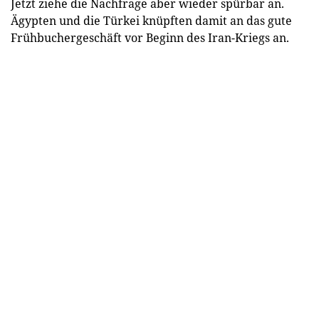
Jetzt ziehe die Nachfrage aber wieder spürbar an.
Ägypten und die Türkei knüpften damit an das gute
Frühbuchergeschäft vor Beginn des Iran-Kriegs an.