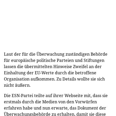
Laut der für die Überwachung zuständigen Behörde
für europäische politische Parteien und Stiftungen
lassen die übermittelten Hinweise Zweifel an der
Einhaltung der EU-Werte durch die betroffene
Organisation aufkommen. Zu Details wollte sie sich
nicht äußern.
Die ESN-Partei teilte auf ihrer Webseite mit, dass sie
erstmals durch die Medien von den Vorwürfen
erfahren habe und nun erwarte, das Dokument der
Überwachungsbehörde zu erhalten, damit sie diese