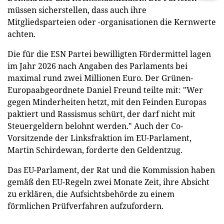
müssen sicherstellen, dass auch ihre
Mitgliedsparteien oder -organisationen die Kernwerte
achten.
Die für die ESN Partei bewilligten Fördermittel lagen
im Jahr 2026 nach Angaben des Parlaments bei
maximal rund zwei Millionen Euro. Der Grünen-
Europaabgeordnete Daniel Freund teilte mit: "Wer
gegen Minderheiten hetzt, mit den Feinden Europas
paktiert und Rassismus schürt, der darf nicht mit
Steuergeldern belohnt werden." Auch der Co-
Vorsitzende der Linksfraktion im EU-Parlament,
Martin Schirdewan, forderte den Geldentzug.
Das EU-Parlament, der Rat und die Kommission haben
gemäß den EU-Regeln zwei Monate Zeit, ihre Absicht
zu erklären, die Aufsichtsbehörde zu einem
förmlichen Prüfverfahren aufzufordern.