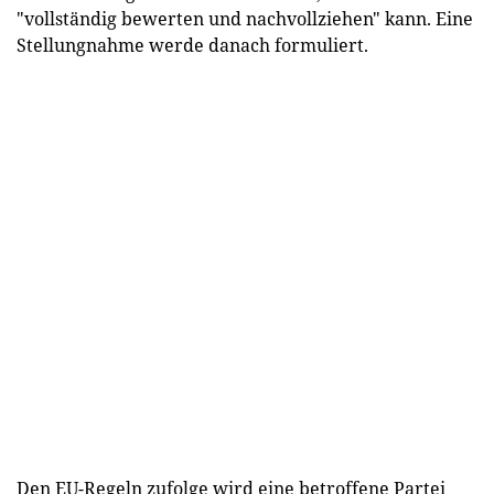
"vollständig bewerten und nachvollziehen" kann. Eine
Stellungnahme werde danach formuliert.
Den EU-Regeln zufolge wird eine betroffene Partei