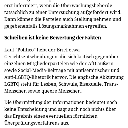
erst informiert, wenn die Überwachungsbehörde
tatsächlich zu einer Untersuchung aufgefordert wird.
Dann können die Parteien auch Stellung nehmen und
gegebenenfalls Lösungsmaßnahmen ergreifen.
Schreiben ist keine Bewertung der Fakten
Laut "Politico" hebt der Brief etwa
Gerichtsentscheidungen, die sich kritisch gegenüber
einzelnen Mitgliederparteien wie der AfD äußern,
sowie Social-Media-Beiträge mit antisemitischer und
Anti-LGBTQ-Rhetorik hervor. Die englische Abkürzung
LGBTQ steht für Lesben, Schwule, Bisexuelle, Trans-
Menschen sowie queere Menschen.
Die Übermittlung der Informationen bedeutet noch
keine Entscheidung und sagt auch noch nichts über
das Ergebnis eines eventuellen förmlichen
Überprüfungsverfahrens aus.