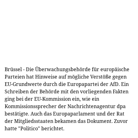
Brüssel - Die Überwachungsbehörde für europäische
Parteien hat Hinweise auf mögliche Verstöße gegen
EU-Grundwerte durch die Europapartei der AfD. Ein
Schreiben der Behörde mit den vorliegenden Fakten
ging bei der EU-Kommission ein, wie ein
Kommissionssprecher der Nachrichtenagentur dpa
bestätigte. Auch das Europaparlament und der Rat
der Mitgliedsstaaten bekamen das Dokument. Zuvor
hatte "Politico" berichtet.