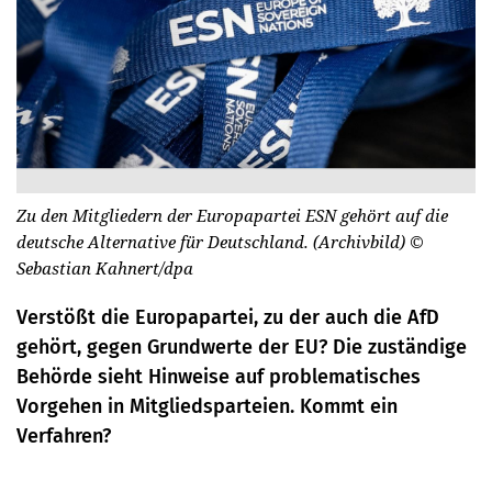
Zu den Mitgliedern der Europapartei ESN gehört auf die
deutsche Alternative für Deutschland. (Archivbild)
©
Sebastian Kahnert/dpa
Verstößt die Europapartei, zu der auch die AfD
gehört, gegen Grundwerte der EU? Die zuständige
Behörde sieht Hinweise auf problematisches
Vorgehen in Mitgliedsparteien. Kommt ein
Verfahren?