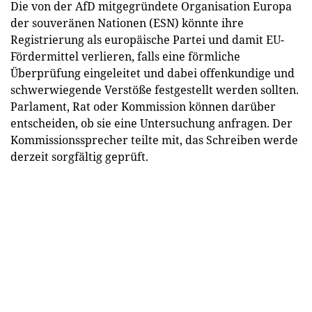
Die von der AfD mitgegründete Organisation Europa
der souveränen Nationen (ESN) könnte ihre
Registrierung als europäische Partei und damit EU-
Fördermittel verlieren, falls eine förmliche
Überprüfung eingeleitet und dabei offenkundige und
schwerwiegende Verstöße festgestellt werden sollten.
Parlament, Rat oder Kommission können darüber
entscheiden, ob sie eine Untersuchung anfragen. Der
Kommissionssprecher teilte mit, das Schreiben werde
derzeit sorgfältig geprüft.