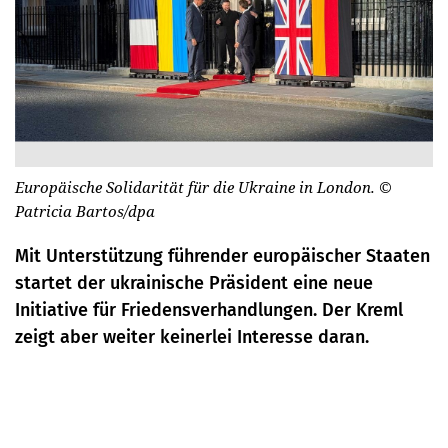
Europäische Solidarität für die Ukraine in London.
©
Patricia Bartos/dpa
Mit Unterstützung führender europäischer Staaten
startet der ukrainische Präsident eine neue
Initiative für Friedensverhandlungen. Der Kreml
zeigt aber weiter keinerlei Interesse daran.