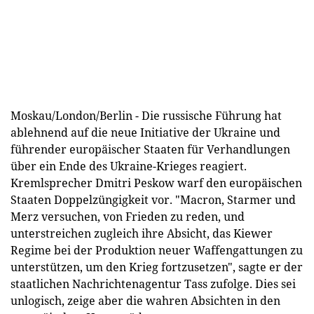
Moskau/London/Berlin - Die russische Führung hat
ablehnend auf die neue Initiative der Ukraine und
führender europäischer Staaten für Verhandlungen
über ein Ende des Ukraine-Krieges reagiert.
Kremlsprecher Dmitri Peskow warf den europäischen
Staaten Doppelzüngigkeit vor. "Macron, Starmer und
Merz versuchen, von Frieden zu reden, und
unterstreichen zugleich ihre Absicht, das Kiewer
Regime bei der Produktion neuer Waffengattungen zu
unterstützen, um den Krieg fortzusetzen", sagte er der
staatlichen Nachrichtenagentur Tass zufolge. Dies sei
unlogisch, zeige aber die wahren Absichten in den