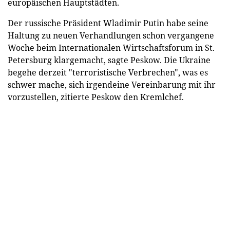
europäischen Hauptstädten.
Der russische Präsident Wladimir Putin habe seine
Haltung zu neuen Verhandlungen schon vergangene
Woche beim Internationalen Wirtschaftsforum in St.
Petersburg klargemacht, sagte Peskow. Die Ukraine
begehe derzeit "terroristische Verbrechen", was es
schwer mache, sich irgendeine Vereinbarung mit ihr
vorzustellen, zitierte Peskow den Kremlchef.