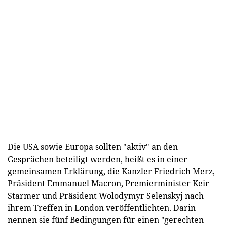
Die USA sowie Europa sollten "aktiv" an den
Gesprächen beteiligt werden, heißt es in einer
gemeinsamen Erklärung, die Kanzler Friedrich Merz,
Präsident Emmanuel Macron, Premierminister Keir
Starmer und Präsident Wolodymyr Selenskyj nach
ihrem Treffen in London veröffentlichten. Darin
nennen sie fünf Bedingungen für einen "gerechten