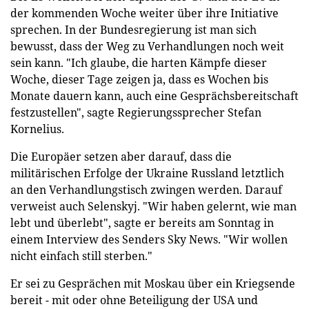
der kommenden Woche weiter über ihre Initiative
sprechen. In der Bundesregierung ist man sich
bewusst, dass der Weg zu Verhandlungen noch weit
sein kann. "Ich glaube, die harten Kämpfe dieser
Woche, dieser Tage zeigen ja, dass es Wochen bis
Monate dauern kann, auch eine Gesprächsbereitschaft
festzustellen", sagte Regierungssprecher Stefan
Kornelius.
Die Europäer setzen aber darauf, dass die
militärischen Erfolge der Ukraine Russland letztlich
an den Verhandlungstisch zwingen werden. Darauf
verweist auch Selenskyj. "Wir haben gelernt, wie man
lebt und überlebt", sagte er bereits am Sonntag in
einem Interview des Senders Sky News. "Wir wollen
nicht einfach still sterben."
Er sei zu Gesprächen mit Moskau über ein Kriegsende
bereit - mit oder ohne Beteiligung der USA und