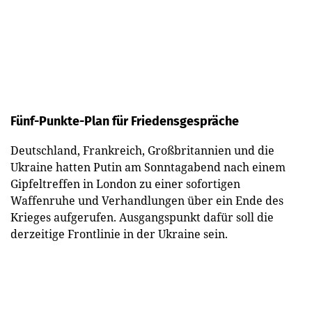
Fünf-Punkte-Plan für Friedensgespräche
Deutschland, Frankreich, Großbritannien und die
Ukraine hatten Putin am Sonntagabend nach einem
Gipfeltreffen in London zu einer sofortigen
Waffenruhe und Verhandlungen über ein Ende des
Krieges aufgerufen. Ausgangspunkt dafür soll die
derzeitige Frontlinie in der Ukraine sein.