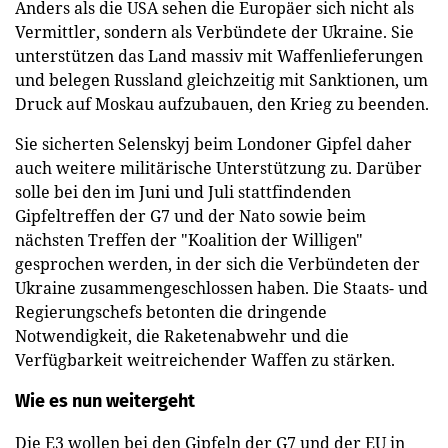
Anders als die USA sehen die Europäer sich nicht als
Vermittler, sondern als Verbündete der Ukraine. Sie
unterstützen das Land massiv mit Waffenlieferungen
und belegen Russland gleichzeitig mit Sanktionen, um
Druck auf Moskau aufzubauen, den Krieg zu beenden.
Sie sicherten Selenskyj beim Londoner Gipfel daher
auch weitere militärische Unterstützung zu. Darüber
solle bei den im Juni und Juli stattfindenden
Gipfeltreffen der G7 und der Nato sowie beim
nächsten Treffen der "Koalition der Willigen"
gesprochen werden, in der sich die Verbündeten der
Ukraine zusammengeschlossen haben. Die Staats- und
Regierungschefs betonten die dringende
Notwendigkeit, die Raketenabwehr und die
Verfügbarkeit weitreichender Waffen zu stärken.
Wie es nun weitergeht
Die E3 wollen bei den Gipfeln der G7 und der EU in