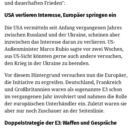
und dauerhaften Frieden":
USA verlieren Interesse, Europäer springen ein
Die USA vermitteln seit Anfang vergangenen Jahres
zwischen Russland und der Ukraine, scheinen aber
inzwischen das Interesse daran zu verlieren. US-
Außenminister Marco Rubio sagte vor zwei Wochen,
aus US-Sicht könnten gerne auch andere versuchen,
den Krieg in der Ukraine zu beenden.
Vor diesem Hintergrund versuchen nun die Europäer,
die Initiative zu ergreifen. Deutschland, Frankreich
und Großbritannien waren als sogenannte E3 schon
im vergangenen Jahr involviert und nahmen die Rolle
der europäischen Unterhändler ein. Zuletzt waren sie
aber nur noch Zuschauer an der Seitenlinie.
Doppelstrategie der E3: Waffen und Gespräche