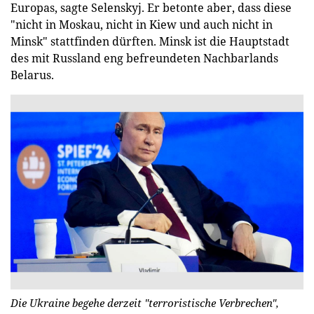
Europas, sagte Selenskyj. Er betonte aber, dass diese
"nicht in Moskau, nicht in Kiew und auch nicht in
Minsk" stattfinden dürften. Minsk ist die Hauptstadt
des mit Russland eng befreundeten Nachbarlands
Belarus.
Die Ukraine begehe derzeit "terroristische Verbrechen",