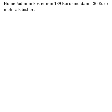
HomePod mini kostet nun 139 Euro und damit 30 Euro
mehr als bisher.