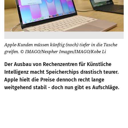
Apple-Kunden müssen künftig (noch) tiefer in die Tasche
greifen.
© IMAGO/Nexpher Images/IMAGO/Kobe Li
Der Ausbau von Rechenzentren für Künstliche
Intelligenz macht Speicherchips drastisch teurer.
Apple hielt die Preise dennoch recht lange
weitgehend stabil - doch nun gibt es Aufschläge.