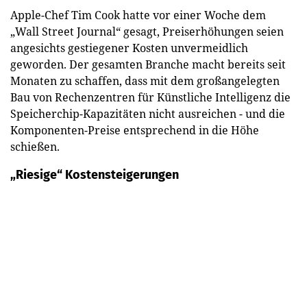
Apple-Chef Tim Cook hatte vor einer Woche dem
„Wall Street Journal“ gesagt, Preiserhöhungen seien
angesichts gestiegener Kosten unvermeidlich
geworden. Der gesamten Branche macht bereits seit
Monaten zu schaffen, dass mit dem großangelegten
Bau von Rechenzentren für Künstliche Intelligenz die
Speicherchip-Kapazitäten nicht ausreichen - und die
Komponenten-Preise entsprechend in die Höhe
schießen.
„Riesige“ Kostensteigerungen