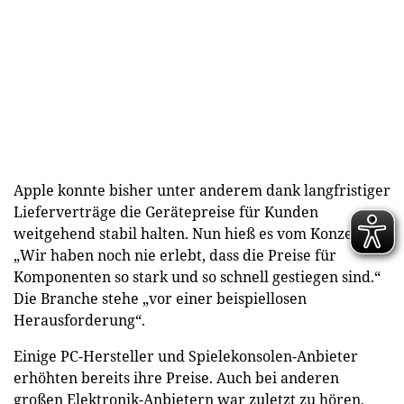
Apple konnte bisher unter anderem dank langfristiger
Lieferverträge die Gerätepreise für Kunden
weitgehend stabil halten. Nun hieß es vom Konzern:
„Wir haben noch nie erlebt, dass die Preise für
Komponenten so stark und so schnell gestiegen sind.“
Die Branche stehe „vor einer beispiellosen
Herausforderung“.
Einige PC-Hersteller und Spielekonsolen-Anbieter
erhöhten bereits ihre Preise. Auch bei anderen
großen Elektronik-Anbietern war zuletzt zu hören,