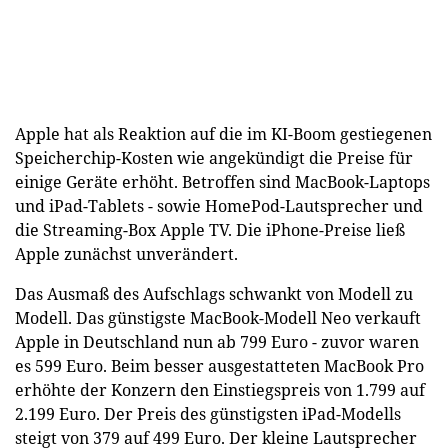
Apple hat als Reaktion auf die im KI-Boom gestiegenen
Speicherchip-Kosten wie angekündigt die Preise für
einige Geräte erhöht. Betroffen sind MacBook-Laptops
und iPad-Tablets - sowie HomePod-Lautsprecher und
die Streaming-Box Apple TV. Die iPhone-Preise ließ
Apple zunächst unverändert.
Das Ausmaß des Aufschlags schwankt von Modell zu
Modell. Das günstigste MacBook-Modell Neo verkauft
Apple in Deutschland nun ab 799 Euro - zuvor waren
es 599 Euro. Beim besser ausgestatteten MacBook Pro
erhöhte der Konzern den Einstiegspreis von 1.799 auf
2.199 Euro. Der Preis des günstigsten iPad-Modells
steigt von 379 auf 499 Euro. Der kleine Lautsprecher