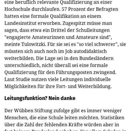
eine beruflich relevante Qualifizierung an einer
Hochschule durchlaufen. 57 Prozent der Befragten
hatten eine formale Qualifikation an einem
Landesinstitut erworben. Zugespitzt müsse man
sagen, dass etwa ein Drittel der Schulleitungen
"engagierte Amateurinnen und Amateure sind",
meinte Tulowitzki. Für sie sei es "so viel schwerer", sie
müssten sich auch noch im Job autodidaktisch
weiterbilden. Die Lage sei in den Bundesländern
unterschiedlich, nicht überall sei eine formale
Qualifizierung für den Führungsposten zwingend.
Laut Studie nutzen viele Leitungen individuelle
Möglichkeiten für ihre Fort- und Weiterbildung.
Leitungsfunktion? Nein danke
Der Wübben Stiftung zufolge gibt es immer weniger
Menschen, die eine Schule leiten möchten. Statistiken
über die Zahl der fehlenden Kräfte würden aber in