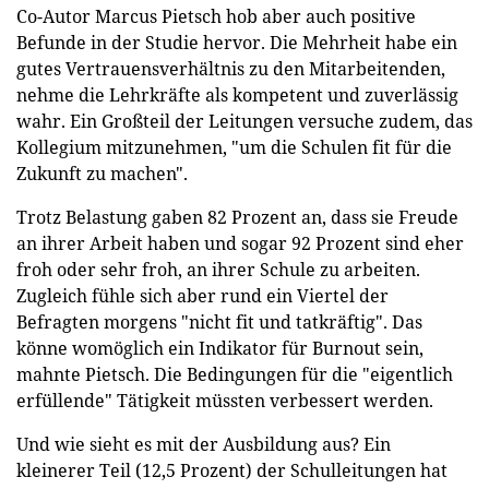
Co-Autor Marcus Pietsch hob aber auch positive
Befunde in der Studie hervor. Die Mehrheit habe ein
gutes Vertrauensverhältnis zu den Mitarbeitenden,
nehme die Lehrkräfte als kompetent und zuverlässig
wahr. Ein Großteil der Leitungen versuche zudem, das
Kollegium mitzunehmen, "um die Schulen fit für die
Zukunft zu machen".
Trotz Belastung gaben 82 Prozent an, dass sie Freude
an ihrer Arbeit haben und sogar 92 Prozent sind eher
froh oder sehr froh, an ihrer Schule zu arbeiten.
Zugleich fühle sich aber rund ein Viertel der
Befragten morgens "nicht fit und tatkräftig". Das
könne womöglich ein Indikator für Burnout sein,
mahnte Pietsch. Die Bedingungen für die "eigentlich
erfüllende" Tätigkeit müssten verbessert werden.
Und wie sieht es mit der Ausbildung aus? Ein
kleinerer Teil (12,5 Prozent) der Schulleitungen hat