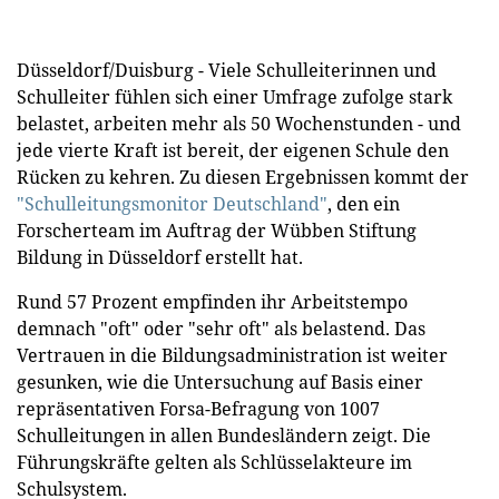
Düsseldorf/Duisburg - Viele Schulleiterinnen und
Schulleiter fühlen sich einer Umfrage zufolge stark
belastet, arbeiten mehr als 50 Wochenstunden - und
jede vierte Kraft ist bereit, der eigenen Schule den
Rücken zu kehren. Zu diesen Ergebnissen kommt der
"Schulleitungsmonitor Deutschland"
, den ein
Forscherteam im Auftrag der Wübben Stiftung
Bildung in Düsseldorf erstellt hat.
Rund 57 Prozent empfinden ihr Arbeitstempo
demnach "oft" oder "sehr oft" als belastend. Das
Vertrauen in die Bildungsadministration ist weiter
gesunken, wie die Untersuchung auf Basis einer
repräsentativen Forsa-Befragung von 1007
Schulleitungen in allen Bundesländern zeigt. Die
Führungskräfte gelten als Schlüsselakteure im
Schulsystem.