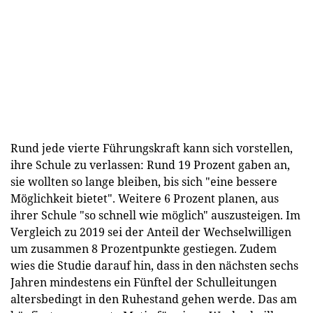
Rund jede vierte Führungskraft kann sich vorstellen,
ihre Schule zu verlassen: Rund 19 Prozent gaben an,
sie wollten so lange bleiben, bis sich "eine bessere
Möglichkeit bietet". Weitere 6 Prozent planen, aus
ihrer Schule "so schnell wie möglich" auszusteigen. Im
Vergleich zu 2019 sei der Anteil der Wechselwilligen
um zusammen 8 Prozentpunkte gestiegen. Zudem
wies die Studie darauf hin, dass in den nächsten sechs
Jahren mindestens ein Fünftel der Schulleitungen
altersbedingt in den Ruhestand gehen werde. Das am