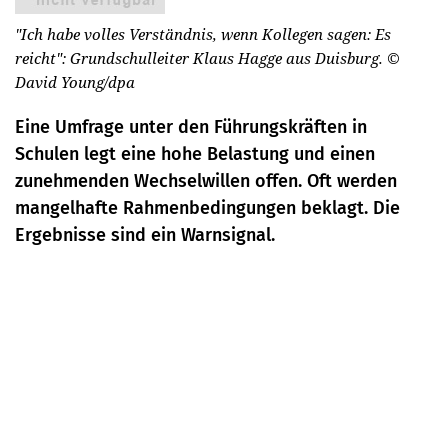
"Ich habe volles Verständnis, wenn Kollegen sagen: Es
reicht": Grundschulleiter Klaus Hagge aus Duisburg.
©
David Young/dpa
Eine Umfrage unter den Führungskräften in
Schulen legt eine hohe Belastung und einen
zunehmenden Wechselwillen offen. Oft werden
mangelhafte Rahmenbedingungen beklagt. Die
Ergebnisse sind ein Warnsignal.