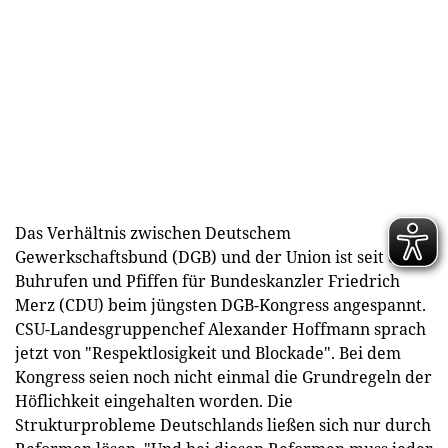
Das Verhältnis zwischen Deutschem
Gewerkschaftsbund (DGB) und der Union ist seit den
Buhrufen und Pfiffen für Bundeskanzler Friedrich
Merz (CDU) beim jüngsten DGB-Kongress angespannt.
CSU-Landesgruppenchef Alexander Hoffmann sprach
jetzt von "Respektlosigkeit und Blockade". Bei dem
Kongress seien noch nicht einmal die Grundregeln der
Höflichkeit eingehalten worden. Die
Strukturprobleme Deutschlands ließen sich nur durch