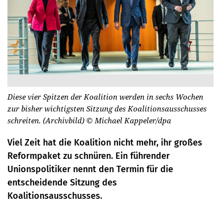
Diese vier Spitzen der Koalition werden in sechs Wochen
zur bisher wichtigsten Sitzung des Koalitionsausschusses
schreiten. (Archivbild)
© Michael Kappeler/dpa
Viel Zeit hat die Koalition nicht mehr, ihr großes
Reformpaket zu schnüren. Ein führender
Unionspolitiker nennt den Termin für die
entscheidende Sitzung des
Koalitionsausschusses.