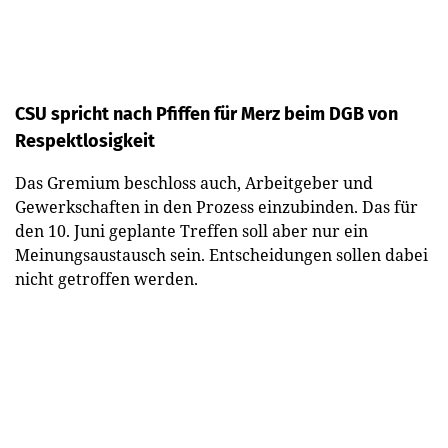
CSU spricht nach Pfiffen für Merz beim DGB von
Respektlosigkeit
Das Gremium beschloss auch, Arbeitgeber und
Gewerkschaften in den Prozess einzubinden. Das für
den 10. Juni geplante Treffen soll aber nur ein
Meinungsaustausch sein. Entscheidungen sollen dabei
nicht getroffen werden.