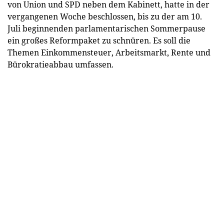
von Union und SPD neben dem Kabinett, hatte in der
vergangenen Woche beschlossen, bis zu der am 10.
Juli beginnenden parlamentarischen Sommerpause
ein großes Reformpaket zu schnüren. Es soll die
Themen Einkommensteuer, Arbeitsmarkt, Rente und
Bürokratieabbau umfassen.