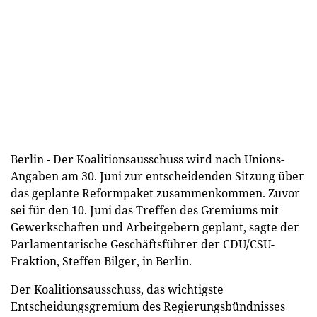
Berlin - Der Koalitionsausschuss wird nach Unions-
Angaben am 30. Juni zur entscheidenden Sitzung über
das geplante Reformpaket zusammenkommen. Zuvor
sei für den 10. Juni das Treffen des Gremiums mit
Gewerkschaften und Arbeitgebern geplant, sagte der
Parlamentarische Geschäftsführer der CDU/CSU-
Fraktion, Steffen Bilger, in Berlin.
Der Koalitionsausschuss, das wichtigste
Entscheidungsgremium des Regierungsbündnisses