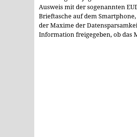
Ausweis mit der sogenannten EUDI
Brieftasche auf dem Smartphone, 
der Maxime der Datensparsamkeit
Information freigegeben, ob das M