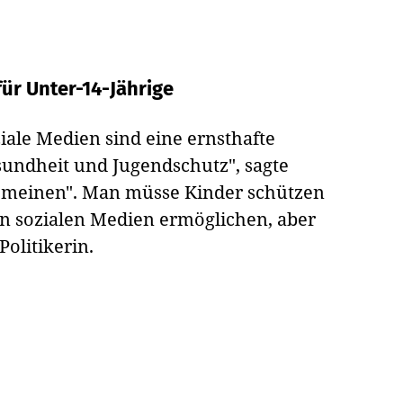
für Unter-14-Jährige
ziale Medien sind eine ernsthafte
undheit und Jugendschutz", sagte
emeinen". Man müsse Kinder schützen
 sozialen Medien ermöglichen, aber
Politikerin.