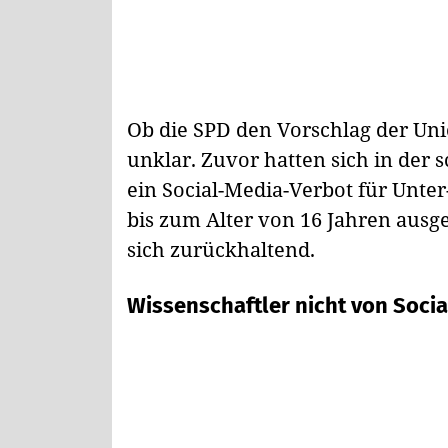
Ob die SPD den Vorschlag der Unio
unklar. Zuvor hatten sich in der
ein Social-Media-Verbot für Unte
bis zum Alter von 16 Jahren ausg
sich zurückhaltend.
Wissenschaftler nicht von Soci