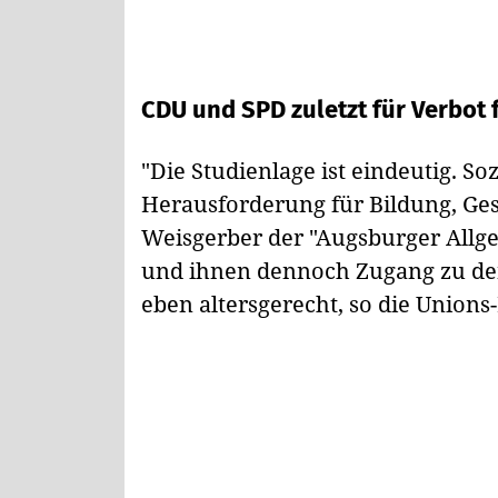
CDU und SPD zuletzt für Verbot 
"Die Studienlage ist eindeutig. So
Herausforderung für Bildung, Ges
Weisgerber der "Augsburger Allg
und ihnen dennoch Zugang zu den
eben altersgerecht, so die Unions-