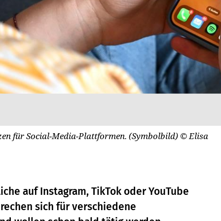
en für Social-Media-Plattformen. (Symbolbild)
© Elisa
iche auf Instagram, TikTok oder YouTube
rechen sich für verschiedene