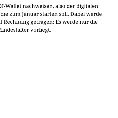
-Wallet nachweisen, also der digitalen
die zum Januar starten soll. Dabei werde
 Rechnung getragen: Es werde nur die
indestalter vorliegt.