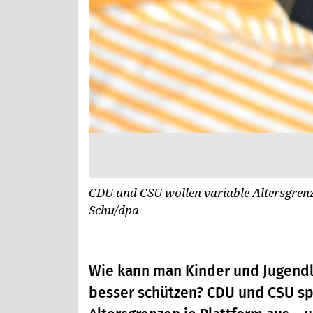
CDU und CSU wollen variable Altersgrenz
Schu/dpa
Wie kann man Kinder und Jugendl
besser schützen? CDU und CSU sp