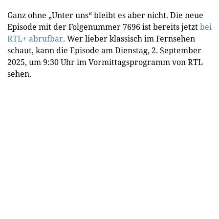
Ganz ohne „Unter uns“ bleibt es aber nicht. Die neue
Episode mit der Folgenummer 7696 ist bereits jetzt
bei
RTL+ abrufbar
. Wer lieber klassisch im Fernsehen
schaut, kann die Episode am Dienstag, 2. September
2025, um 9:30 Uhr im Vormittagsprogramm von RTL
sehen.