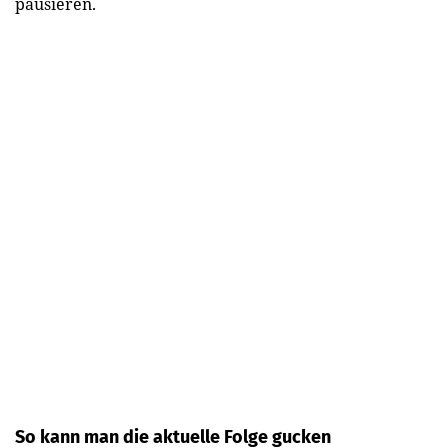
pausieren.
So kann man die aktuelle Folge gucken