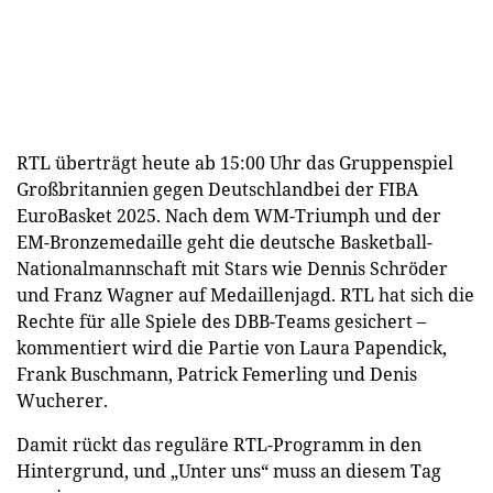
RTL überträgt heute ab 15:00 Uhr das Gruppenspiel
Großbritannien gegen Deutschlandbei der FIBA
EuroBasket 2025. Nach dem WM-Triumph und der
EM-Bronzemedaille geht die deutsche Basketball-
Nationalmannschaft mit Stars wie Dennis Schröder
und Franz Wagner auf Medaillenjagd. RTL hat sich die
Rechte für alle Spiele des DBB-Teams gesichert –
kommentiert wird die Partie von Laura Papendick,
Frank Buschmann, Patrick Femerling und Denis
Wucherer.
Damit rückt das reguläre RTL-Programm in den
Hintergrund, und „Unter uns“ muss an diesem Tag