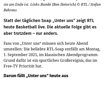
sie am Ende ist. Links Bambi (Ben Heinrich)
© RTL / Stefan
Behrens
Statt der täglichen Soap „Unter uns“ zeigt RTL
heute Basketball live. Die aktuelle Folge gibt es
aber trotzdem – nur anders.
Fans von „Unter uns“ müssen sich heute Abend
umstellen: Die beliebte RTL-Soap entfällt am Montag,
1. September 2025, im klassischen Abendprogramm.
Grund dafür ist ein sportliches Großereignis, das im
Free-TV Priorität hat.
Darum fällt „Unter uns“ heute aus