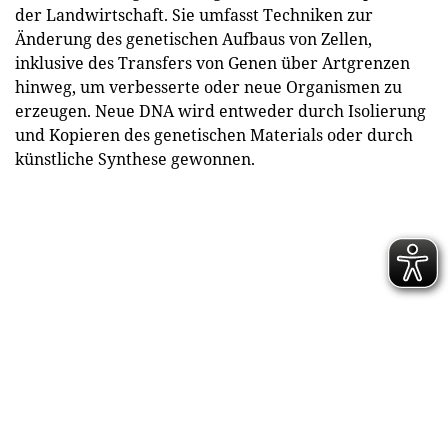
der Landwirtschaft. Sie umfasst Techniken zur
Änderung des genetischen Aufbaus von Zellen,
inklusive des Transfers von Genen über Artgrenzen
hinweg, um verbesserte oder neue Organismen zu
erzeugen. Neue DNA wird entweder durch Isolierung
und Kopieren des genetischen Materials oder durch
künstliche Synthese gewonnen.