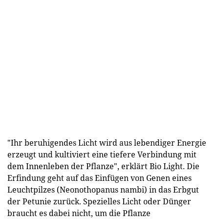
"Ihr beruhigendes Licht wird aus lebendiger Energie
erzeugt und kultiviert eine tiefere Verbindung mit
dem Innenleben der Pflanze", erklärt Bio Light. Die
Erfindung geht auf das Einfügen von Genen eines
Leuchtpilzes (Neonothopanus nambi) in das Erbgut
der Petunie zurück. Spezielles Licht oder Dünger
braucht es dabei nicht, um die Pflanze