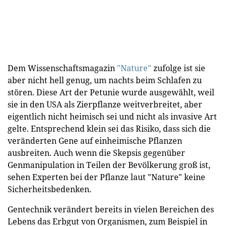
Dem Wissenschaftsmagazin
"Nature"
zufolge ist sie
aber nicht hell genug, um nachts beim Schlafen zu
stören. Diese Art der Petunie wurde ausgewählt, weil
sie in den USA als Zierpflanze weitverbreitet, aber
eigentlich nicht heimisch sei und nicht als invasive Art
gelte. Entsprechend klein sei das Risiko, dass sich die
veränderten Gene auf einheimische Pflanzen
ausbreiten. Auch wenn die Skepsis gegenüber
Genmanipulation in Teilen der Bevölkerung groß ist,
sehen Experten bei der Pflanze laut "Nature" keine
Sicherheitsbedenken.
Gentechnik verändert bereits in vielen Bereichen des
Lebens das Erbgut von Organismen, zum Beispiel in