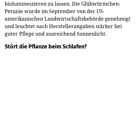
biolumineszieren zu lassen. Die Glühwürmchen-
Petunie wurde im September von der US-
amerikanischen Landwirtschaftsbehörde genehmigt
und leuchtet nach Herstellerangaben stärker bei
guter Pflege und ausreichend Sonnenlicht.
Stört die Pflanze beim Schlafen?