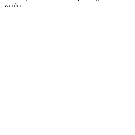
werden.