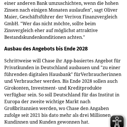
einer anderen Bank umzuschichten, wenn die hohen
Zinsen nach einigen Monaten auslaufen", sagt Oliver
Maier, Geschäftsführer der Verivox Finanzvergleich
GmbH. "Wer das nicht möchte, sollte beim
Zinsvergleich eher auf möglichst attraktive
Bestandskundenkonditionen achten."
Ausbau des Angebots bis Ende 2028
Schrittweise will Chase ihr App-basiertes Angebot für
Privatkunden in Deutschland ausbauen und "zu einer
führenden digitalen Hausbank" fürVerbraucherinnen
und Verbraucher werden. Bis Ende 2028 sollen auch
Girokonten, Investment- und Kreditprodukte
verfügbar sein. So soll Deutschland für das Institut in
Europa der zweite wichtige Markt nach
Großbritannien werden, wo Chase den Angaben
zufolge seit 2021 bis dato mehr als drei Millionen
Kundinnen und Kunden gewonnen hat.