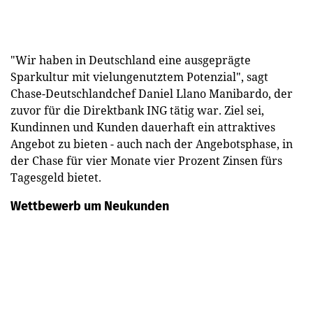
"Wir haben in Deutschland eine ausgeprägte
Sparkultur mit vielungenutztem Potenzial", sagt
Chase-Deutschlandchef Daniel Llano Manibardo, der
zuvor für die Direktbank ING tätig war. Ziel sei,
Kundinnen und Kunden dauerhaft ein attraktives
Angebot zu bieten - auch nach der Angebotsphase, in
der Chase für vier Monate vier Prozent Zinsen fürs
Tagesgeld bietet.
Wettbewerb um Neukunden