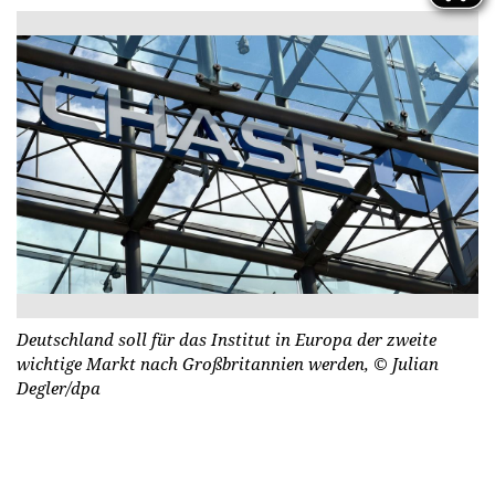
Deutschland soll für das Institut in Europa der zweite
wichtige Markt nach Großbritannien werden,
© Julian
Degler/dpa