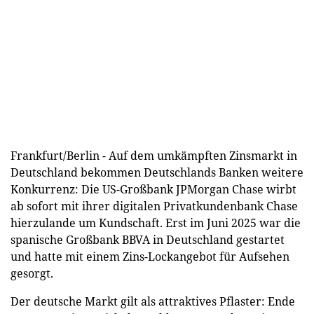
Frankfurt/Berlin - Auf dem umkämpften Zinsmarkt in
Deutschland bekommen Deutschlands Banken weitere
Konkurrenz: Die US-Großbank JPMorgan Chase wirbt
ab sofort mit ihrer digitalen Privatkundenbank Chase
hierzulande um Kundschaft. Erst im Juni 2025 war die
spanische Großbank BBVA in Deutschland gestartet
und hatte mit einem Zins-Lockangebot für Aufsehen
gesorgt.
Der deutsche Markt gilt als attraktives Pflaster: Ende