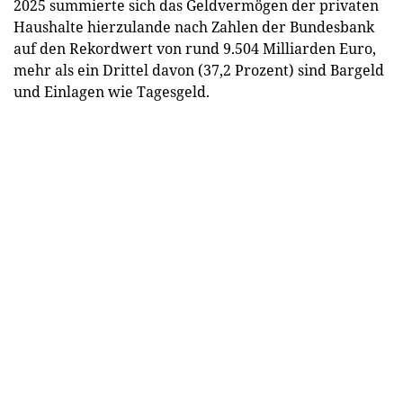
2025 summierte sich das Geldvermögen der privaten
Haushalte hierzulande nach Zahlen der Bundesbank
auf den Rekordwert von rund 9.504 Milliarden Euro,
mehr als ein Drittel davon (37,2 Prozent) sind Bargeld
und Einlagen wie Tagesgeld.