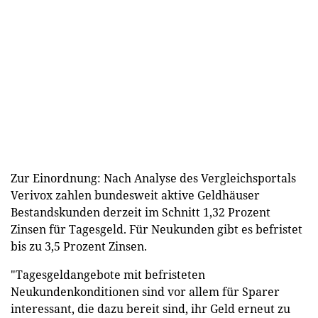
Zur Einordnung: Nach Analyse des Vergleichsportals
Verivox zahlen bundesweit aktive Geldhäuser
Bestandskunden derzeit im Schnitt 1,32 Prozent
Zinsen für Tagesgeld. Für Neukunden gibt es befristet
bis zu 3,5 Prozent Zinsen.
"Tagesgeldangebote mit befristeten
Neukundenkonditionen sind vor allem für Sparer
interessant, die dazu bereit sind, ihr Geld erneut zu