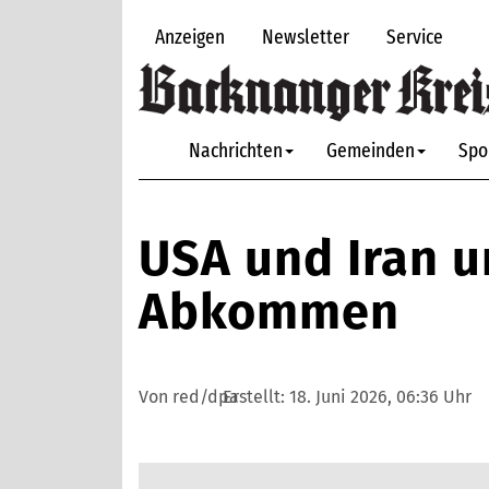
Anzeigen
Newsletter
Service
Nachrichten
Gemeinden
Spo
USA und Iran u
Abkommen
Von red/dpa
Erstellt:
18. Juni 2026, 06:36 Uhr