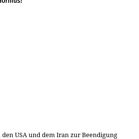
 Hormus?
den USA und dem Iran zur Beendigung