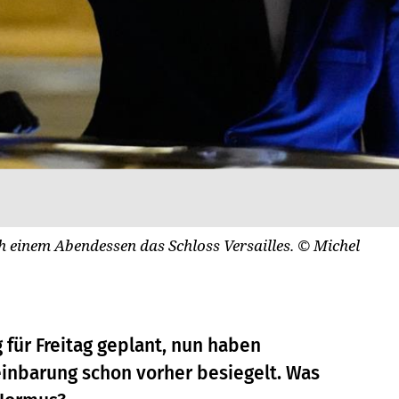
 einem Abendessen das Schloss Versailles.
© Michel
 für Freitag geplant, nun haben
inbarung schon vorher besiegelt. Was