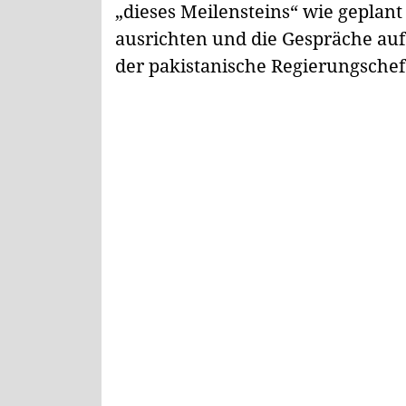
„dieses Meilensteins“ wie geplant
ausrichten und die Gespräche au
der pakistanische Regierungschef 