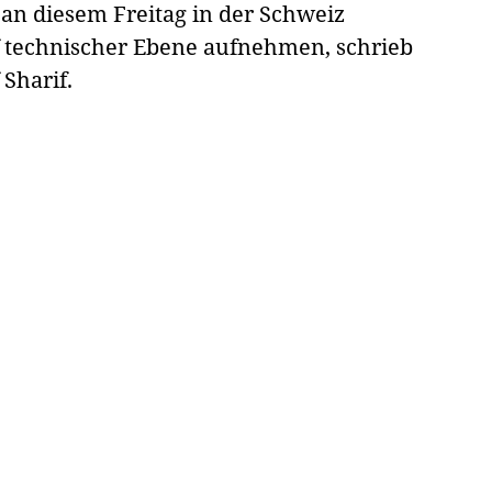
 an diesem Freitag in der Schweiz
f technischer Ebene aufnehmen, schrieb
Sharif.