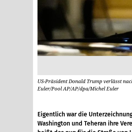
US-Präsident Donald Trump verlässt nach
Euler/Pool AP/AP/dpa/Michel Euler
Eigentlich war die Unterzeichnung
Washington und Teheran ihre Vere