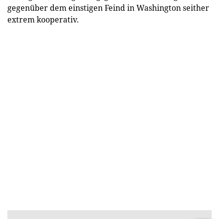
gegenüber dem einstigen Feind in Washington seither
extrem kooperativ.