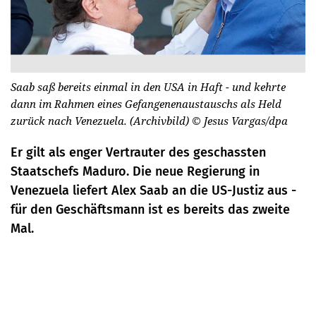
Saab saß bereits einmal in den USA in Haft - und kehrte
dann im Rahmen eines Gefangenenaustauschs als Held
zurück nach Venezuela. (Archivbild)
© Jesus Vargas/dpa
Er gilt als enger Vertrauter des geschassten
Staatschefs Maduro. Die neue Regierung in
Venezuela liefert Alex Saab an die US-Justiz aus -
für den Geschäftsmann ist es bereits das zweite
Mal.