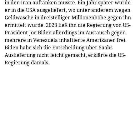
in den Iran auftanken musste. Ein Jahr später wurde
er in die USA ausgeliefert, wo unter anderem wegen
Geldwäsche in dreistelliger Millionenhöhe gegen ihn
ermittelt wurde. 2023 ließ ihn die Regierung von US-
Präsident Joe Biden allerdings im Austausch gegen
mehrere in Venezuela inhaftierte Amerikaner frei.
Biden habe sich die Entscheidung über Saabs
Auslieferung nicht leicht gemacht, erklärte die US-
Regierung damals.