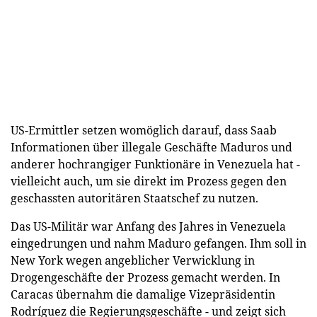
US-Ermittler setzen womöglich darauf, dass Saab
Informationen über illegale Geschäfte Maduros und
anderer hochrangiger Funktionäre in Venezuela hat -
vielleicht auch, um sie direkt im Prozess gegen den
geschassten autoritären Staatschef zu nutzen.
Das US-Militär war Anfang des Jahres in Venezuela
eingedrungen und nahm Maduro gefangen. Ihm soll in
New York wegen angeblicher Verwicklung in
Drogengeschäfte der Prozess gemacht werden. In
Caracas übernahm die damalige Vizepräsidentin
Rodríguez die Regierungsgeschäfte - und zeigt sich