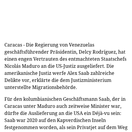
Caracas - Die Regierung von Venezuelas
geschäftsführender Präsidentin, Delcy Rodríguez, hat
einen engen Vertrauten des entmachteten Staatschefs
Nicolás Maduro an die US-Justiz ausgeliefert. Die
amerikanische Justiz werfe Alex Saab zahlreiche
Delikte vor, erklärte die dem Justizministerium
unterstellte Migrationsbehörde.
Für den kolumbianischen Geschäftsmann Saab, der in
Caracas unter Maduro auch zeitweise Minister war,
dürfte die Auslieferung an die USA ein Déjà-vu sein:
Saab war 2020 auf den Kapverdischen Inseln
festgenommen worden, als sein Privatjet auf dem Weg