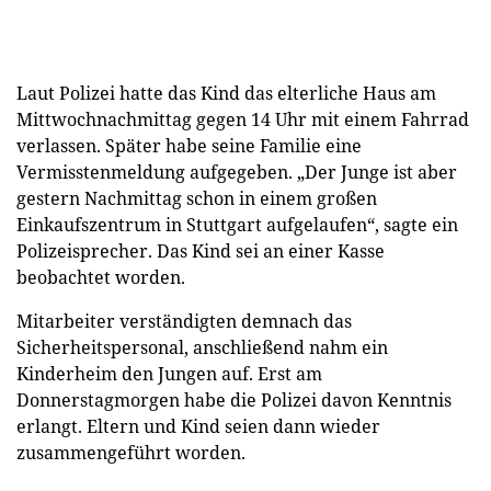
Laut Polizei hatte das Kind das elterliche Haus am
Mittwochnachmittag gegen 14 Uhr mit einem Fahrrad
verlassen. Später habe seine Familie eine
Vermisstenmeldung aufgegeben. „Der Junge ist aber
gestern Nachmittag schon in einem großen
Einkaufszentrum in Stuttgart aufgelaufen“, sagte ein
Polizeisprecher. Das Kind sei an einer Kasse
beobachtet worden.
Mitarbeiter verständigten demnach das
Sicherheitspersonal, anschließend nahm ein
Kinderheim den Jungen auf. Erst am
Donnerstagmorgen habe die Polizei davon Kenntnis
erlangt. Eltern und Kind seien dann wieder
zusammengeführt worden.