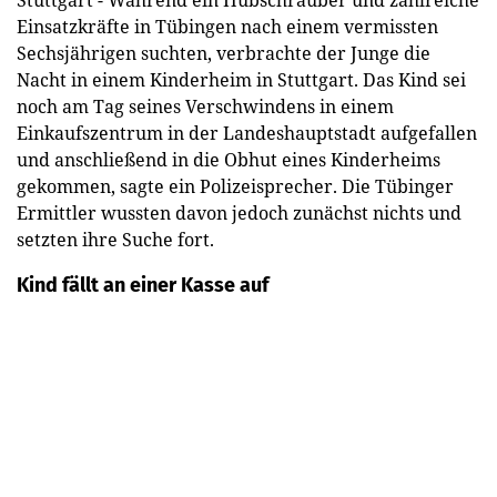
Stuttgart - Während ein Hubschrauber und zahlreiche
Einsatzkräfte in Tübingen nach einem vermissten
Sechsjährigen suchten, verbrachte der Junge die
Nacht in einem Kinderheim in Stuttgart. Das Kind sei
noch am Tag seines Verschwindens in einem
Einkaufszentrum in der Landeshauptstadt aufgefallen
und anschließend in die Obhut eines Kinderheims
gekommen, sagte ein Polizeisprecher. Die Tübinger
Ermittler wussten davon jedoch zunächst nichts und
setzten ihre Suche fort.
Kind fällt an einer Kasse auf