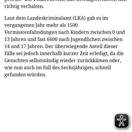
richtig verhalten.
Laut dem Landeskriminalamt (LKA) gab es im
vergangenen Jahr mehr als 1500
Vermisstenfahndungen nach Kindern zwischen 0 und
13 Jahren und fast 6600 nach Jugendlichen zwischen
14 und 17 Jahren. Der überwiegende Anteil dieser
Fälle sei jedoch innerhalb kurzer Zeit erledigt, da die
Gesuchten selbstständig wieder zurückkämen oder,
wie nun auch im Fall des Sechsjährigen, schnell
gefunden würden.