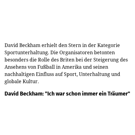
David Beckham erhielt den Stern in der Kategorie
Sportunterhaltung. Die Organisatoren betonten
besonders die Rolle des Briten bei der Steigerung des
Ansehens von Fußball in Amerika und seinen
nachhaltigen Einfluss auf Sport, Unterhaltung und
globale Kultur.
David Beckham: "Ich war schon immer ein Träumer"