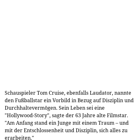
Schauspieler Tom Cruise, ebenfalls Laudator, nannte
den Fußballstar ein Vorbild in Bezug auf Disziplin und
Durchhaltevermögen. Sein Leben sei eine
"Hollywood-Story", sagte der 63 Jahre alte Filmstar.
"Am Anfang stand ein Junge mit einem Traum – und
mit der Entschlossenheit und Disziplin, sich alles zu
erarbeiten."