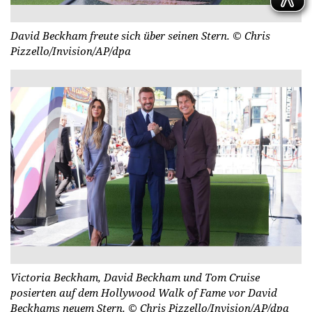
David Beckham freute sich über seinen Stern.
© Chris
Pizzello/Invision/AP/dpa
Victoria Beckham, David Beckham und Tom Cruise
posierten auf dem Hollywood Walk of Fame vor David
Beckhams neuem Stern.
© Chris Pizzello/Invision/AP/dpa