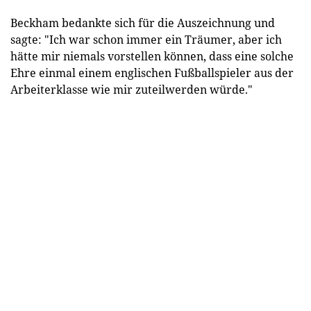
Beckham bedankte sich für die Auszeichnung und
sagte: "Ich war schon immer ein Träumer, aber ich
hätte mir niemals vorstellen können, dass eine solche
Ehre einmal einem englischen Fußballspieler aus der
Arbeiterklasse wie mir zuteilwerden würde."