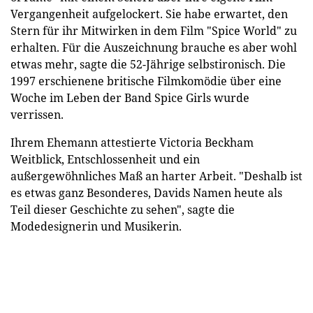
Vergangenheit aufgelockert. Sie habe erwartet, den
Stern für ihr Mitwirken in dem Film "Spice World" zu
erhalten. Für die Auszeichnung brauche es aber wohl
etwas mehr, sagte die 52-Jährige selbstironisch. Die
1997 erschienene britische Filmkomödie über eine
Woche im Leben der Band Spice Girls wurde
verrissen.
Ihrem Ehemann attestierte Victoria Beckham
Weitblick, Entschlossenheit und ein
außergewöhnliches Maß an harter Arbeit. "Deshalb ist
es etwas ganz Besonderes, Davids Namen heute als
Teil dieser Geschichte zu sehen", sagte die
Modedesignerin und Musikerin.