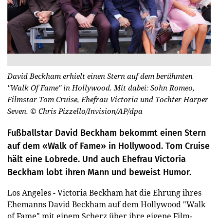
David Beckham erhielt einen Stern auf dem berühmten
"Walk Of Fame" in Hollywood. Mit dabei: Sohn Romeo,
Filmstar Tom Cruise, Ehefrau Victoria und Tochter Harper
Seven.
© Chris Pizzello/Invision/AP/dpa
Fußballstar David Beckham bekommt einen Stern
auf dem «Walk of Fame» in Hollywood. Tom Cruise
hält eine Lobrede. Und auch Ehefrau Victoria
Beckham lobt ihren Mann und beweist Humor.
Los Angeles - Victoria Beckham hat die Ehrung ihres
Ehemanns David Beckham auf dem Hollywood "Walk
of Fame" mit einem Scherz über ihre eigene Film-