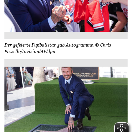
Der gefeierte Fußballstar gab Autogramme.
© Chris
Pizzello/Invision/AP/dpa