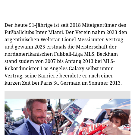
Der heute 51-Jährige ist seit 2018 Miteigentümer des
Fußballclubs Inter Miami. Der Verein nahm 2023 den
argentinischen Weltstar Lionel Messi unter Vertrag
und gewann 2025 erstmals die Meisterschaft der
nordamerikanischen Fußball-Liga MLS. Beckham
stand zudem von 2007 bis Anfang 2013 bei MLS-
Rekordmeister Los Angeles Galaxy selbst unter
Vertrag, seine Karriere beendete er nach einer
kurzen Zeit bei Paris St. Germain im Sommer 2013.