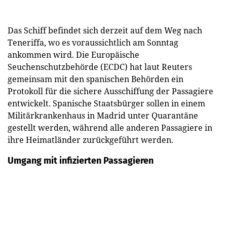
Das Schiff befindet sich derzeit auf dem Weg nach
Teneriffa, wo es voraussichtlich am Sonntag
ankommen wird. Die Europäische
Seuchenschutzbehörde (ECDC) hat laut Reuters
gemeinsam mit den spanischen Behörden ein
Protokoll für die sichere Ausschiffung der Passagiere
entwickelt. Spanische Staatsbürger sollen in einem
Militärkrankenhaus in Madrid unter Quarantäne
gestellt werden, während alle anderen Passagiere in
ihre Heimatländer zurückgeführt werden.
Umgang mit infizierten Passagieren