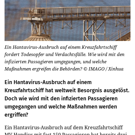
Ein Hantavirus-Ausbruch auf einem Kreuzfahrtschiff
fordert Todesopfer und Verdachtsfälle. Wie wird mit den
infizierten Passagieren umgegangen, und welche
Maßnahmen ergreifen die Behörden?
© IMAGO / Xinhua
Ein Hantavirus-Ausbruch auf einem
Kreuzfahrtschiff hat weltweit Besorgnis ausgelöst.
Doch wie wird mit den infizierten Passagieren
umgegangen und welche Maßnahmen werden
ergriffen?
Ein Hantavirus-Ausbruch auf dem Kreuzfahrtschiff
MV Hondius mit fast 150 Passagieren hat bereits drei