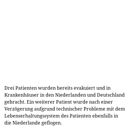
Drei Patienten wurden bereits evakuiert und in
Krankenhäuser in den Niederlanden und Deutschland
gebracht. Ein weiterer Patient wurde nach einer
Verzögerung aufgrund technischer Probleme mit dem
Lebenserhaltungssystem des Patienten ebenfalls in
die Niederlande geflogen.