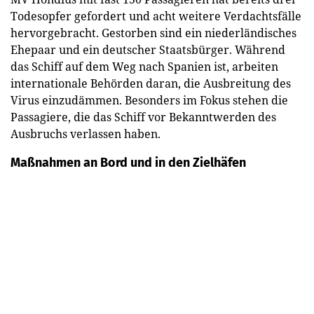
Todesopfer gefordert und acht weitere Verdachtsfälle
hervorgebracht. Gestorben sind ein niederländisches
Ehepaar und ein deutscher Staatsbürger. Während
das Schiff auf dem Weg nach Spanien ist, arbeiten
internationale Behörden daran, die Ausbreitung des
Virus einzudämmen. Besonders im Fokus stehen die
Passagiere, die das Schiff vor Bekanntwerden des
Ausbruchs verlassen haben.
Maßnahmen an Bord und in den Zielhäfen