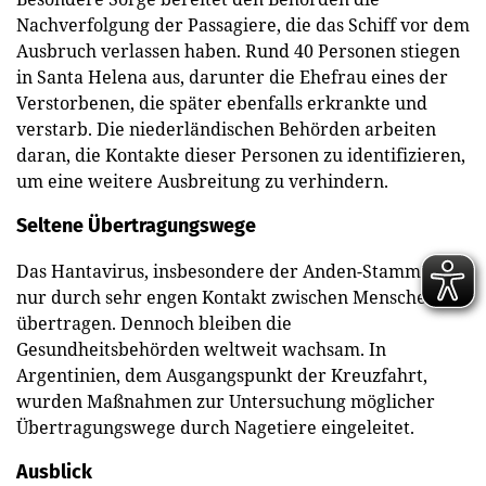
Nachverfolgung der Passagiere, die das Schiff vor dem
Ausbruch verlassen haben. Rund 40 Personen stiegen
in Santa Helena aus, darunter die Ehefrau eines der
Verstorbenen, die später ebenfalls erkrankte und
verstarb. Die niederländischen Behörden arbeiten
daran, die Kontakte dieser Personen zu identifizieren,
um eine weitere Ausbreitung zu verhindern.
Seltene Übertragungswege
Das Hantavirus, insbesondere der Anden-Stamm, wird
nur durch sehr engen Kontakt zwischen Menschen
übertragen. Dennoch bleiben die
Gesundheitsbehörden weltweit wachsam. In
Argentinien, dem Ausgangspunkt der Kreuzfahrt,
wurden Maßnahmen zur Untersuchung möglicher
Übertragungswege durch Nagetiere eingeleitet.
Ausblick