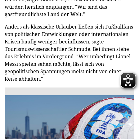
würden herzlich empfangen. "Wir sind das
gastfreundlichste Land der Welt."
Anders als klassische Urlauber ließen sich Fußballfans
von politischen Entwicklungen oder internationalen
Krisen häufig weniger beeinflussen, sagte
Tourismuswissenschaftler Schmude. Bei ihnen stehe
das Erlebnis im Vordergrund. "Wer unbedingt Lionel
Messi spielen sehen möchte, lässt sich von
geopolitischen Spannungen meist nicht von einer
Reise abhalten."