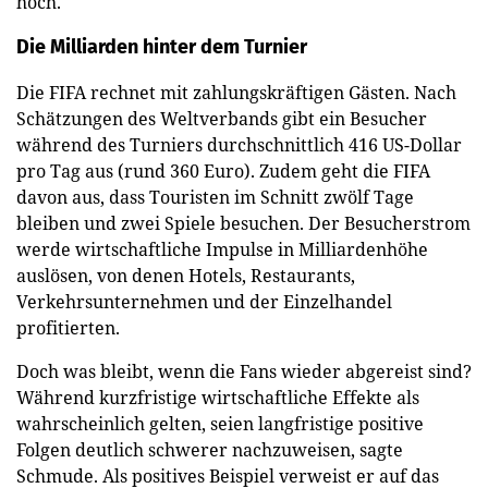
hoch.
Die Milliarden hinter dem Turnier
Die FIFA rechnet mit zahlungskräftigen Gästen. Nach
Schätzungen des Weltverbands gibt ein Besucher
während des Turniers durchschnittlich 416 US-Dollar
pro Tag aus (rund 360 Euro). Zudem geht die FIFA
davon aus, dass Touristen im Schnitt zwölf Tage
bleiben und zwei Spiele besuchen. Der Besucherstrom
werde wirtschaftliche Impulse in Milliardenhöhe
auslösen, von denen Hotels, Restaurants,
Verkehrsunternehmen und der Einzelhandel
profitierten.
Doch was bleibt, wenn die Fans wieder abgereist sind?
Während kurzfristige wirtschaftliche Effekte als
wahrscheinlich gelten, seien langfristige positive
Folgen deutlich schwerer nachzuweisen, sagte
Schmude. Als positives Beispiel verweist er auf das