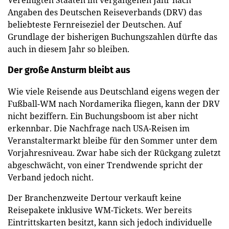
Angaben des Deutschen Reiseverbands (DRV) das
beliebteste Fernreiseziel der Deutschen. Auf
Grundlage der bisherigen Buchungszahlen dürfte das
auch in diesem Jahr so bleiben.
Der große Ansturm bleibt aus
Wie viele Reisende aus Deutschland eigens wegen der
Fußball-WM nach Nordamerika fliegen, kann der DRV
nicht beziffern. Ein Buchungsboom ist aber nicht
erkennbar. Die Nachfrage nach USA-Reisen im
Veranstaltermarkt bleibe für den Sommer unter dem
Vorjahresniveau. Zwar habe sich der Rückgang zuletzt
abgeschwächt, von einer Trendwende spricht der
Verband jedoch nicht.
Der Branchenzweite Dertour verkauft keine
Reisepakete inklusive WM-Tickets. Wer bereits
Eintrittskarten besitzt, kann sich jedoch individuelle