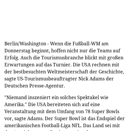
Berlin/Washington - Wenn die Fußball-WM am
Donnerstag beginnt, hoffen nicht nur die Teams auf
Erfolg. Auch die Tourismusbranche blickt mit großen
Erwartungen auf das Turnier. Die USA rechnen mit
der bestbesuchten Weltmeisterschaft der Geschichte,
sagte US-Tourismusbeauftragter Nick Adams der
Deutschen Presse-Agentur.
"Niemand inszeniert ein solches Spektakel wie
Amerika." Die USA bereiteten sich auf eine
Veranstaltung mit dem Umfang von 78 Super Bowls
vor, sagte Adams. Der Super Bowl ist das Endspiel der
amerikanischen Football-Liga NFL. Das Land sei mit