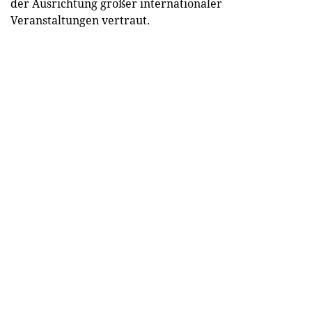
der Ausrichtung großer internationaler
Veranstaltungen vertraut.