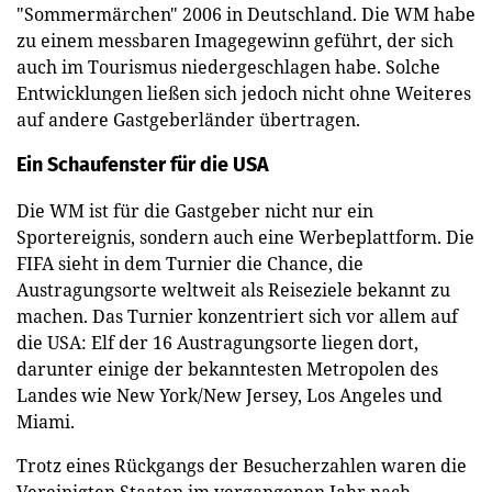
"Sommermärchen" 2006 in Deutschland. Die WM habe
zu einem messbaren Imagegewinn geführt, der sich
auch im Tourismus niedergeschlagen habe. Solche
Entwicklungen ließen sich jedoch nicht ohne Weiteres
auf andere Gastgeberländer übertragen.
Ein Schaufenster für die USA
Die WM ist für die Gastgeber nicht nur ein
Sportereignis, sondern auch eine Werbeplattform. Die
FIFA sieht in dem Turnier die Chance, die
Austragungsorte weltweit als Reiseziele bekannt zu
machen. Das Turnier konzentriert sich vor allem auf
die USA: Elf der 16 Austragungsorte liegen dort,
darunter einige der bekanntesten Metropolen des
Landes wie New York/New Jersey, Los Angeles und
Miami.
Trotz eines Rückgangs der Besucherzahlen waren die
Vereinigten Staaten im vergangenen Jahr nach