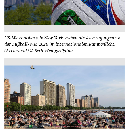
US-Metropolen wie New York stehen als Austragungsorte
der Fußball-WM 2026 im internationalen Rampenlicht.
(Archivbild)
© Seth Wenig/AP/dpa