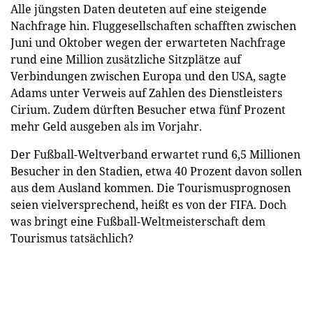
Alle jüngsten Daten deuteten auf eine steigende
Nachfrage hin. Fluggesellschaften schafften zwischen
Juni und Oktober wegen der erwarteten Nachfrage
rund eine Million zusätzliche Sitzplätze auf
Verbindungen zwischen Europa und den USA, sagte
Adams unter Verweis auf Zahlen des Dienstleisters
Cirium. Zudem dürften Besucher etwa fünf Prozent
mehr Geld ausgeben als im Vorjahr.
Der Fußball-Weltverband erwartet rund 6,5 Millionen
Besucher in den Stadien, etwa 40 Prozent davon sollen
aus dem Ausland kommen. Die Tourismusprognosen
seien vielversprechend, heißt es von der FIFA. Doch
was bringt eine Fußball-Weltmeisterschaft dem
Tourismus tatsächlich?