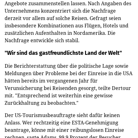
Angebote zusammenstellen lassen. Nach Angaben des
Unternehmens konzentriert sich die Nachfrage
derzeit vor allem auf solche Reisen. Gefragt seien
insbesondere Kombinationen aus Flügen, Hotels und
zusätzlichen Aufenthalten in Nordamerika. Die
Nachfrage entwickle sich stabil.
"Wir sind das gastfreundlichste Land der Welt"
Die Berichterstattung über die politische Lage sowie
Meldungen über Probleme bei der Einreise in die USA
hätten bereits im vergangenen Jahr für
Verunsicherung bei Reisenden gesorgt, teilte Dertour
mit. "Entsprechend ist weiterhin eine gewisse
Zurückhaltung zu beobachten."
Der US-Tourismusbeauftragte sieht dafür keinen
Anlass. Wer rechtzeitig eine ESTA-Genehmigung
beantrage, könne mit einer reibungslosen Einreise
rechnen, sagte Adams. 99,9 Prozent der Besucher