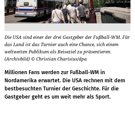
Die USA sind einer der drei Gastgeber der Fußball-WM. Für
das Land ist das Turnier auch eine Chance, sich einem
weltweiten Publikum als Reiseziel zu präsentieren.
(Archivbild)
© Christian Charisius/dpa
Millionen Fans werden zur Fußball-WM in
Nordamerika erwartet. Die USA rechnen mit dem
bestbesuchten Turnier der Geschichte. Für die
Gastgeber geht es um weit mehr als Sport.