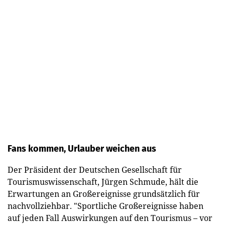
Fans kommen, Urlauber weichen aus
Der Präsident der Deutschen Gesellschaft für
Tourismuswissenschaft, Jürgen Schmude, hält die
Erwartungen an Großereignisse grundsätzlich für
nachvollziehbar. "Sportliche Großereignisse haben
auf jeden Fall Auswirkungen auf den Tourismus – vor