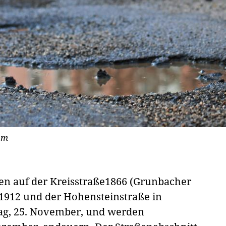
om
en auf der Kreisstraße1866 (Grunbacher
1912 und der Hohensteinstraße in
g, 25. November, und werden