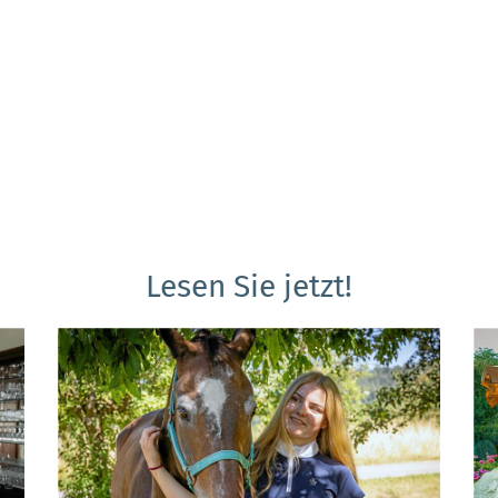
Lesen Sie jetzt!