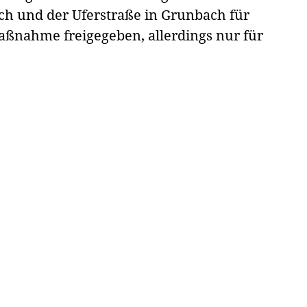
h und der Uferstraße in Grunbach für
ßnahme freigegeben, allerdings nur für