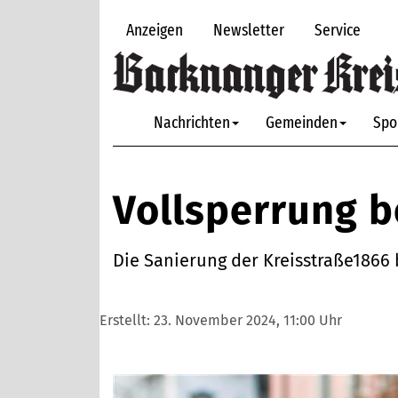
Anzeigen
Newsletter
Service
Nachrichten
Gemeinden
Spo
Vollsperrung 
Die Sanierung der Kreisstraße1866
Erstellt:
23. November 2024, 11:00 Uhr