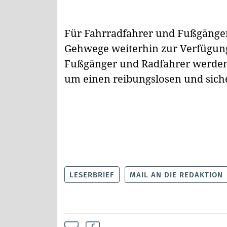
Für Fahrradfahrer und Fußgänger
Gehwege weiterhin zur Verfügung, 
Fußgänger und Radfahrer werde
um einen reibungslosen und sich
LESERBRIEF
MAIL AN DIE REDAKTION