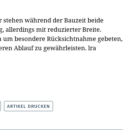
 stehen während der Bauzeit beide
allerdings mit reduzierter Breite.
n um besondere Rücksichtnahme gebeten,
eren Ablauf zu gewährleisten.
lra
ARTIKEL DRUCKEN