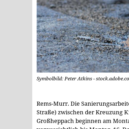
Symbolbild: Peter Atkins - stock.adobe.c
Rems-Murr.
Die Sanierungsarbeit
Straße) zwischen der Kreuzung K
Großheppach beginnen am Monta