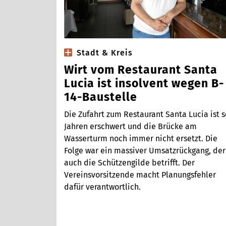
Stadt & Kreis
Wirt vom Restaurant Santa
Lucia ist insolvent wegen B-
14-Baustelle
Die Zufahrt zum Restaurant Santa Lucia ist s
Jahren erschwert und die Brücke am
Wasserturm noch immer nicht ersetzt. Die
Folge war ein massiver Umsatzrückgang, der
auch die Schützengilde betrifft. Der
Vereinsvorsitzende macht Planungsfehler
dafür verantwortlich.