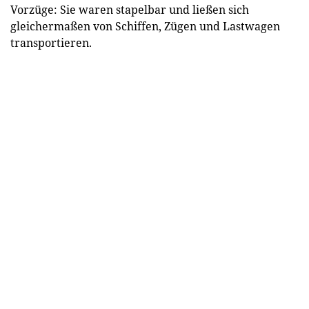
Vorzüge: Sie waren stapelbar und ließen sich
gleichermaßen von Schiffen, Zügen und Lastwagen
transportieren.