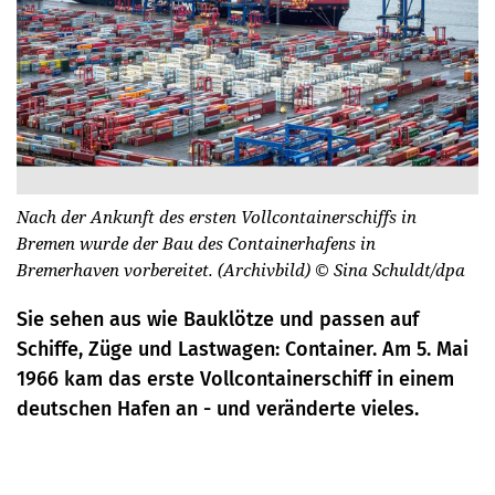
Nach der Ankunft des ersten Vollcontainerschiffs in
Bremen wurde der Bau des Containerhafens in
Bremerhaven vorbereitet. (Archivbild)
© Sina Schuldt/dpa
Sie sehen aus wie Bauklötze und passen auf
Schiffe, Züge und Lastwagen: Container. Am 5. Mai
1966 kam das erste Vollcontainerschiff in einem
deutschen Hafen an - und veränderte vieles.