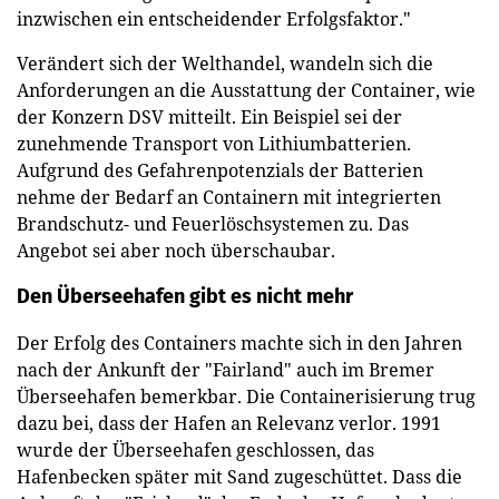
inzwischen ein entscheidender Erfolgsfaktor."
Verändert sich der Welthandel, wandeln sich die
Anforderungen an die Ausstattung der Container, wie
der Konzern DSV mitteilt. Ein Beispiel sei der
zunehmende Transport von Lithiumbatterien.
Aufgrund des Gefahrenpotenzials der Batterien
nehme der Bedarf an Containern mit integrierten
Brandschutz- und Feuerlöschsystemen zu. Das
Angebot sei aber noch überschaubar.
Den Überseehafen gibt es nicht mehr
Der Erfolg des Containers machte sich in den Jahren
nach der Ankunft der "Fairland" auch im Bremer
Überseehafen bemerkbar. Die Containerisierung trug
dazu bei, dass der Hafen an Relevanz verlor. 1991
wurde der Überseehafen geschlossen, das
Hafenbecken später mit Sand zugeschüttet. Dass die