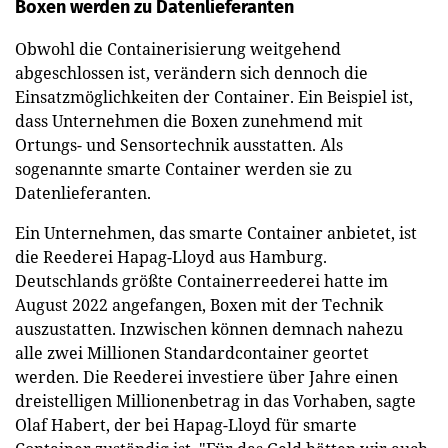
Boxen werden zu Datenlieferanten
Obwohl die Containerisierung weitgehend
abgeschlossen ist, verändern sich dennoch die
Einsatzmöglichkeiten der Container. Ein Beispiel ist,
dass Unternehmen die Boxen zunehmend mit
Ortungs- und Sensortechnik ausstatten. Als
sogenannte smarte Container werden sie zu
Datenlieferanten.
Ein Unternehmen, das smarte Container anbietet, ist
die Reederei Hapag-Lloyd aus Hamburg.
Deutschlands größte Containerreederei hatte im
August 2022 angefangen, Boxen mit der Technik
auszustatten. Inzwischen können demnach nahezu
alle zwei Millionen Standardcontainer geortet
werden. Die Reederei investiere über Jahre einen
dreistelligen Millionenbetrag in das Vorhaben, sagte
Olaf Habert, der bei Hapag-Lloyd für smarte