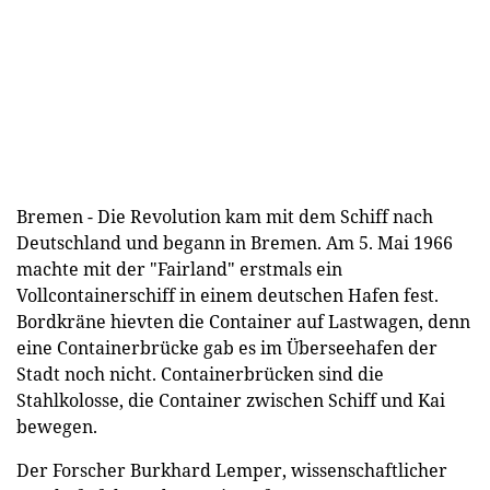
Bremen - Die Revolution kam mit dem Schiff nach
Deutschland und begann in Bremen. Am 5. Mai 1966
machte mit der "Fairland" erstmals ein
Vollcontainerschiff in einem deutschen Hafen fest.
Bordkräne hievten die Container auf Lastwagen, denn
eine Containerbrücke gab es im Überseehafen der
Stadt noch nicht. Containerbrücken sind die
Stahlkolosse, die Container zwischen Schiff und Kai
bewegen.
Der Forscher Burkhard Lemper, wissenschaftlicher