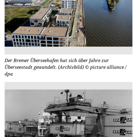
Der Bremer Überseehafen hat sich über Jahre zur
Überseestadt gewandelt. (Archivbild)
© picture alliance /
dpa