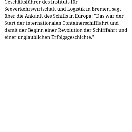
Geschäftsführer des Instituts für
Seeverkehrswirtschaft und Logistik in Bremen, sagt
über die Ankunft des Schiffs in Europa: "Das war der
Start der internationalen Containerschifffahrt und
damit der Beginn einer Revolution der Schifffahrt und
einer unglaublichen Erfolgsgeschichte."