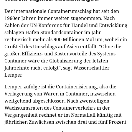
Der internationale Containerumschlag hat seit den
1960er Jahren immer weiter zugenommen. Nach
Zahlen der UN-Konferenz für Handel und Entwicklung
schlagen Häfen Standardcontainer im Jahr
rechnerisch mehr als 900 Millionen Mal um, wobei ein
Großteil des Umschlags auf Asien entfällt. "Ohne die
großen Effizienz- und Kostenvorteile des Systems
Container wäre die Globalisierung der letzten
Jahrzehnte nicht erfolgt", sagt Wissenschaftler
Lemper.
Lemper zufolge ist die Containerisierung, also die
Verlagerung von Waren in Container, inzwischen
weitgehend abgeschlossen. Nach zweistelligen
Wachstumsraten des Containerverkehrs in der
Vergangenheit rechnet er im Normalfall künftig mit
jährlichen Zuwächsen zwischen drei und fünf Prozent.