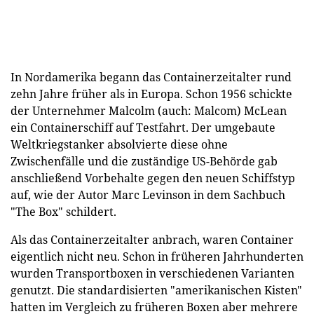
In Nordamerika begann das Containerzeitalter rund
zehn Jahre früher als in Europa. Schon 1956 schickte
der Unternehmer Malcolm (auch: Malcom) McLean
ein Containerschiff auf Testfahrt. Der umgebaute
Weltkriegstanker absolvierte diese ohne
Zwischenfälle und die zuständige US-Behörde gab
anschließend Vorbehalte gegen den neuen Schiffstyp
auf, wie der Autor Marc Levinson in dem Sachbuch
"The Box" schildert.
Als das Containerzeitalter anbrach, waren Container
eigentlich nicht neu. Schon in früheren Jahrhunderten
wurden Transportboxen in verschiedenen Varianten
genutzt. Die standardisierten "amerikanischen Kisten"
hatten im Vergleich zu früheren Boxen aber mehrere