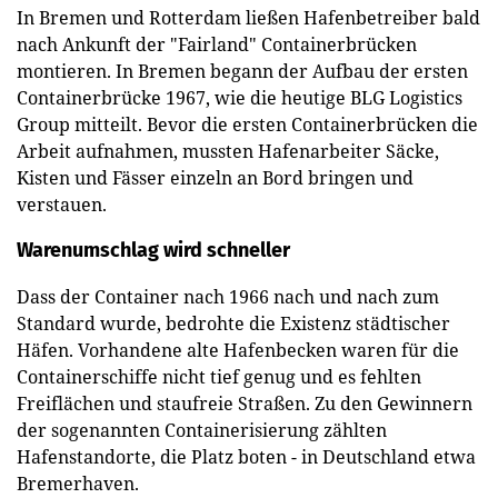
In Bremen und Rotterdam ließen Hafenbetreiber bald
nach Ankunft der "Fairland" Containerbrücken
montieren. In Bremen begann der Aufbau der ersten
Containerbrücke 1967, wie die heutige BLG Logistics
Group mitteilt. Bevor die ersten Containerbrücken die
Arbeit aufnahmen, mussten Hafenarbeiter Säcke,
Kisten und Fässer einzeln an Bord bringen und
verstauen.
Warenumschlag wird schneller
Dass der Container nach 1966 nach und nach zum
Standard wurde, bedrohte die Existenz städtischer
Häfen. Vorhandene alte Hafenbecken waren für die
Containerschiffe nicht tief genug und es fehlten
Freiflächen und staufreie Straßen. Zu den Gewinnern
der sogenannten Containerisierung zählten
Hafenstandorte, die Platz boten - in Deutschland etwa
Bremerhaven.