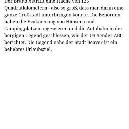
Der Brand betrifft eine Fläche von 125
Quadratkilometern - also so groß, dass man darin eine
ganze Großstadt unterbringen könnte. Die Behörden
haben die Evakuierung von Häusern und
Campingplätzen angewiesen und die Autobahn in der
bergigen Gegend geschlossen, wie der US-Sender ABC
berichtet. Die Gegend nahe der Stadt Beaver ist ein
beliebtes Urlaubsziel.