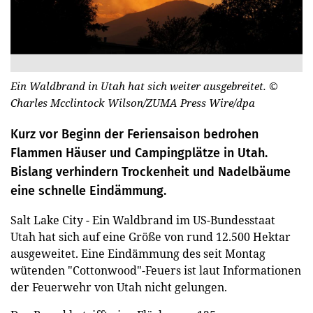
Ein Waldbrand in Utah hat sich weiter ausgebreitet.
©
Charles Mcclintock Wilson/ZUMA Press Wire/dpa
Kurz vor Beginn der Feriensaison bedrohen
Flammen Häuser und Campingplätze in Utah.
Bislang verhindern Trockenheit und Nadelbäume
eine schnelle Eindämmung.
Salt Lake City - Ein Waldbrand im US-Bundesstaat
Utah hat sich auf eine Größe von rund 12.500 Hektar
ausgeweitet. Eine Eindämmung des seit Montag
wütenden "Cottonwood"-Feuers ist laut Informationen
der Feuerwehr von Utah nicht gelungen.