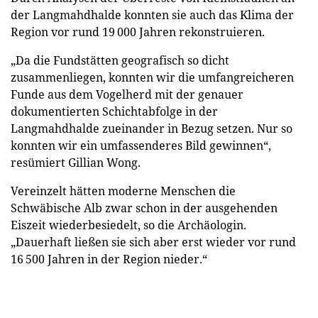
der Langmahdhalde konnten sie auch das Klima der
Region vor rund 19 000 Jahren rekonstruieren.
„Da die Fundstätten geografisch so dicht
zusammenliegen, konnten wir die umfangreicheren
Funde aus dem Vogelherd mit der genauer
dokumentierten Schichtabfolge in der
Langmahdhalde zueinander in Bezug setzen. Nur so
konnten wir ein umfassenderes Bild gewinnen“,
resümiert Gillian Wong.
Vereinzelt hätten moderne Menschen die
Schwäbische Alb zwar schon in der ausgehenden
Eiszeit wiederbesiedelt, so die Archäologin.
„Dauerhaft ließen sie sich aber erst wieder vor rund
16 500 Jahren in der Region nieder.“