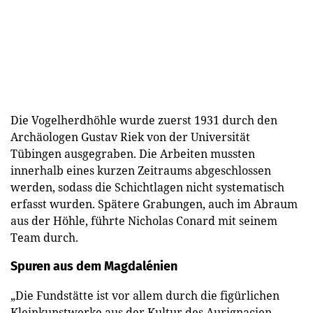
Die Vogelherdhöhle wurde zuerst 1931 durch den
Archäologen Gustav Riek von der Universität
Tübingen ausgegraben. Die Arbeiten mussten
innerhalb eines kurzen Zeitraums abgeschlossen
werden, sodass die Schichtlagen nicht systematisch
erfasst wurden. Spätere Grabungen, auch im Abraum
aus der Höhle, führte Nicholas Conard mit seinem
Team durch.
Spuren aus dem Magdalénien
„Die Fundstätte ist vor allem durch die figürlichen
Kleinkunstwerke aus der Kultur des Aurignacien