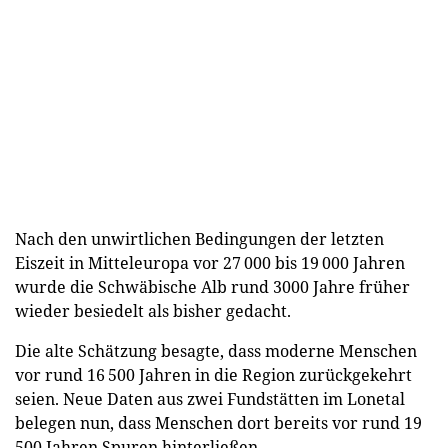
Nach den unwirtlichen Bedingungen der letzten
Eiszeit in Mitteleuropa vor 27 000 bis 19 000 Jahren
wurde die Schwäbische Alb rund 3000 Jahre früher
wieder besiedelt als bisher gedacht.
Die alte Schätzung besagte, dass moderne Menschen
vor rund 16 500 Jahren in die Region zurückgekehrt
seien. Neue Daten aus zwei Fundstätten im Lonetal
belegen nun, dass Menschen dort bereits vor rund 19
500 Jahren Spuren hinterließen.