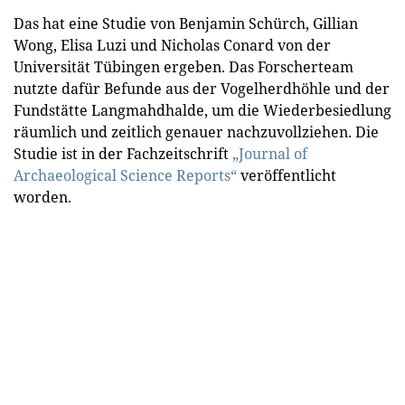
Das hat eine Studie von Benjamin Schürch, Gillian
Wong, Elisa Luzi und Nicholas Conard von der
Universität Tübingen ergeben. Das Forscherteam
nutzte dafür Befunde aus der Vogelherdhöhle und der
Fundstätte Langmahdhalde, um die Wiederbesiedlung
räumlich und zeitlich genauer nachzuvollziehen. Die
Studie ist in der Fachzeitschrift
„Journal of
Archaeological Science Reports“
veröffentlicht
worden.