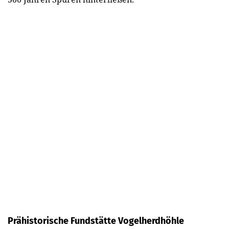
Prähistorische Fundstätte Vogelherdhöhle