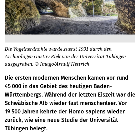
Die Vogelherdhöhle wurde zuerst 1931 durch den
Archäologen Gustav Riek von der Universität Tübingen
ausgegraben.
© Imago/Arnulf Hettrich
Die ersten modernen Menschen kamen vor rund
45 000 in das Gebiet des heutigen Baden-
Württembergs. Während der letzten Eiszeit war die
Schwäbische Alb wieder fast menschenleer. Vor
19 500 Jahren kehrte der Homo sapiens wieder
zurück, wie eine neue Studie der Universität
Tübingen belegt.