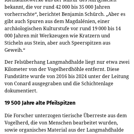
bekannt, die vor rund 42 000 bis 35 000 Jahren
vorherrschte“, berichtet Benjamin Schürch. „Aber es
gibt auch Spuren aus dem Magdalénien, einer
archäologischen Kulturstufe vor rund 19 000 bis 14
000 Jahren mit Werkzeugen wie Kratzern und
Sticheln aus Stein, aber auch Speerspitzen aus
Geweih.“
Der Felsüberhang Langmahdhalde liegt nur etwa zwei
Kilometer von der Vogelherdhöhle entfernt. Diese
Fundstätte wurde von 2016 bis 2024 unter der Leitung
von Conard ausgegraben und die Schichtenlage
dokumentiert.
19 500 Jahre alte Pfeilspitzen
Die Forscher unterzogen tierische Überreste aus dem
Vogelherd, die von Menschen bearbeitet wurden,
sowie organisches Material aus der Langmahdhalde