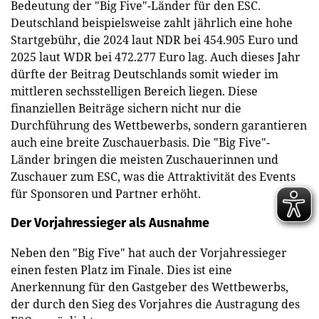
Bedeutung der "Big Five"-Länder für den ESC.
Deutschland beispielsweise zahlt jährlich eine hohe
Startgebühr, die 2024 laut NDR bei 454.905 Euro und
2025 laut WDR bei 472.277 Euro lag. Auch dieses Jahr
dürfte der Beitrag Deutschlands somit wieder im
mittleren sechsstelligen Bereich liegen. Diese
finanziellen Beiträge sichern nicht nur die
Durchführung des Wettbewerbs, sondern garantieren
auch eine breite Zuschauerbasis. Die "Big Five"-
Länder bringen die meisten Zuschauerinnen und
Zuschauer zum ESC, was die Attraktivität des Events
für Sponsoren und Partner erhöht.
Der Vorjahressieger als Ausnahme
Neben den "Big Five" hat auch der Vorjahressieger
einen festen Platz im Finale. Dies ist eine
Anerkennung für den Gastgeber des Wettbewerbs,
der durch den Sieg des Vorjahres die Austragung des