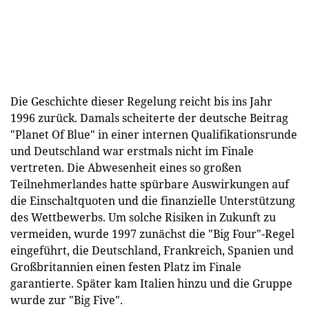
Die Geschichte dieser Regelung reicht bis ins Jahr
1996 zurück. Damals scheiterte der deutsche Beitrag
"Planet Of Blue" in einer internen Qualifikationsrunde
und Deutschland war erstmals nicht im Finale
vertreten. Die Abwesenheit eines so großen
Teilnehmerlandes hatte spürbare Auswirkungen auf
die Einschaltquoten und die finanzielle Unterstützung
des Wettbewerbs. Um solche Risiken in Zukunft zu
vermeiden, wurde 1997 zunächst die "Big Four"-Regel
eingeführt, die Deutschland, Frankreich, Spanien und
Großbritannien einen festen Platz im Finale
garantierte. Später kam Italien hinzu und die Gruppe
wurde zur "Big Five".