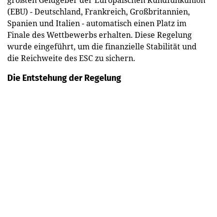
(EBU) - Deutschland, Frankreich, Großbritannien,
Spanien und Italien - automatisch einen Platz im
Finale des Wettbewerbs erhalten. Diese Regelung
wurde eingeführt, um die finanzielle Stabilität und
die Reichweite des ESC zu sichern.
Die Entstehung der Regelung