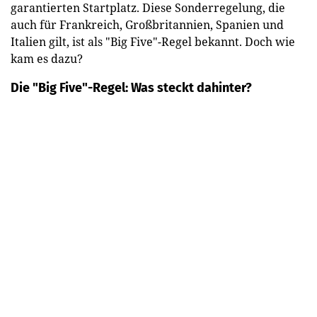
garantierten Startplatz. Diese Sonderregelung, die
auch für Frankreich, Großbritannien, Spanien und
Italien gilt, ist als "Big Five"-Regel bekannt. Doch wie
kam es dazu?
Die "Big Five"-Regel: Was steckt dahinter?