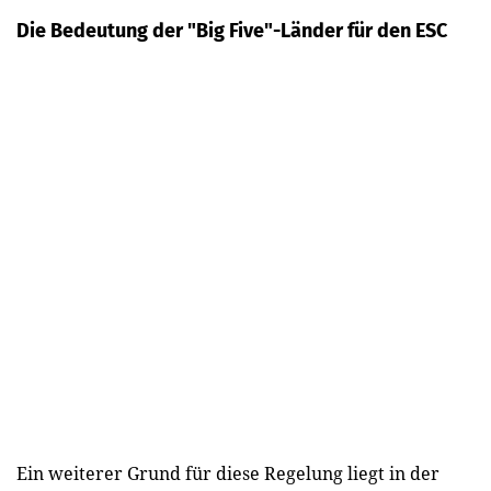
Die Bedeutung der "Big Five"-Länder für den ESC
Ein weiterer Grund für diese Regelung liegt in der