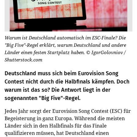
Warum ist Deutschland automatisch im ESC-Finale? Die
"Big Five"-Regel erklärt, warum Deutschland und andere
Länder einen festen Startplatz haben.
© IgorGolovniov /
Shutterstock.com
Deutschland muss sich beim Eurovision Song
Contest nicht durch die Halbfinals kämpfen. Doch
warum ist das so? Die Antwort liegt in der
sogenannten "Big Five"-Regel.
Jedes Jahr sorgt der Eurovision Song Contest (ESC) für
Begeisterung in ganz Europa. Während die meisten
Länder sich in den Halbfinals für das Finale
qualifizieren müssen, hat Deutschland einen