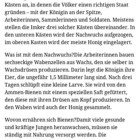
Kästen an, in denen die Völker einen richtigen Staat
gründen – mit der Königin an der Spitze,
Arbeiterinnen, Sammlerinnen und Soldaten. Meistens
stellen die Imker drei solcher Kästen übereinander. In
den unteren Kästen wird der Nachwuchs aufgezogen,
im oberen Kasten wird der meiste Honig eingelagert.
Was ist mit dem Nachwuchs?Die Arbeiterinnen bauen
sechseckige Wabenzellen aus Wachs, den sie selber in
Wachsdrüsen produzieren. Darin legt die Königin ihre
Eier, die ungefähr 1,5 Millimeter lang sind. Nach drei
Tagen schlüpft eine kleine Larve. Sie wird von den
Ammen-Bienen mit einem speziellen Saft gefüttert,
den diese mit ihren Drüsen am Kopf produzieren. In
den Waben wird auch der Honig gesammelt.
Wovon ernähren sich Bienen?Damit viele gesunde
und kräftige Jungen heranwachsen, müssen sie
ständig mit Nahrung versorgt werden. Die