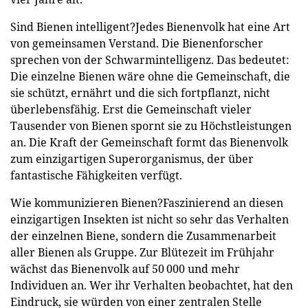
Sind Bienen intelligent?Jedes Bienenvolk hat eine Art
von gemeinsamen Verstand. Die Bienenforscher
sprechen von der Schwarmintelligenz. Das bedeutet:
Die einzelne Bienen wäre ohne die Gemeinschaft, die
sie schützt, ernährt und die sich fortpflanzt, nicht
überlebensfähig. Erst die Gemeinschaft vieler
Tausender von Bienen spornt sie zu Höchstleistungen
an. Die Kraft der Gemeinschaft formt das Bienenvolk
zum einzigartigen Superorganismus, der über
fantastische Fähigkeiten verfügt.
Wie kommunizieren Bienen?Faszinierend an diesen
einzigartigen Insekten ist nicht so sehr das Verhalten
der einzelnen Biene, sondern die Zusammenarbeit
aller Bienen als Gruppe. Zur Blütezeit im Frühjahr
wächst das Bienenvolk auf 50 000 und mehr
Individuen an. Wer ihr Verhalten beobachtet, hat den
Eindruck, sie würden von einer zentralen Stelle