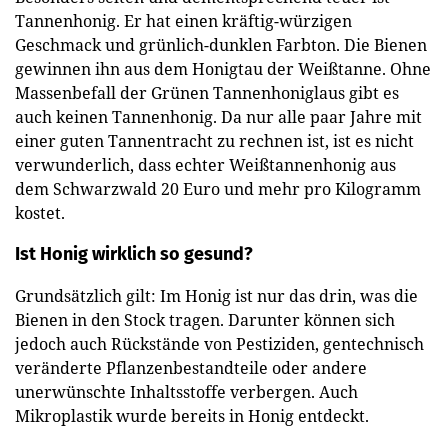
Tannenhonig. Er hat einen kräftig-würzigen
Geschmack und grünlich-dunklen Farbton. Die Bienen
gewinnen ihn aus dem Honigtau der Weißtanne. Ohne
Massenbefall der Grünen Tannenhoniglaus gibt es
auch keinen Tannenhonig. Da nur alle paar Jahre mit
einer guten Tannentracht zu rechnen ist, ist es nicht
verwunderlich, dass echter Weißtannenhonig aus
dem Schwarzwald 20 Euro und mehr pro Kilogramm
kostet.
Ist Honig wirklich so gesund?
Grundsätzlich gilt: Im Honig ist nur das drin, was die
Bienen in den Stock tragen. Darunter können sich
jedoch auch Rückstände von Pestiziden, gentechnisch
veränderte Pflanzenbestandteile oder andere
unerwünschte Inhaltsstoffe verbergen. Auch
Mikroplastik wurde bereits in Honig entdeckt.