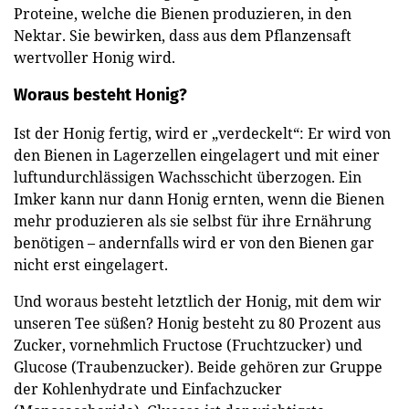
Proteine, welche die Bienen produzieren, in den
Nektar. Sie bewirken, dass aus dem Pflanzensaft
wertvoller Honig wird.
Woraus besteht Honig?
Ist der Honig fertig, wird er „verdeckelt“: Er wird von
den Bienen in Lagerzellen eingelagert und mit einer
luftundurchlässigen Wachsschicht überzogen. Ein
Imker kann nur dann Honig ernten, wenn die Bienen
mehr produzieren als sie selbst für ihre Ernährung
benötigen – andernfalls wird er von den Bienen gar
nicht erst eingelagert.
Und woraus besteht letztlich der Honig, mit dem wir
unseren Tee süßen? Honig besteht zu 80 Prozent aus
Zucker, vornehmlich Fructose (Fruchtzucker) und
Glucose (Traubenzucker). Beide gehören zur Gruppe
der Kohlenhydrate und Einfachzucker