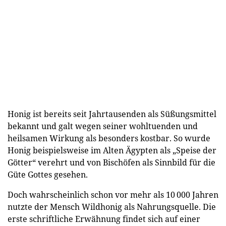
Honig ist bereits seit Jahrtausenden als Süßungsmittel
bekannt und galt wegen seiner wohltuenden und
heilsamen Wirkung als besonders kostbar. So wurde
Honig beispielsweise im Alten Ägypten als „Speise der
Götter“ verehrt und von Bischöfen als Sinnbild für die
Güte Gottes gesehen.
Doch wahrscheinlich schon vor mehr als 10 000 Jahren
nutzte der Mensch Wildhonig als Nahrungsquelle. Die
erste schriftliche Erwähnung findet sich auf einer