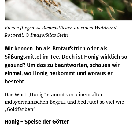
Bienen fliegen zu Bienenstöcken an einem Waldrand.
Rottweil.
© Imago/Silas Stein
Wir kennen ihn als Brotaufstrich oder als
Süßungsmittel im Tee. Doch ist Honig wirklich so
gesund? Um das zu beantworten, schauen wir
einmal, wo Honig herkommt und woraus er
besteht.
Das Wort „Honig“ stammt von einem alten
indogermanischen Begriff und bedeutet so viel wie
„Goldfarben“.
Honig – Speise der Götter