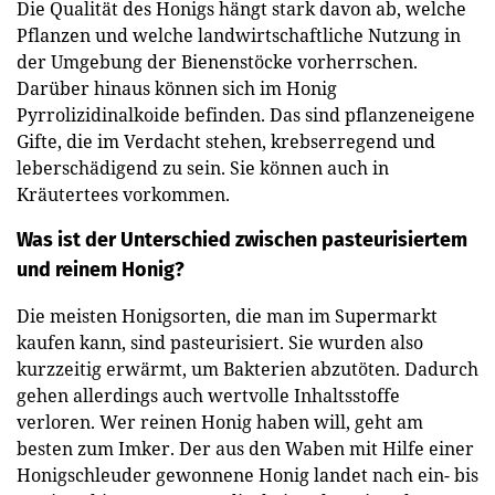
Die Qualität des Honigs hängt stark davon ab, welche
Pflanzen und welche landwirtschaftliche Nutzung in
der Umgebung der Bienenstöcke vorherrschen.
Darüber hinaus können sich im Honig
Pyrrolizidinalkoide befinden. Das sind pflanzeneigene
Gifte, die im Verdacht stehen, krebserregend und
leberschädigend zu sein. Sie können auch in
Kräutertees vorkommen.
Was ist der Unterschied zwischen pasteurisiertem
und reinem Honig?
Die meisten Honigsorten, die man im Supermarkt
kaufen kann, sind pasteurisiert. Sie wurden also
kurzzeitig erwärmt, um Bakterien abzutöten. Dadurch
gehen allerdings auch wertvolle Inhaltsstoffe
verloren. Wer reinen Honig haben will, geht am
besten zum Imker. Der aus den Waben mit Hilfe einer
Honigschleuder gewonnene Honig landet nach ein- bis