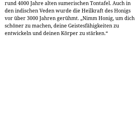
rund 4000 Jahre alten sumerischen Tontafel. Auch in
den indischen Veden wurde die Heilkraft des Honigs
vor über 3000 Jahren gerühmt. „Nimm Honig, um dich
schöner zu machen, deine Geistesfähigkeiten zu
entwickeln und deinen Körper zu stärken.“