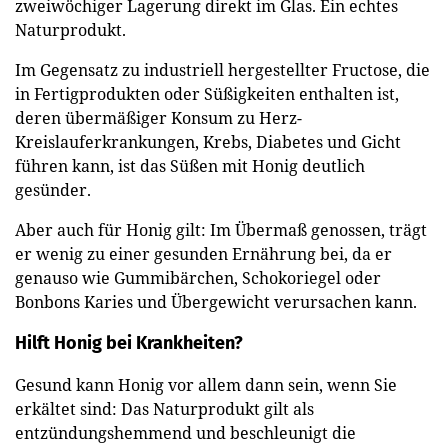
zweiwöchiger Lagerung direkt im Glas. Ein echtes
Naturprodukt.
Im Gegensatz zu industriell hergestellter Fructose, die
in Fertigprodukten oder Süßigkeiten enthalten ist,
deren übermäßiger Konsum zu Herz-
Kreislauferkrankungen, Krebs, Diabetes und Gicht
führen kann, ist das Süßen mit Honig deutlich
gesünder.
Aber auch für Honig gilt: Im Übermaß genossen, trägt
er wenig zu einer gesunden Ernährung bei, da er
genauso wie Gummibärchen, Schokoriegel oder
Bonbons Karies und Übergewicht verursachen kann.
Hilft Honig bei Krankheiten?
Gesund kann Honig vor allem dann sein, wenn Sie
erkältet sind: Das Naturprodukt gilt als
entzündungshemmend und beschleunigt die