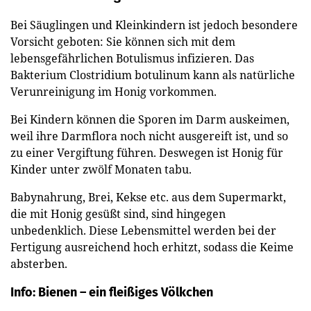
Bei Säuglingen und Kleinkindern ist jedoch besondere
Vorsicht geboten: Sie können sich mit dem
lebensgefährlichen Botulismus infizieren. Das
Bakterium Clostridium botulinum kann als natürliche
Verunreinigung im Honig vorkommen.
Bei Kindern können die Sporen im Darm auskeimen,
weil ihre Darmflora noch nicht ausgereift ist, und so
zu einer Vergiftung führen. Deswegen ist Honig für
Kinder unter zwölf Monaten tabu.
Babynahrung, Brei, Kekse etc. aus dem Supermarkt,
die mit Honig gesüßt sind, sind hingegen
unbedenklich. Diese Lebensmittel werden bei der
Fertigung ausreichend hoch erhitzt, sodass die Keime
absterben.
Info: Bienen – ein fleißiges Völkchen