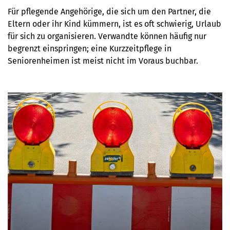
Für pflegende Angehörige, die sich um den Partner, die
Eltern oder ihr Kind kümmern, ist es oft schwierig, Urlaub
für sich zu organisieren. Verwandte können häufig nur
begrenzt einspringen; eine Kurzzeitpflege in
Seniorenheimen ist meist nicht im Voraus buchbar.