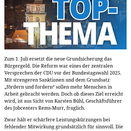
Zum 1. Juli ersetzt die neue Grundsicherung das
Bürgergeld. Die Reform war eines der zentralen
Versprechen der CDU vor der Bundestagswahl 2025.
Mit strengeren Sanktionen und dem Grundsatz
„fördern und fordern“ sollen mehr Menschen in
Arbeit gebracht werden. Doch ob dieses Ziel erreicht
wird, ist aus Sicht von Karsten Bühl, Geschäftsführer
des Jobcenters Rems-Murr, fraglich.
Zwar hält er schärfere Leistungskürzungen bei
fehlender Mitwirkung grundsätzlich für sinnvoll. Die