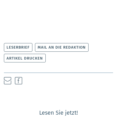
LESERBRIEF
MAIL AN DIE REDAKTION
ARTIKEL DRUCKEN
Lesen Sie jetzt!