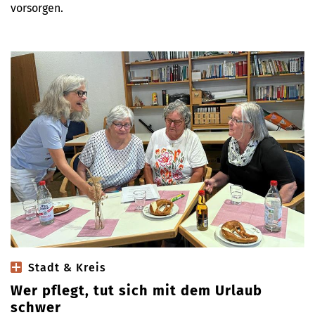
vorsorgen.
Stadt & Kreis
Wer pflegt, tut sich mit dem Urlaub
schwer