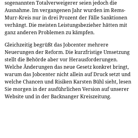
sogenannten Totalverweigerer seien jedoch die
Ausnahme. Im vergangenen Jahr wurden im Rems-
Murr-Kreis nur in drei Prozent der Fälle Sanktionen
verhängt. Die meisten Leistungsbezieher hätten mit
ganz anderen Problemen zu kämpfen.
Gleichzeitig begrüßt das Jobcenter mehrere
Neuerungen der Reform. Die kurzfristige Umsetzung
stellt die Behörde aber vor Herausforderungen.
Welche Änderungen das neue Gesetz konkret bringt,
warum das Jobcenter nicht allein auf Druck setzt und
welche Chancen und Risiken Karsten Bühl sieht, lesen
Sie morgen in der ausführlichen Version auf unserer
Website und in der Backnanger Kreiszeitung.