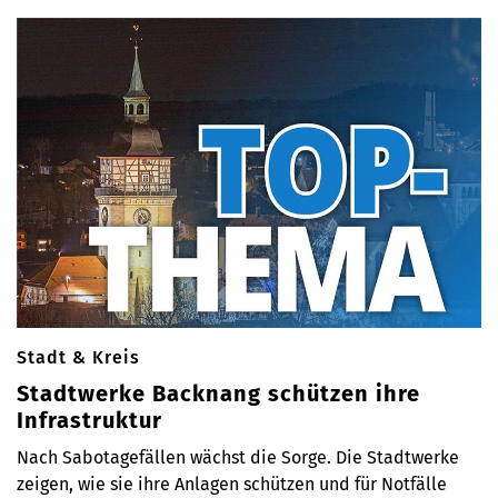
Stadt & Kreis
Stadtwerke Backnang schützen ihre
Infrastruktur
Nach Sabotagefällen wächst die Sorge. Die Stadtwerke
zeigen, wie sie ihre Anlagen schützen und für Notfälle