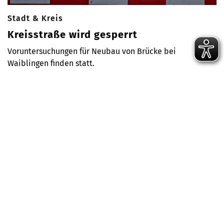
Stadt & Kreis
Kreisstraße wird gesperrt
Voruntersuchungen für Neubau von Brücke bei
Waiblingen finden statt.