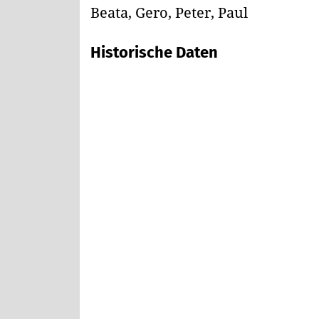
Beata, Gero, Peter, Paul
Historische Daten