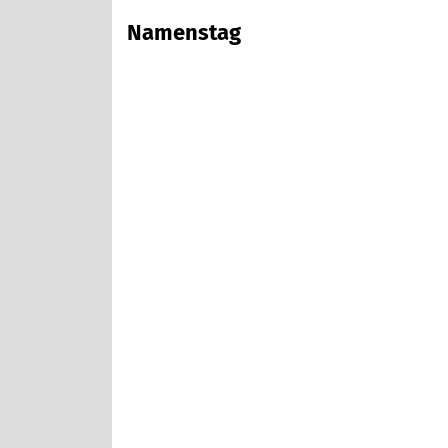
Namenstag