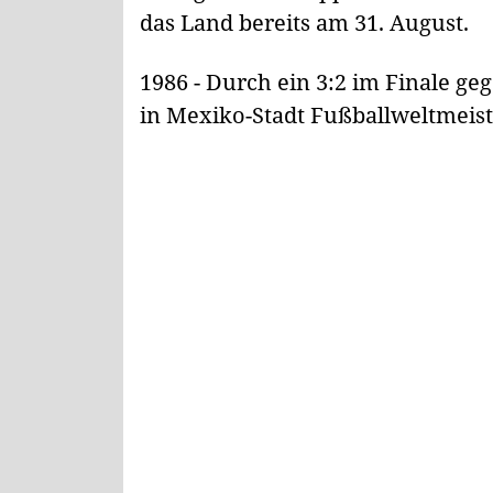
das Land bereits am 31. August.
1986 - Durch ein 3:2 im Finale g
in Mexiko-Stadt Fußballweltmeist