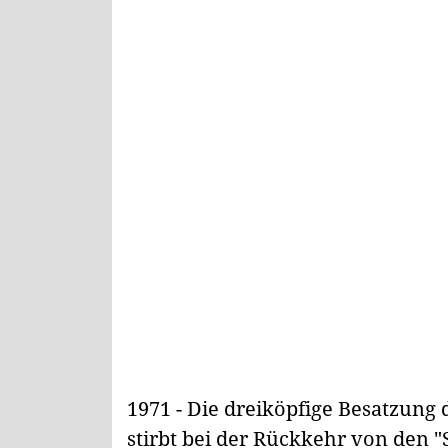
1971 - Die dreiköpfige Besatzung 
stirbt bei der Rückkehr von den 