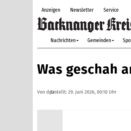
Anzeigen
Newsletter
Service
Nachrichten
Gemeinden
Spo
Was geschah am
Von dpa
Erstellt:
29. Juni 2026, 00:10 Uhr