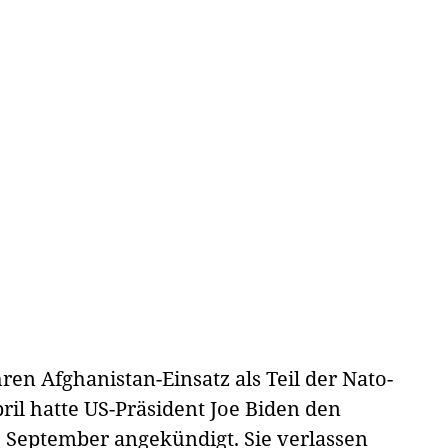
en Afghanistan-Einsatz als Teil der Nato-
ril hatte US-Präsident Joe Biden den
 September angekündigt. Sie verlassen