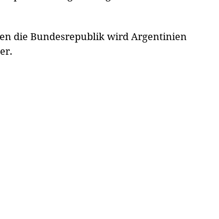
egen die Bundesrepublik wird Argentinien
er.