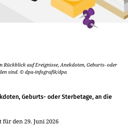
nen Rückblick auf Ereignisse, Anekdoten, Geburts- oder
den sind.
© dpa-infografik/dpa
nekdoten, Geburts- oder Sterbetage, an die
t für den 29. Juni 2026