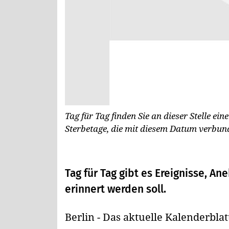
Tag für Tag finden Sie an dieser Stelle ei
Sterbetage, die mit diesem Datum verbun
Tag für Tag gibt es Ereignisse, A
erinnert werden soll.
Berlin - Das aktuelle Kalenderblat