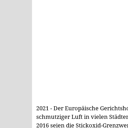
2021 - Der Europäische Gerichtsh
schmutziger Luft in vielen Städt
2016 seien die Stickoxid-Grenzwe