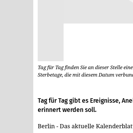
Tag für Tag finden Sie an dieser Stelle ei
Sterbetage, die mit diesem Datum verbun
Tag für Tag gibt es Ereignisse, A
erinnert werden soll.
Berlin - Das aktuelle Kalenderblat