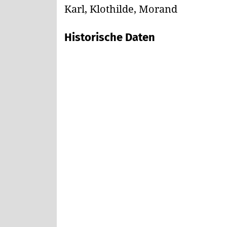
Karl, Klothilde, Morand
Historische Daten