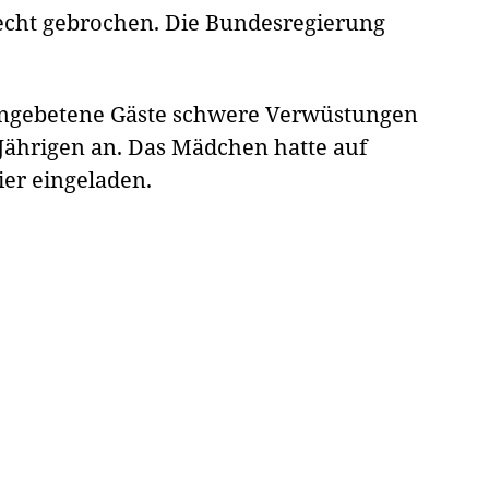
echt gebrochen. Die Bundesregierung
ungebetene Gäste schwere Verwüstungen
Jährigen an. Das Mädchen hatte auf
ier eingeladen.