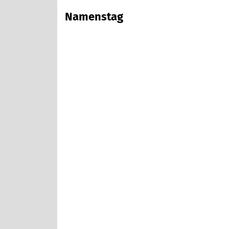
Namenstag