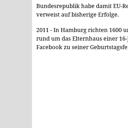
Bundesrepublik habe damit EU-R
verweist auf bisherige Erfolge.
2011 - In Hamburg richten 1600 
rund um das Elternhaus einer 16-
Facebook zu seiner Geburtstagsfe