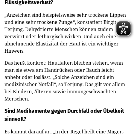
Flüssigkeitsverlust?
„Anzeichen sind beispielsweise sehr trockene Lippen
und eine sehr trockene Zunge“, konstatiert Birgit
Terjung. Dehydrierte Menschen können zudem
verwirrt oder lethargisch wirken. Und auch eine
abnehmende Elastizität der Haut ist ein wichtiger
Hinweis.
Das heißt konkret: Hautfalten bleiben stehen, wenn
man sie etwa am Handrücken oder Bauch leicht
anhebt oder loslässt. „Solche Anzeichen sind ein
medizinischer Notfall“, so Terjung. Das gilt vor allem
bei Kindern, Älteren sowie immungeschwächten
Menschen.
Sind Medikamente gegen Durchfall oder Übelkeit
sinnvoll?
Es kommt darauf an. „In der Regel heilt eine Magen-