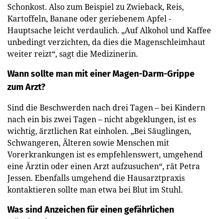
Schonkost. Also zum Beispiel zu Zwieback, Reis,
Kartoffeln, Banane oder geriebenem Apfel -
Hauptsache leicht verdaulich. „Auf Alkohol und Kaffee
unbedingt verzichten, da dies die Magenschleimhaut
weiter reizt“, sagt die Medizinerin.
Wann sollte man mit einer Magen-Darm-Grippe
zum Arzt?
Sind die Beschwerden nach drei Tagen – bei Kindern
nach ein bis zwei Tagen – nicht abgeklungen, ist es
wichtig, ärztlichen Rat einholen. „Bei Säuglingen,
Schwangeren, Älteren sowie Menschen mit
Vorerkrankungen ist es empfehlenswert, umgehend
eine Ärztin oder einen Arzt aufzusuchen“, rät Petra
Jessen. Ebenfalls umgehend die Hausarztpraxis
kontaktieren sollte man etwa bei Blut im Stuhl.
Was sind Anzeichen für einen gefährlichen