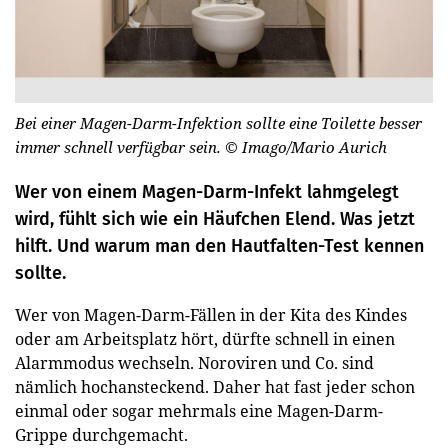
Bei einer Magen-Darm-Infektion sollte eine Toilette besser
immer schnell verfügbar sein.
© Imago/Mario Aurich
Wer von einem Magen-Darm-Infekt lahmgelegt
wird, fühlt sich wie ein Häufchen Elend. Was jetzt
hilft. Und warum man den Hautfalten-Test kennen
sollte.
Wer von Magen-Darm-Fällen in der Kita des Kindes
oder am Arbeitsplatz hört, dürfte schnell in einen
Alarmmodus wechseln. Noroviren und Co. sind
nämlich hochansteckend. Daher hat fast jeder schon
einmal oder sogar mehrmals eine Magen-Darm-
Grippe durchgemacht.