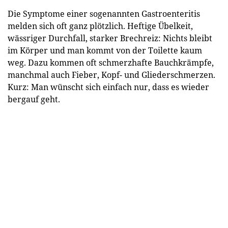
Die Symptome einer sogenannten Gastroenteritis
melden sich oft ganz plötzlich. Heftige Übelkeit,
wässriger Durchfall, starker Brechreiz: Nichts bleibt
im Körper und man kommt von der Toilette kaum
weg. Dazu kommen oft schmerzhafte Bauchkrämpfe,
manchmal auch Fieber, Kopf- und Gliederschmerzen.
Kurz: Man wünscht sich einfach nur, dass es wieder
bergauf geht.