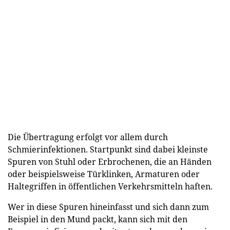
Die Übertragung erfolgt vor allem durch
Schmierinfektionen. Startpunkt sind dabei kleinste
Spuren von Stuhl oder Erbrochenen, die an Händen
oder beispielsweise Türklinken, Armaturen oder
Haltegriffen in öffentlichen Verkehrsmitteln haften.
Wer in diese Spuren hineinfasst und sich dann zum
Beispiel in den Mund packt, kann sich mit den