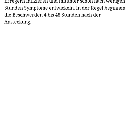
Erregern infizieren und mitunter schon nach wenigen
Stunden Symptome entwickeln. In der Regel beginnen
die Beschwerden 4 bis 48 Stunden nach der
Ansteckung.