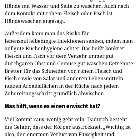
Hände mit Wasser und Seife zu waschen. Auch nach
dem Kontakt mit rohem Fleisch oder Fisch ist
Händewaschen angesagt.
Außerdem kann man das Risiko für
lebensmittelbedingte Infektionen senken, indem man
auf gute Küchenhygiene achtet. Das heißt konkret:
Fleisch und Fisch vor dem Verzehr immer gut
durchgaren Obst und Gemüse gut waschen Getrennte
Bretter für das Schneiden von rohem Fleisch und
Fisch sowie von Salat und anderen Lebensmitteln
nutzen Arbeitsflächen in der Küche nach jedem
Zubereitungsschritt gründlich abwischen.
Was hilft, wenn es einen erwischt hat?
Viel kommt raus, wenig geht rein: Dadurch besteht
die Gefahr, dass der Körper austrocknet. „Wichtig ist
also, den enormen Verlust von Flüssigkeit und