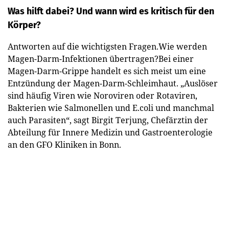
Was hilft dabei? Und wann wird es kritisch für den
Körper?
Antworten auf die wichtigsten Fragen.Wie werden
Magen-Darm-Infektionen übertragen?Bei einer
Magen-Darm-Grippe handelt es sich meist um eine
Entzündung der Magen-Darm-Schleimhaut. „Auslöser
sind häufig Viren wie Noroviren oder Rotaviren,
Bakterien wie Salmonellen und E.coli und manchmal
auch Parasiten“, sagt Birgit Terjung, Chefärztin der
Abteilung für Innere Medizin und Gastroenterologie
an den GFO Kliniken in Bonn.