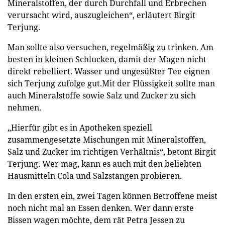
Mineralstoffen, der durch Durchfall und Erbrechen
verursacht wird, auszugleichen“, erläutert Birgit
Terjung.
Man sollte also versuchen, regelmäßig zu trinken. Am
besten in kleinen Schlucken, damit der Magen nicht
direkt rebelliert. Wasser und ungesüßter Tee eignen
sich Terjung zufolge gut.Mit der Flüssigkeit sollte man
auch Mineralstoffe sowie Salz und Zucker zu sich
nehmen.
„Hierfür gibt es in Apotheken speziell
zusammengesetzte Mischungen mit Mineralstoffen,
Salz und Zucker im richtigen Verhältnis“, betont Birgit
Terjung. Wer mag, kann es auch mit den beliebten
Hausmitteln Cola und Salzstangen probieren.
In den ersten ein, zwei Tagen können Betroffene meist
noch nicht mal an Essen denken. Wer dann erste
Bissen wagen möchte, dem rät Petra Jessen zu