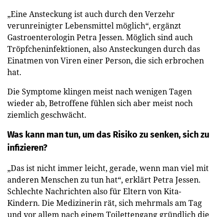
„Eine Ansteckung ist auch durch den Verzehr
verunreinigter Lebensmittel möglich“, ergänzt
Gastroenterologin Petra Jessen. Möglich sind auch
Tröpfcheninfektionen, also Ansteckungen durch das
Einatmen von Viren einer Person, die sich erbrochen
hat.
Die Symptome klingen meist nach wenigen Tagen
wieder ab, Betroffene fühlen sich aber meist noch
ziemlich geschwächt.
Was kann man tun, um das Risiko zu senken, sich zu
infizieren?
„Das ist nicht immer leicht, gerade, wenn man viel mit
anderen Menschen zu tun hat“, erklärt Petra Jessen.
Schlechte Nachrichten also für Eltern von Kita-
Kindern. Die Medizinerin rät, sich mehrmals am Tag
und vor allem nach einem Toilettengang gründlich die