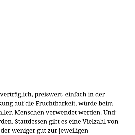
erträglich, preiswert, einfach in der
ung auf die Fruchtbarkeit, würde beim
 allen Menschen verwendet werden. Und:
en. Stattdessen gibt es eine Vielzahl von
er weniger gut zur jeweiligen