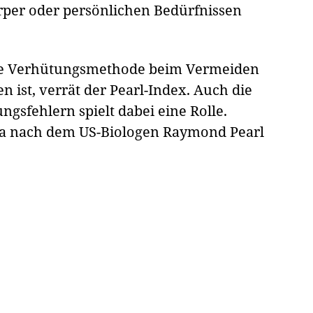
rper oder persönlichen Bedürfnissen
ne Verhütungsmethode beim Vermeiden
ist, verrät der Pearl-Index. Auch die
sfehlern spielt dabei eine Rolle.
la nach dem US-Biologen Raymond Pearl