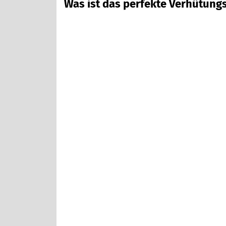
Was ist das perfekte Verhütung