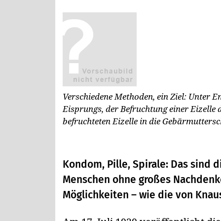
Verschiedene Methoden, ein Ziel: Unter 
Eisprungs, der Befruchtung einer Eizelle 
befruchteten Eizelle in die Gebärmutters
Kondom, Pille, Spirale: Das sind
Menschen ohne großes Nachdenken
Möglichkeiten – wie die von Knau