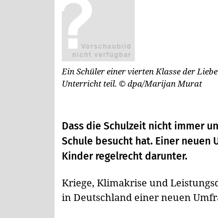
Ein Schüler einer vierten Klasse der Lie
Unterricht teil.
© dpa/Marijan Murat
Dass die Schulzeit nicht immer un
Schule besucht hat. Einer neuen U
Kinder regelrecht darunter.
Kriege, Klimakrise und Leistungs
in Deutschland einer neuen Umfrag