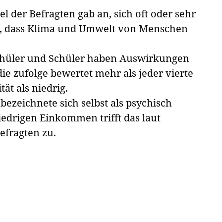
l der Befragten gab an, sich oft oder sehr
, dass Klima und Umwelt von Menschen
Schüler und Schüler haben Auswirkungen
ie zufolge bewertet mehr als jeder vierte
ät als niedrig.
bezeichnete sich selbst als psychisch
niedrigen Einkommen trifft das laut
efragten zu.