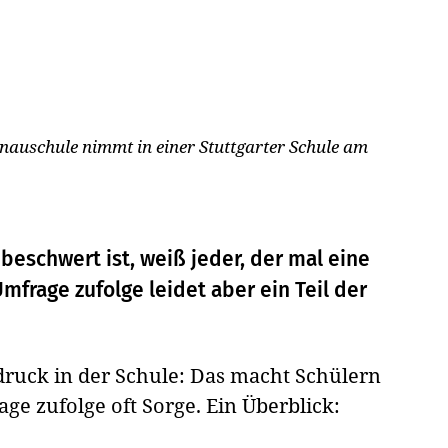
benauschule nimmt in einer Stuttgarter Schule am
beschwert ist, weiß jeder, der mal eine
mfrage zufolge leidet aber ein Teil der
druck in der Schule: Das macht Schülern
e zufolge oft Sorge. Ein Überblick: