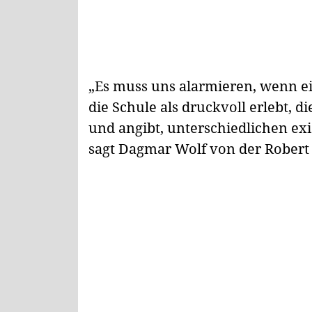
„Es muss uns alarmieren, wenn ei
die Schule als druckvoll erlebt, d
und angibt, unterschiedlichen exi
sagt Dagmar Wolf von der Robert 