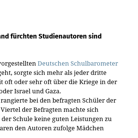
and fürchten
Studienautoren sind
vorgestellten
Deutschen Schulbarometer
eht, sorgte sich mehr als jeder dritte
it oft oder sehr oft über die Kriege in der
oder Israel und Gaza.
 rangierte bei den befragten Schüler der
 Viertel der Befragten machte sich
n der Schule keine guten Leistungen zu
waren den Autoren zufolge Mädchen