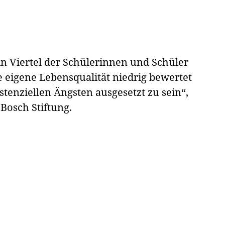
n Viertel der Schülerinnen und Schüler
ie eigene Lebensqualität niedrig bewertet
stenziellen Ängsten ausgesetzt zu sein“,
Bosch Stiftung.