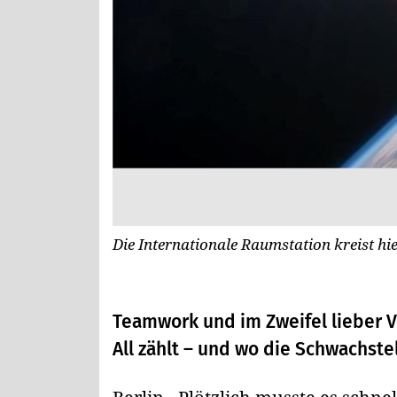
Die Internationale Raumstation kreist h
Teamwork und im Zweifel lieber Vo
All zählt – und wo die Schwachste