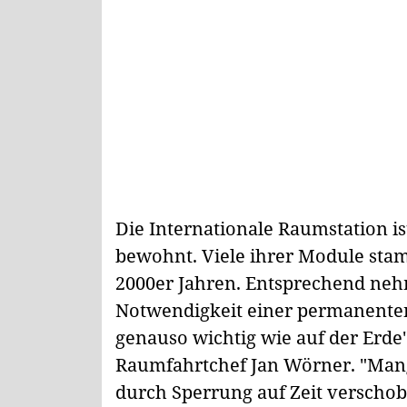
Die Internationale Raumstation is
bewohnt. Viele ihrer Module sta
2000er Jahren. Entsprechend neh
Notwendigkeit einer permanenten
genauso wichtig wie auf der Erde"
Raumfahrtchef Jan Wörner. "Mange
durch Sperrung auf Zeit verscho