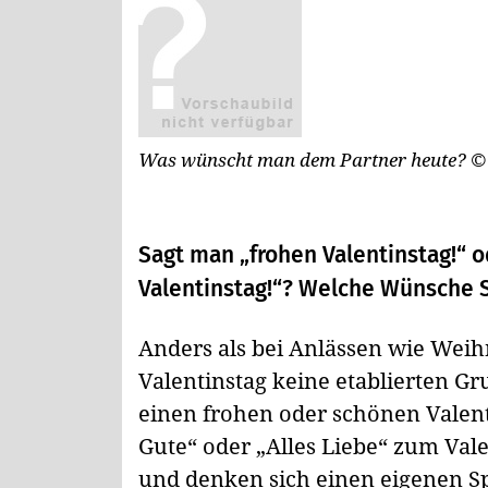
Was wünscht man dem Partner heute?
©
Sagt man „frohen Valentinstag!“ o
Valentinstag!“? Welche Wünsche 
Anders als bei Anlässen wie Weih
Valentinstag keine etablierten G
einen frohen oder schönen Valen
Gute“ oder „Alles Liebe“ zum Vale
und denken sich einen eigenen S