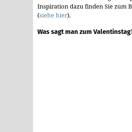
Inspiration dazu finden Sie zum 
(
siehe hier
).
Was sagt man zum Valentinstag