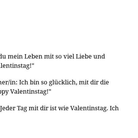
du mein Leben mit so viel Liebe und
lentinstag!"
/in: Ich bin so glücklich, mit dir die
appy Valentinstag!"
der Tag mit dir ist wie Valentinstag. Ich