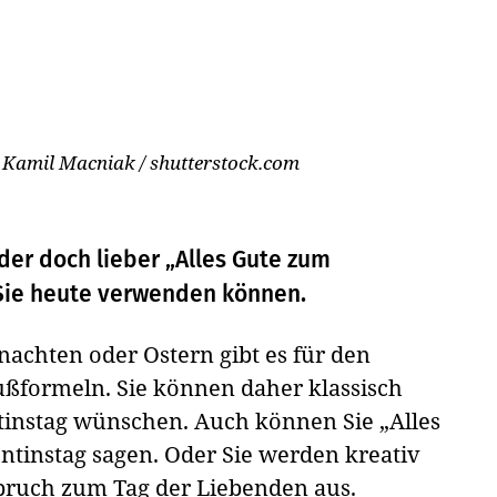
 Kamil Macniak / shutterstock.com
der doch lieber „Alles Gute zum
Sie heute verwenden können.
nachten oder Ostern gibt es für den
rußformeln. Sie können daher klassisch
tinstag wünschen. Auch können Sie „Alles
ntinstag sagen. Oder Sie werden kreativ
pruch zum Tag der Liebenden aus.