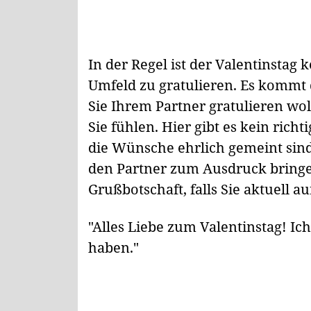
In der Regel ist der Valentinstag
Umfeld zu gratulieren. Es kommt d
Sie Ihrem Partner gratulieren wol
Sie fühlen. Hier gibt es kein richt
die Wünsche ehrlich gemeint sin
den Partner zum Ausdruck bringen
Grußbotschaft, falls Sie aktuell a
"Alles Liebe zum Valentinstag! Ic
haben."