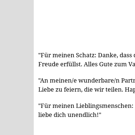
"Für meinen Schatz: Danke, dass 
Freude erfüllst. Alles Gute zum Va
"An meinen/e wunderbare/n Partner
Liebe zu feiern, die wir teilen. H
"Für meinen Lieblingsmenschen: Je
liebe dich unendlich!"