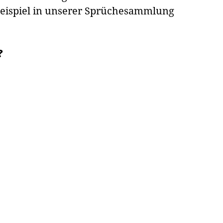
Beispiel in unserer Sprüchesammlung
?