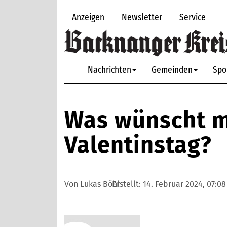
Anzeigen
Newsletter
Service
Nachrichten
Gemeinden
Spo
Was wünscht 
Valentinstag?
Von Lukas Böhl
Erstellt:
14. Februar 2024, 07:08