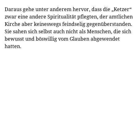
Daraus gehe unter anderem hervor, dass die „Ketzer“
zwar eine andere Spiritualität pflegten, der amtlichen
Kirche aber keineswegs feindselig gegenüberstanden.
Sie sahen sich selbst auch nicht als Menschen, die sich
bewusst und böswillig vom Glauben abgewendet
hatten.