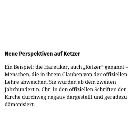
Neue Perspektiven auf Ketzer
Ein Beispiel: die Häretiker, auch „Ketzer“ genannt –
Menschen, die in ihrem Glauben von der offiziellen
Lehre abweichen. Sie wurden ab dem zweiten
Jahrhundert n. Chr. in den offiziellen Schriften der
Kirche durchweg negativ dargestellt und geradezu
dämonisiert.