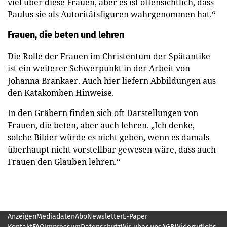
viel über diese Frauen, aber es ist offensichtlich, dass
Paulus sie als Autoritätsfiguren wahrgenommen hat.“
Frauen, die beten und lehren
Die Rolle der Frauen im Christentum der Spätantike
ist ein weiterer Schwerpunkt in der Arbeit von
Johanna Brankaer. Auch hier liefern Abbildungen aus
den Katakomben Hinweise.
In den Gräbern finden sich oft Darstellungen von
Frauen, die beten, aber auch lehren. „Ich denke,
solche Bilder würde es nicht geben, wenn es damals
überhaupt nicht vorstellbar gewesen wäre, dass auch
Frauen den Glauben lehren.“
Anzeigen
Mediadaten
Abo
Newsletter
E-Paper