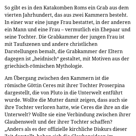
So gibt es in den Katakomben Roms ein Grab aus dem
vierten Jahrhundert, das aus zwei Kammern besteht.
In einer war eine junge Frau bestattet, in der anderen
ein Mann und eine Frau – vermutlich ein Ehepaar und
seine Tochter. Die Grabkammer der jungen Frau ist
mit Taufszenen und andere christlichen
Darstellungen bemalt, die Grabkammer der Eltern
dagegen ist „heidnisch“ gestaltet, mit Motiven aus der
griechisch-römischen Mythologie.
Am Übergang zwischen den Kammern ist die
römische Göttin Ceres mit ihrer Tochter Proserpina
dargestellt, die von Pluto in die Unterwelt entführt
wurde. Wollte die Mutter damit zeigen, dass auch sie
ihre Tochter verloren hatte, wie Ceres die ihre an die
Unterwelt? Wollte sie eine Verbindung zwischen ihrer
Glaubenswelt und der ihrer Tochter schaffen?
„Anders als es der offizielle kirchliche Diskurs dieser