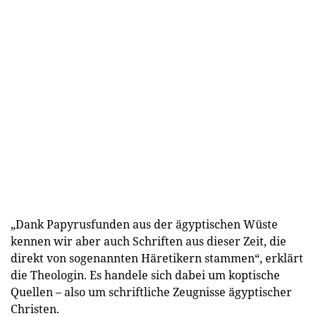
„Dank Papyrusfunden aus der ägyptischen Wüste
kennen wir aber auch Schriften aus dieser Zeit, die
direkt von sogenannten Häretikern stammen“, erklärt
die Theologin. Es handele sich dabei um koptische
Quellen – also um schriftliche Zeugnisse ägyptischer
Christen.