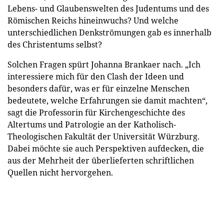
Lebens- und Glaubenswelten des Judentums und des
Römischen Reichs hineinwuchs? Und welche
unterschiedlichen Denkströmungen gab es innerhalb
des Christentums selbst?
Solchen Fragen spürt Johanna Brankaer nach. „Ich
interessiere mich für den Clash der Ideen und
besonders dafür, was er für einzelne Menschen
bedeutete, welche Erfahrungen sie damit machten“,
sagt die Professorin für Kirchengeschichte des
Altertums und Patrologie an der Katholisch-
Theologischen Fakultät der Universität Würzburg.
Dabei möchte sie auch Perspektiven aufdecken, die
aus der Mehrheit der überlieferten schriftlichen
Quellen nicht hervorgehen.