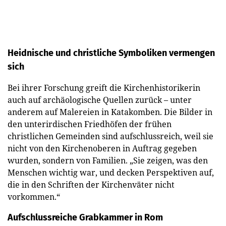
Heidnische und christliche Symboliken vermengen
sich
Bei ihrer Forschung greift die Kirchenhistorikerin
auch auf archäologische Quellen zurück – unter
anderem auf Malereien in Katakomben. Die Bilder in
den unterirdischen Friedhöfen der frühen
christlichen Gemeinden sind aufschlussreich, weil sie
nicht von den Kirchenoberen in Auftrag gegeben
wurden, sondern von Familien. „Sie zeigen, was den
Menschen wichtig war, und decken Perspektiven auf,
die in den Schriften der Kirchenväter nicht
vorkommen.“
Aufschlussreiche Grabkammer in Rom