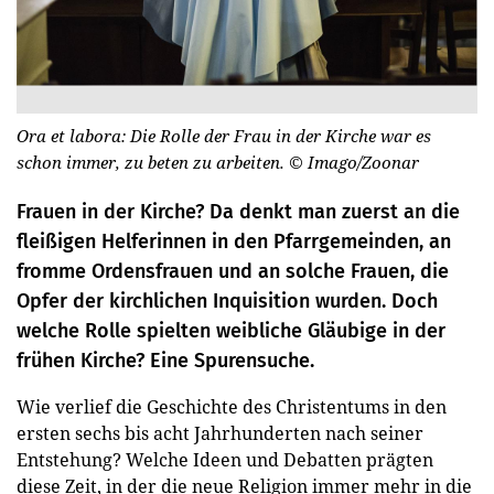
Ora et labora: Die Rolle der Frau in der Kirche war es
schon immer, zu beten zu arbeiten.
© Imago/Zoonar
Frauen in der Kirche? Da denkt man zuerst an die
fleißigen Helferinnen in den Pfarrgemeinden, an
fromme Ordensfrauen und an solche Frauen, die
Opfer der kirchlichen Inquisition wurden. Doch
welche Rolle spielten weibliche Gläubige in der
frühen Kirche? Eine Spurensuche.
Wie verlief die Geschichte des Christentums in den
ersten sechs bis acht Jahrhunderten nach seiner
Entstehung? Welche Ideen und Debatten prägten
diese Zeit, in der die neue Religion immer mehr in die