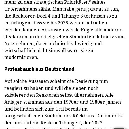
mehr zu den strategischen Prioritäten“ seines
Unternehmens zähle. Man habe genug damit zu tun,
die Reaktoren Doel 4 und Tihange 3 technisch so zu
ertüchtigen, dass sie bis 2035 weiter betrieben
werden können. Ansonsten werde Engie alle anderen
Reaktoren an den belgischen Standorten definitiv vom
Netz nehmen, da es technisch schwierig und
wirtschaftlich nicht sinnvoll wäre, sie zu
modernisieren.
Protest auch aus Deutschland
Auf solche Aussagen scheint die Regierung nun
reagiert zu haben und will die sieben noch
existierenden Reaktoren selbst übernehmen. Alle
Anlagen stammen aus den 1970er und 1980er Jahren
und befinden sich zum Teil bereits im
fortgeschrittenen Stadium des Rückbaus. Darunter ist
der umstrittene Reaktor Tihange 2, der 2023