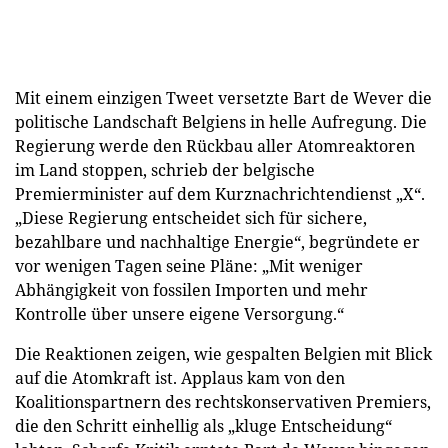
Mit einem einzigen Tweet versetzte Bart de Wever die
politische Landschaft Belgiens in helle Aufregung. Die
Regierung werde den Rückbau aller Atomreaktoren
im Land stoppen, schrieb der belgische
Premierminister auf dem Kurznachrichtendienst „X“.
„Diese Regierung entscheidet sich für sichere,
bezahlbare und nachhaltige Energie“, begründete er
vor wenigen Tagen seine Pläne: „Mit weniger
Abhängigkeit von fossilen Importen und mehr
Kontrolle über unsere eigene Versorgung.“
Die Reaktionen zeigen, wie gespalten Belgien mit Blick
auf die Atomkraft ist. Applaus kam von den
Koalitionspartnern des rechtskonservativen Premiers,
die den Schritt einhellig als „kluge Entscheidung“