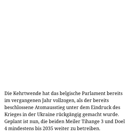
Die Kehrtwende hat das belgische Parlament bereits
im vergangenen Jahr vollzogen, als der bereits
beschlossene Atomausstieg unter dem Eindruck des
Krieges in der Ukraine rückgängig gemacht wurde.
Geplant ist nun, die beiden Meiler Tihange 3 und Doel
4 mindestens bis 2035 weiter zu betreiben.