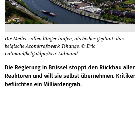
Die Meiler sollen länger laufen, als bisher geplant: das
belgische Atomkraftwerk Tihange.
© Eric
Lalmand/belga/dpa/Eric Lalmand
Die Regierung in Brüssel stoppt den Rückbau aller
Reaktoren und will sie selbst übernehmen. Kritiker
befürchten ein Milliardengrab.