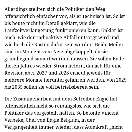
Allerdings stellten sich die Politiker den Weg
offensichtlich einfacher vor, als er technisch ist. So ist
bis heute nicht im Detail geklärt, wie die
Laufzeitverlängerung funktionieren kann. Unklar ist
auch, wie der radioaktive Abfall entsorgt wird und
wie hoch die Kosten dafür sein werden. Beide Meiler
sind im Moment vom Netz abgekoppelt, da sie
grundlegend saniert werden müssen. Sie sollen Ende
diesen Jahres wieder Strom liefern, danach für eine
Revision aber 2027 und 2028 erneut jeweils für
mehrere Monate heruntergefahren werden. Von 2029
bis 2035 sollen sie voll betriebsbereit sein.
Die Zusammenarbeit mit dem Betreiber Engie lief
offensichtlich nicht so reibungslos, wie sich die
Politiker das vorgestellt hatten. So betonte Vincent
Verbeke, Chef von Engie Belgium, in der
Vergangenheit immer wieder, dass Atomkraft „nicht