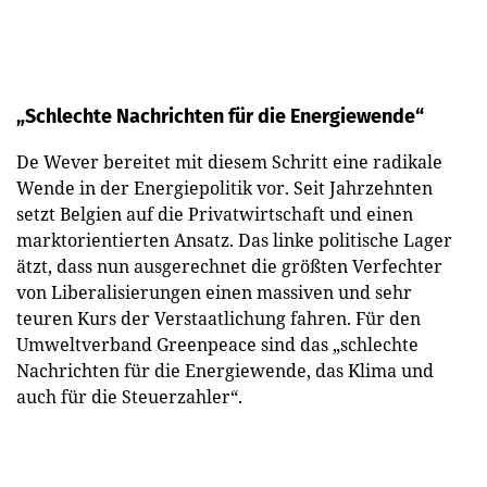
„Schlechte Nachrichten für die Energiewende“
De Wever bereitet mit diesem Schritt eine radikale
Wende in der Energiepolitik vor. Seit Jahrzehnten
setzt Belgien auf die Privatwirtschaft und einen
marktorientierten Ansatz. Das linke politische Lager
ätzt, dass nun ausgerechnet die größten Verfechter
von Liberalisierungen einen massiven und sehr
teuren Kurs der Verstaatlichung fahren. Für den
Umweltverband Greenpeace sind das „schlechte
Nachrichten für die Energiewende, das Klima und
auch für die Steuerzahler“.