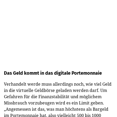
Das Geld kommt in das digitale Portemonnaie
Verhandelt werde muss allerdings noch, wie viel Geld
in die virtuelle Geldbörse geladen werden darf. Um
Gefahren für die Finanzstabilität und möglichem
Missbrauch vorzubeugen wird es ein Limit geben.
„Angemessen ist das, was man höchstens als Bargeld
im Portemonnaie hat, also vielleicht 500 bis 1000