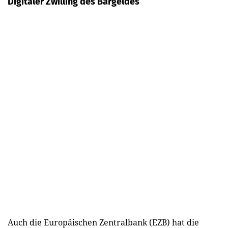
Digitaler Zwilling des Bargeldes
Auch die Europäischen Zentralbank (EZB) hat die