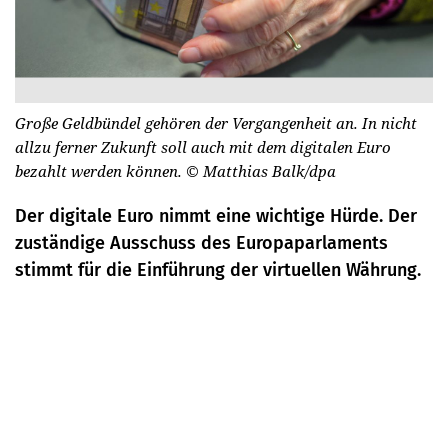
Große Geldbündel gehören der Vergangenheit an. In nicht
allzu ferner Zukunft soll auch mit dem digitalen Euro
bezahlt werden können.
© Matthias Balk/dpa
Der digitale Euro nimmt eine wichtige Hürde. Der
zuständige Ausschuss des Europaparlaments
stimmt für die Einführung der virtuellen Währung.