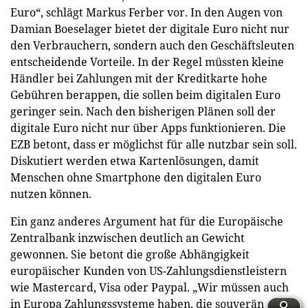
Euro“, schlägt Markus Ferber vor. In den Augen von
Damian Boeselager bietet der digitale Euro nicht nur
den Verbrauchern, sondern auch den Geschäftsleuten
entscheidende Vorteile. In der Regel müssten kleine
Händler bei Zahlungen mit der Kreditkarte hohe
Gebühren berappen, die sollen beim digitalen Euro
geringer sein. Nach den bisherigen Plänen soll der
digitale Euro nicht nur über Apps funktionieren. Die
EZB betont, dass er möglichst für alle nutzbar sein soll.
Diskutiert werden etwa Kartenlösungen, damit
Menschen ohne Smartphone den digitalen Euro
nutzen können.
Ein ganz anderes Argument hat für die Europäische
Zentralbank inzwischen deutlich an Gewicht
gewonnen. Sie betont die große Abhängigkeit
europäischer Kunden von US-Zahlungsdienstleistern
wie Mastercard, Visa oder Paypal. „Wir müssen auch
in Europa Zahlungssysteme haben, die souverän sind“,