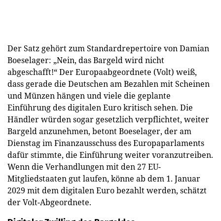
Der Satz gehört zum Standardrepertoire von Damian
Boeselager: „Nein, das Bargeld wird nicht
abgeschafft!“ Der Europaabgeordnete (Volt) weiß,
dass gerade die Deutschen am Bezahlen mit Scheinen
und Münzen hängen und viele die geplante
Einführung des digitalen Euro kritisch sehen. Die
Händler würden sogar gesetzlich verpflichtet, weiter
Bargeld anzunehmen, betont Boeselager, der am
Dienstag im Finanzausschuss des Europaparlaments
dafür stimmte, die Einführung weiter voranzutreiben.
Wenn die Verhandlungen mit den 27 EU-
Mitgliedstaaten gut laufen, könne ab dem 1. Januar
2029 mit dem digitalen Euro bezahlt werden, schätzt
der Volt-Abgeordnete.