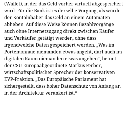
(Wallet), in der das Geld vorher virtuell abgespeichert
wird. Für die Bank ist es derselbe Vorgang, als würde
der Kontoinhaber das Geld an einem Automaten
abheben. Auf diese Weise können Bezahlvorgänge
auch ohne Internetzugang direkt zwischen Käufer
und Verkäufer getätigt werden, ohne dass
irgendwelche Daten gespeichert werden. „Was im
Portemonnaie niemanden etwas angeht, darf auch im
digitalen Raum niemanden etwas angehen“, betont
der CSU-Europaabgeordnete Markus Ferber,
wirtschaftspolitischer Sprecher der konservativen
EVP-Fraktion. „Das Europäische Parlament hat
sichergestellt, dass hoher Datenschutz von Anfang an
in der Architektur verankert ist.“