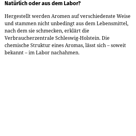
Natürlich oder aus dem Labor?
Hergestellt werden Aromen auf verschiedenste Weise
und stammen nicht unbedingt aus dem Lebensmittel,
nach dem sie schmecken, erklärt die
Verbraucherzentrale Schleswig-Holstein. Die
chemische Struktur eines Aromas, lässt sich – soweit
bekannt – im Labor nachahmen.