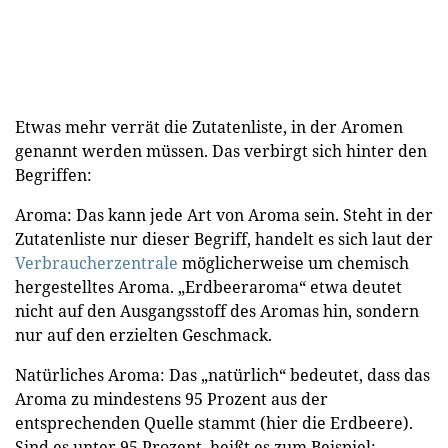
Etwas mehr verrät die Zutatenliste, in der Aromen
genannt werden müssen. Das verbirgt sich hinter den
Begriffen:
Aroma: Das kann jede Art von Aroma sein. Steht in der
Zutatenliste nur dieser Begriff, handelt es sich laut der
Verbraucherzentrale
möglicherweise um chemisch
hergestelltes Aroma. „Erdbeeraroma“ etwa deutet
nicht auf den Ausgangsstoff des Aromas hin, sondern
nur auf den erzielten Geschmack.
Natürliches Aroma: Das „natürlich“ bedeutet, dass das
Aroma zu mindestens 95 Prozent aus der
entsprechenden Quelle stammt (hier die Erdbeere).
Sind es unter 95 Prozent, heißt es zum Beispiel: