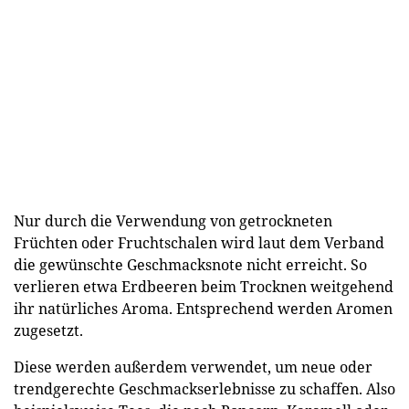
Nur durch die Verwendung von getrockneten
Früchten oder Fruchtschalen wird laut dem Verband
die gewünschte Geschmacksnote nicht erreicht. So
verlieren etwa Erdbeeren beim Trocknen weitgehend
ihr natürliches Aroma. Entsprechend werden Aromen
zugesetzt.
Diese werden außerdem verwendet, um neue oder
trendgerechte Geschmackserlebnisse zu schaffen. Also