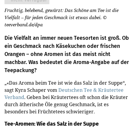
Fruchtig, belebend, gewürzt: Das Schöne am Tee ist die
Vielfalt – für jeden Geschmack ist etwas dabei.
©
teeverband.de/dpa
Die Vielfalt an immer neuen Teesorten ist groß. Ob
ein Geschmack nach Käsekuchen oder frischen
Orangen – ohne Aromen ist das meist nicht
machbar. Was bedeutet die Aroma-Angabe auf der
Teepackung?
„«Das Aroma beim Tee ist wie das Salz in der Suppe“,
sagt Kyra Schaper vom
Deutschen Tee & Kräutertee
Verband
. Geben bei Kräutertees oft schon die Kräuter
durch ätherische Öle genug Geschmack, ist es
besonders bei Früchtetees schwieriger.
Tee-Aromen: Wie das Salz in der Suppe