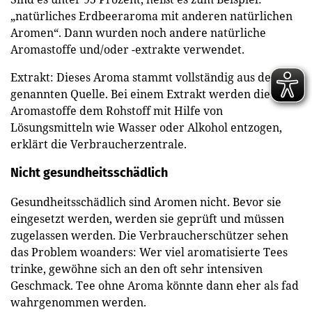
„natürliches Erdbeeraroma mit anderen natürlichen
Aromen“. Dann wurden noch andere natürliche
Aromastoffe und/oder -extrakte verwendet.
Extrakt: Dieses Aroma stammt vollständig aus der
genannten Quelle. Bei einem Extrakt werden die
Aromastoffe dem Rohstoff mit Hilfe von
Lösungsmitteln wie Wasser oder Alkohol entzogen,
erklärt die Verbraucherzentrale.
Nicht gesundheitsschädlich
Gesundheitsschädlich sind Aromen nicht. Bevor sie
eingesetzt werden, werden sie geprüft und müssen
zugelassen werden. Die Verbraucherschützer sehen
das Problem woanders: Wer viel aromatisierte Tees
trinke, gewöhne sich an den oft sehr intensiven
Geschmack. Tee ohne Aroma könnte dann eher als fad
wahrgenommen werden.