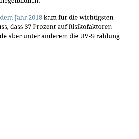
piegelbildlich.“
 dem Jahr 2018
kam für die wichtigsten
, dass 37 Prozent auf Risikofaktoren
de aber unter anderem die UV-Strahlung