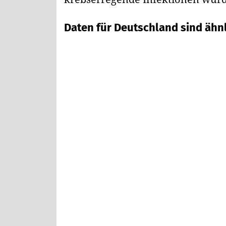
Daten für Deutschland sind ähn