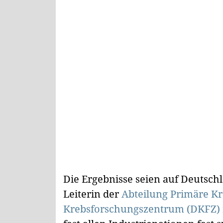
Die Ergebnisse seien auf Deutsch
Leiterin der
Abteilung Primäre K
Krebsforschungszentrum (DKFZ) 