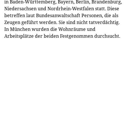
in Baden-Württemberg, Bayern, Berlin, Brandenburg,
Niedersachsen und Nordrhein-Westfalen statt. Diese
betreffen laut Bundesanwaltschaft Personen, die als
Zeugen geführt werden. Sie sind nicht tatverdächtig.
In München wurden die Wohnräume und
Arbeitsplätze der beiden Festgenommen durchsucht.