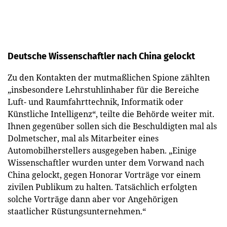
Deutsche Wissenschaftler nach China gelockt
Zu den Kontakten der mutmaßlichen Spione zählten
„insbesondere Lehrstuhlinhaber für die Bereiche
Luft- und Raumfahrttechnik, Informatik oder
Künstliche Intelligenz“, teilte die Behörde weiter mit.
Ihnen gegenüber sollen sich die Beschuldigten mal als
Dolmetscher, mal als Mitarbeiter eines
Automobilherstellers ausgegeben haben. „Einige
Wissenschaftler wurden unter dem Vorwand nach
China gelockt, gegen Honorar Vorträge vor einem
zivilen Publikum zu halten. Tatsächlich erfolgten
solche Vorträge dann aber vor Angehörigen
staatlicher Rüstungsunternehmen.“