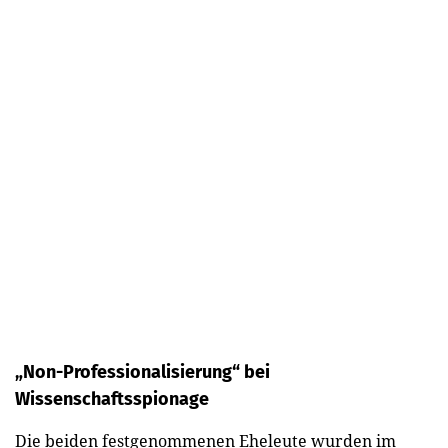
„Non-Professionalisierung“ bei
Wissenschaftsspionage
Die beiden festgenommenen Eheleute wurden im