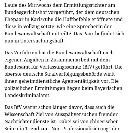
Laufe des Mittwochs dem Ermittlungsrichter am
Bundesgerichtshof vorgeführt, der dem deutschen
Ehepaar in Karlsruhe die Haftbefehle eröffnete und
diese in Vollzug setzte, wie eine Sprecherin der
Bundesanwaltschaft mitteilte. Das Paar befindet sich
nun in Untersuchungshaft.
Das Verfahren hat die Bundesanwaltschaft nach
eigenen Angaben in Zusammenarbeit mit dem
Bundesamt für Verfassungsschutz (BfV) geführt. Die
oberste deutsche Strafverfolgungsbehörde wirft
ihnen geheimdienstliche Agententätigkeit vor. Die
polizeilichen Ermittlungen liegen beim Bayerischen
Landeskriminalamt.
Das BfV warnt schon länger davor, dass auch die
Wissenschaft Ziel von Ausspähversuchen fremder
Nachrichtendienste ist. Dabei sei von chinesischer
Seite ein Trend zur „Non-Professionalisierung“ der