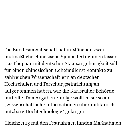
Die Bundesanwaltschaft hat in München zwei
mutmaßliche chinesische Spione festnehmen lassen.
Das Ehepaar mit deutscher Staatsangehörigkeit soll
für einen chinesischen Geheimdienst Kontakte zu
zahlreichen Wissenschaftlern an deutschen
Hochschulen und Forschungseinrichtungen
aufgenommen haben, wie die Karlsruher Behörde
mitteilte. Den Angaben zufolge wollten sie so an
„wissenschaftliche Informationen über militärisch
nutzbare Hochtechnologie“ gelangen.
Gleichzeitig mit den Festnahmen fanden Maßnahmen