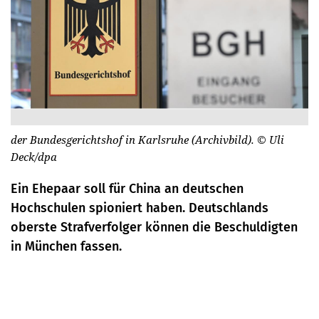
der Bundesgerichtshof in Karlsruhe (Archivbild).
© Uli
Deck/dpa
Ein Ehepaar soll für China an deutschen
Hochschulen spioniert haben. Deutschlands
oberste Strafverfolger können die Beschuldigten
in München fassen.