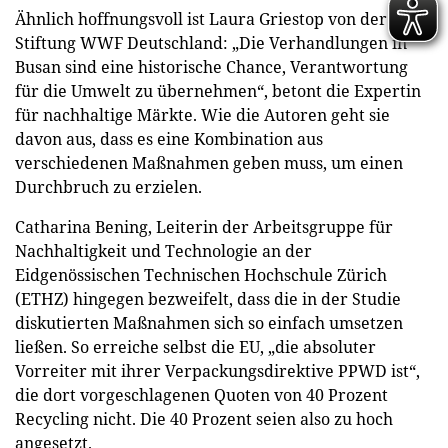
Ähnlich hoffnungsvoll ist Laura Griestop von der
Stiftung WWF Deutschland: „Die Verhandlungen in
Busan sind eine historische Chance, Verantwortung
für die Umwelt zu übernehmen“, betont die Expertin
für nachhaltige Märkte. Wie die Autoren geht sie
davon aus, dass es eine Kombination aus
verschiedenen Maßnahmen geben muss, um einen
Durchbruch zu erzielen.
Catharina Bening, Leiterin der Arbeitsgruppe für
Nachhaltigkeit und Technologie an der
Eidgenössischen Technischen Hochschule Zürich
(ETHZ) hingegen bezweifelt, dass die in der Studie
diskutierten Maßnahmen sich so einfach umsetzen
ließen. So erreiche selbst die EU, „die absoluter
Vorreiter mit ihrer Verpackungsdirektive PPWD ist“,
die dort vorgeschlagenen Quoten von 40 Prozent
Recycling nicht. Die 40 Prozent seien also zu hoch
angesetzt.