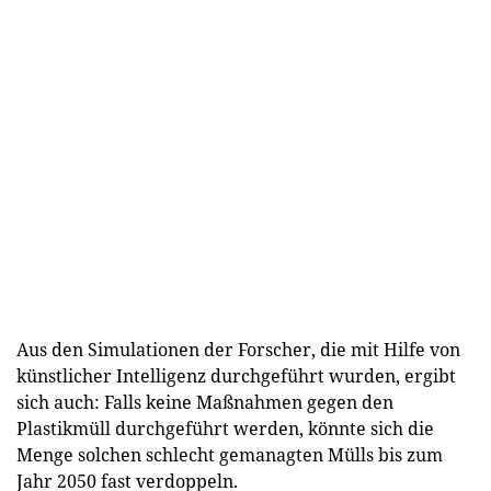
Aus den Simulationen der Forscher, die mit Hilfe von
künstlicher Intelligenz durchgeführt wurden, ergibt
sich auch: Falls keine Maßnahmen gegen den
Plastikmüll durchgeführt werden, könnte sich die
Menge solchen schlecht gemanagten Mülls bis zum
Jahr 2050 fast verdoppeln.