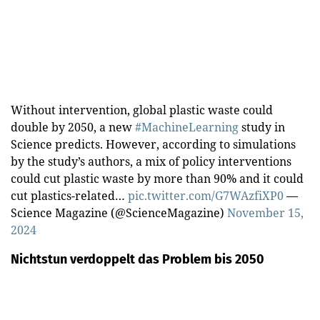
Without intervention, global plastic waste could
double by 2050, a new
#MachineLearning
study in
Science predicts. However, according to simulations
by the study’s authors, a mix of policy interventions
could cut plastic waste by more than 90% and it could
cut plastics-related…
pic.twitter.com/G7WAzfiXP0
—
Science Magazine (@ScienceMagazine)
November 15,
2024
Nichtstun verdoppelt das Problem bis 2050