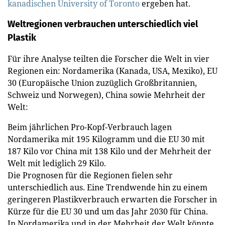
kanadischen University of Toronto
ergeben hat.
Weltregionen verbrauchen unterschiedlich viel
Plastik
Für ihre Analyse teilten die Forscher die Welt in vier
Regionen ein: Nordamerika (Kanada, USA, Mexiko), EU
30 (Europäische Union zuzüglich Großbritannien,
Schweiz und Norwegen), China sowie Mehrheit der
Welt:
Beim jährlichen Pro-Kopf-Verbrauch lagen
Nordamerika mit 195 Kilogramm und die EU 30 mit
187 Kilo vor China mit 138 Kilo und der Mehrheit der
Welt mit lediglich 29 Kilo.
Die Prognosen für die Regionen fielen sehr
unterschiedlich aus. Eine Trendwende hin zu einem
geringeren Plastikverbrauch erwarten die Forscher in
Kürze für die EU 30 und um das Jahr 2030 für China.
In Nordamerika und in der Mehrheit der Welt könnte