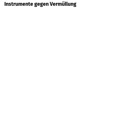
Instrumente gegen Vermüllung