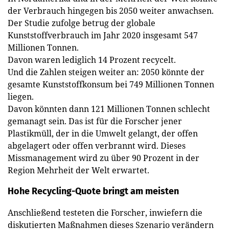
der Verbrauch hingegen bis 2050 weiter anwachsen.
Der Studie zufolge betrug der globale
Kunststoffverbrauch im Jahr 2020 insgesamt 547
Millionen Tonnen.
Davon waren lediglich 14 Prozent recycelt.
Und die Zahlen steigen weiter an: 2050 könnte der
gesamte Kunststoffkonsum bei 749 Millionen Tonnen
liegen.
Davon könnten dann 121 Millionen Tonnen schlecht
gemanagt sein. Das ist für die Forscher jener
Plastikmüll, der in die Umwelt gelangt, der offen
abgelagert oder offen verbrannt wird. Dieses
Missmanagement wird zu über 90 Prozent in der
Region Mehrheit der Welt erwartet.
Hohe Recycling-Quote bringt am meisten
Anschließend testeten die Forscher, inwiefern die
diskutierten Maßnahmen dieses Szenario verändern