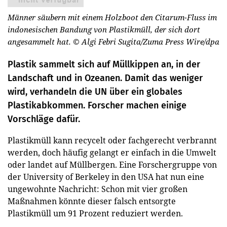
Männer säubern mit einem Holzboot den Citarum-Fluss im
indonesischen Bandung von Plastikmüll, der sich dort
angesammelt hat.
© Algi Febri Sugita/Zuma Press Wire/dpa
Plastik sammelt sich auf Müllkippen an, in der
Landschaft und in Ozeanen. Damit das weniger
wird, verhandeln die UN über ein globales
Plastikabkommen. Forscher machen einige
Vorschläge dafür.
Plastikmüll kann recycelt oder fachgerecht verbrannt
werden, doch häufig gelangt er einfach in die Umwelt
oder landet auf Müllbergen. Eine Forschergruppe von
der University of Berkeley in den USA hat nun eine
ungewohnte Nachricht: Schon mit vier großen
Maßnahmen könnte dieser falsch entsorgte
Plastikmüll um 91 Prozent reduziert werden.