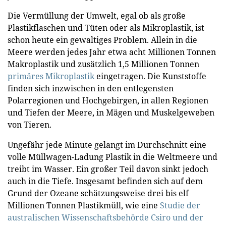
Die Vermüllung der Umwelt, egal ob als große
Plastikflaschen und Tüten oder als Mikroplastik, ist
schon heute ein gewaltiges Problem. Allein in die
Meere werden jedes Jahr etwa acht Millionen Tonnen
Makroplastik und zusätzlich 1,5 Millionen Tonnen
primäres Mikroplastik
eingetragen. Die Kunststoffe
finden sich inzwischen in den entlegensten
Polarregionen und Hochgebirgen, in allen Regionen
und Tiefen der Meere, in Mägen und Muskelgeweben
von Tieren.
Ungefähr jede Minute gelangt im Durchschnitt eine
volle Müllwagen-Ladung Plastik in die Weltmeere und
treibt im Wasser. Ein großer Teil davon sinkt jedoch
auch in die Tiefe. Insgesamt befinden sich auf dem
Grund der Ozeane schätzungsweise drei bis elf
Millionen Tonnen Plastikmüll, wie eine
Studie der
australischen Wissenschaftsbehörde Csiro und der