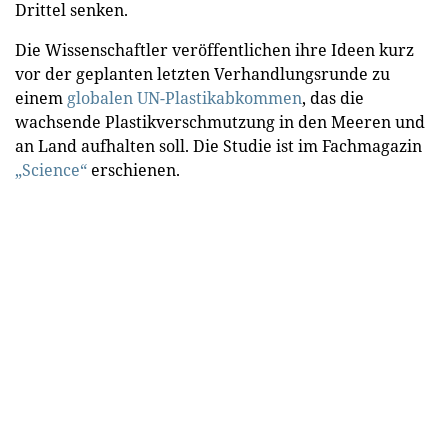
Drittel senken.
Die Wissenschaftler veröffentlichen ihre Ideen kurz
vor der geplanten letzten Verhandlungsrunde zu
einem
globalen UN-Plastikabkommen
, das die
wachsende Plastikverschmutzung in den Meeren und
an Land aufhalten soll. Die Studie ist im Fachmagazin
„Science“
erschienen.