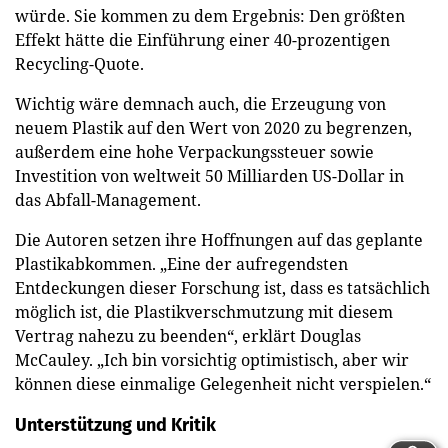
würde. Sie kommen zu dem Ergebnis: Den größten
Effekt hätte die Einführung einer 40-prozentigen
Recycling-Quote.
Wichtig wäre demnach auch, die Erzeugung von
neuem Plastik auf den Wert von 2020 zu begrenzen,
außerdem eine hohe Verpackungssteuer sowie
Investition von weltweit 50 Milliarden US-Dollar in
das Abfall-Management.
Die Autoren setzen ihre Hoffnungen auf das geplante
Plastikabkommen. „Eine der aufregendsten
Entdeckungen dieser Forschung ist, dass es tatsächlich
möglich ist, die Plastikverschmutzung mit diesem
Vertrag nahezu zu beenden“, erklärt Douglas
McCauley. „Ich bin vorsichtig optimistisch, aber wir
können diese einmalige Gelegenheit nicht verspielen.“
Unterstützung und Kritik