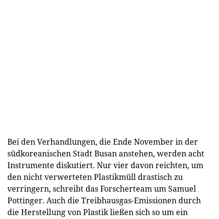
Bei den Verhandlungen, die Ende November in der
südkoreanischen Stadt Busan anstehen, werden acht
Instrumente diskutiert. Nur vier davon reichten, um
den nicht verwerteten Plastikmüll drastisch zu
verringern, schreibt das Forscherteam um Samuel
Pottinger. Auch die Treibhausgas-Emissionen durch
die Herstellung von Plastik ließen sich so um ein