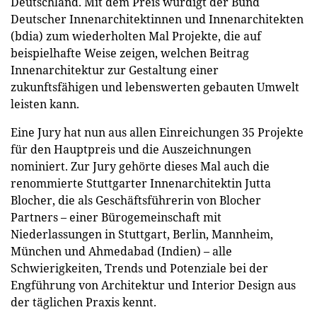
Deutschland. Mit dem Preis würdigt der Bund
Deutscher Innenarchitektinnen und Innenarchitekten
(bdia) zum wiederholten Mal Projekte, die auf
beispielhafte Weise zeigen, welchen Beitrag
Innenarchitektur zur Gestaltung einer
zukunftsfähigen und lebenswerten gebauten Umwelt
leisten kann.
Eine Jury hat nun aus allen Einreichungen 35 Projekte
für den Hauptpreis und die Auszeichnungen
nominiert. Zur Jury gehörte dieses Mal auch die
renommierte Stuttgarter Innenarchitektin Jutta
Blocher, die als Geschäftsführerin von Blocher
Partners – einer Bürogemeinschaft mit
Niederlassungen in Stuttgart, Berlin, Mannheim,
München und Ahmedabad (Indien) – alle
Schwierigkeiten, Trends und Potenziale bei der
Engführung von Architektur und Interior Design aus
der täglichen Praxis kennt.