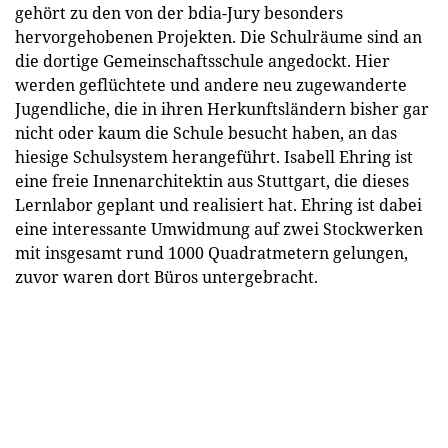
gehört zu den von der bdia-Jury besonders
hervorgehobenen Projekten. Die Schulräume sind an
die dortige Gemeinschaftsschule angedockt. Hier
werden geflüchtete und andere neu zugewanderte
Jugendliche, die in ihren Herkunftsländern bisher gar
nicht oder kaum die Schule besucht haben, an das
hiesige Schulsystem herangeführt. Isabell Ehring ist
eine freie Innenarchitektin aus Stuttgart, die dieses
Lernlabor geplant und realisiert hat. Ehring ist dabei
eine interessante Umwidmung auf zwei Stockwerken
mit insgesamt rund 1000 Quadratmetern gelungen,
zuvor waren dort Büros untergebracht.