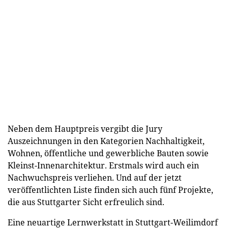
Neben dem Hauptpreis vergibt die Jury
Auszeichnungen in den Kategorien Nachhaltigkeit,
Wohnen, öffentliche und gewerbliche Bauten sowie
Kleinst-Innenarchitektur. Erstmals wird auch ein
Nachwuchspreis verliehen. Und auf der jetzt
veröffentlichten Liste finden sich auch fünf Projekte,
die aus Stuttgarter Sicht erfreulich sind.
Eine neuartige Lernwerkstatt in Stuttgart-Weilimdorf