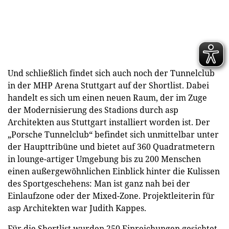
Und schließlich findet sich auch noch der Tunnelclub
in der MHP Arena Stuttgart auf der Shortlist. Dabei
handelt es sich um einen neuen Raum, der im Zuge
der Modernisierung des Stadions durch asp
Architekten aus Stuttgart installiert worden ist. Der
„Porsche Tunnelclub“ befindet sich unmittelbar unter
der Haupttribüne und bietet auf 360 Quadratmetern
in lounge-artiger Umgebung bis zu 200 Menschen
einen außergewöhnlichen Einblick hinter die Kulissen
des Sportgeschehens: Man ist ganz nah bei der
Einlaufzone oder der Mixed-Zone. Projektleiterin für
asp Architekten war Judith Kappes.
Für die Shortlist wurden 250 Einreichungen gesichtet,