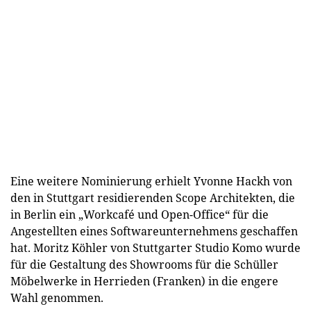
Eine weitere Nominierung erhielt Yvonne Hackh von
den in Stuttgart residierenden Scope Architekten, die
in Berlin ein „Workcafé und Open-Office“ für die
Angestellten eines Softwareunternehmens geschaffen
hat. Moritz Köhler von Stuttgarter Studio Komo wurde
für die Gestaltung des Showrooms für die Schüller
Möbelwerke in Herrieden (Franken) in die engere
Wahl genommen.