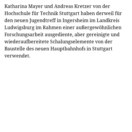
Katharina Mayer und Andreas Kretzer von der
Hochschule für Technik Stuttgart haben derweil für
den neuen Jugendtreff in Ingersheim im Landkreis
Ludwigsburg im Rahmen einer außergewöhnlichen
Forschungsarbeit ausgediente, aber gereinigte und
wiederaufbereitete Schalungselemente von der
Baustelle des neuen Hauptbahnhofs in Stuttgart
verwendet.