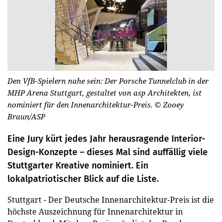
Den VfB-Spielern nahe sein: Der Porsche Tunnelclub in der
MHP Arena Stuttgart, gestaltet von asp Architekten, ist
nominiert für den Innenarchitektur-Preis.
© Zooey
Braun/ASP
Eine Jury kürt jedes Jahr herausragende Interior-
Design-Konzepte – dieses Mal sind auffällig viele
Stuttgarter Kreative nominiert. Ein
lokalpatriotischer Blick auf die Liste.
Stuttgart - Der Deutsche Innenarchitektur-Preis ist die
höchste Auszeichnung für Innenarchitektur in